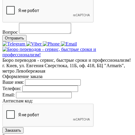
Вопрос
Отправить
Бюро переводов - сервис, быстрые сроки и профессионализм!
г. Киев, ул. Евгения Сверстюка, 11Б, оф. 418, БЦ "Armaris",
метро Левобережная
Оформление заказа
Ваше имя:
Телефон:
Email:
Антиспам код:
Заказать