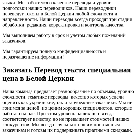
языки! Мы заботимся о качестве перевода и уровне
подготовки наших переводчиков. Наши переводчики
переведут тексты в Белой Церкви любой сложности и
направленности. Наши переводы всегда проходят три стадии
обработки: редакция, корректировка и контроль качества.
Мы выполняем работу в срок и учетом любых пожеланий
заказчиков.
Мы гарантируем полную конфиденциальность и
неразглашение информации!
Заказать Перевод текста специальная
цена в Белой Церкви
Наша команда предлагает разнообразные по объемам, уровню
сложности, тематике переводы, качество которых успели
оценить как украинские, так и зарубежные заказчики. Мы не
гонимся за ценой, но ценим хороших специалистов, которые
работаю на нас. При этом уровень наших цен всегда
соответствует качеству, но не превышает стоимостей наших
конкурентов. Мы всегда лояльны к нашим постоянным
заказчикам и готовы их поддерживать приятными скидками.