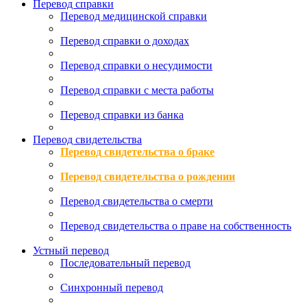
Перевод справки
Перевод медицинской справки
Перевод справки о доходах
Перевод справки о несудимости
Перевод справки с места работы
Перевод справки из банка
Перевод свидетельства
Перевод свидетельства о браке
Перевод свидетельства о рождении
Перевод свидетельства о смерти
Перевод свидетельства о праве на собственность
Устный перевод
Последовательный перевод
Синхронный перевод