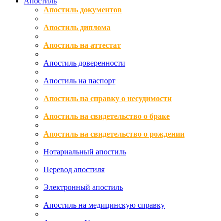
Апостиль
Апостиль документов
Апостиль диплома
Апостиль на аттестат
Апостиль доверенности
Апостиль на паспорт
Апостиль на справку о несудимости
Апостиль на свидетельство о браке
Апостиль на свидетельство о рождении
Нотариальный апостиль
Перевод апостиля
Электронный апостиль
Апостиль на медицинскую справку