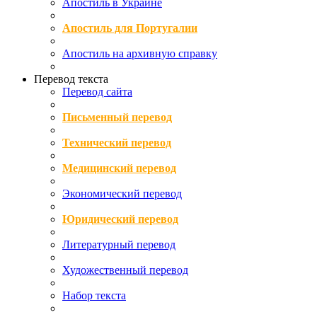
Апостиль в Украине
Апостиль для Португалии
Апостиль на архивную справку
Перевод текста
Перевод сайта
Письменный перевод
Технический перевод
Медицинский перевод
Экономический перевод
Юридический перевод
Литературный перевод
Художественный перевод
Набор текста