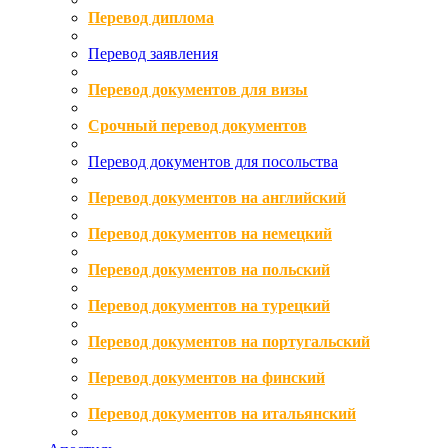
Перевод диплома
Перевод заявления
Перевод документов для визы
Срочный перевод документов
Перевод документов для посольства
Перевод документов на английский
Перевод документов на немецкий
Перевод документов на польский
Перевод документов на турецкий
Перевод документов на португальский
Перевод документов на финский
Перевод документов на итальянский