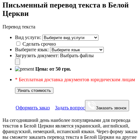
Письменный перевод текста в Белой
Церкви
Перевод текста
Вид услуги:
Сделать срочно
Выберите язык:
Загрузить документ:
Выбрать файлы
Цена: от
50
грн.
* Бесплатная доставка документов юридическим лицам
Узнать стоимость
Оформить заказ
Задать вопрос
Заказать звонок
На сегодняшний день наиболее популярными для перевода
текстов в Белой Церкви является украинский, английский,
французский, немецкий, испанский языки. Через форму заказа
вы сможете заказать перевод текста в Белой Церкви на другие