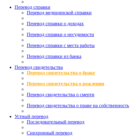
Перевод справки
Перевод медицинской справки
Перевод справки о доходах
Перевод справки о несудимости
Перевод справки с места работы
Перевод справки из банка
Перевод свидетельства
Перевод свидетельства о браке
Перевод свидетельства о рождении
Перевод свидетельства о смерти
Перевод свидетельства о праве на собственность
Устный перевод
Последовательный перевод
Синхронный перевод