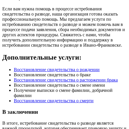
Если вам нужна помощь в процессе истребования
свидетельства о разводе, наша организация готова оказать
профессиональную помощь. Мы предлагаем услуги по
истребованию свидетельств о разводе и можем помочь вам в
процессе подачи заявления, сбора необходимых документов и
других аспектов процедуры. Свяжитесь с нами, чтобы
получить дополнительную информацию и поддержку в
истребовании свидетельства о разводе в Ивано-Франковске.
Дополнительные услуги:
Восстановление свидетельства о рождении
Восстановление свидетельства о браке
Восстановление свидетельства о расторжении брака
Восстановление свидетельства о смене имени
Получение выписки о смене фамилии, добрачной
фамилии
Восстановление свидетельства о смерти
В заключении
В итоге, истребование свидетельства о разводе является
важной процедурой, которая обеспечивает правовую защиту и