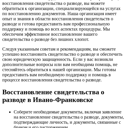
восстановления свидетельства о разводе, вы можете
обратиться к организации, специализирующейся на услугах
по восстановлению документов. Наша организация имеет
опыт и знания в области восстановления свидетельств о
разводе и готова предоставить вам профессиональную
поддержку и помощь во всех аспектах процедуры. Мы
обеспечим эффективное восстановление вашего
свидетельства о разводе без лишних хлопот.
Следуя указанным советам и рекомендациям, вы сможете
успешно восстановить свидетельство о разводе и обеспечить
свою юридическую защищенность. Если у вас возникли
дополнительные вопросы или вам необходима помощь, не
стесняйтесь обратиться к нашей организации. Мы готовы
предоставить вам необходимую поддержку и помощь в
процессе восстановления свидетельства о разводе.
Восстановление свидетельства о
разводе в Ивано-Франковске
Соберите необходимые документы, включая заявление
на восстановление свидетельства о разводе, документы,
подтверждающие личность, и документы, связанные с
браком и его расторжением.