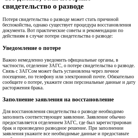
свидетельство о разводе
Потеря свидетельства о разводе может стать причиной
беспокойства, однако существует процедура восстановления
документа. Вот практические советы и рекомендации по
действиям в случае потери свидетельства о разводе:
Уведомление о потере
Важно немедленно уведомить официальные органы, в
частности, отделение ЗАГС, о потере свидетельства о разводе.
Связь с ЗАГСом может быть установлена через личное
посещение, по телефону или электронной почте. Обязательно
сообщите о потере, укажите свои персональные данные и дату
расторжения брака.
Заполнение заявления на восстановление
Для восстановления свидетельства о разводе необходимо
заполнить соответствующее заявление. Заявление обычно
предоставляется отделением ЗАГС, где был зарегистрирован
брак и произведено разводное решение. При заполнении
заявления укажите все необходимые данные и предоставьте