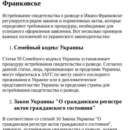
Франковске
Истребование свидетельства о разводе в Ивано-Франковске
регулируется рядом законов и нормативных актов, которые
определяют требования и процедуры, необходимые для
успешного оформления заявления. Вот несколько примеров
важных положений из украинского законодательства:
Семейный кодекс Украины
Статья 59 Семейного кодекса Украины устанавливает
процедуру истребования свидетельства о разводе. Согласно
данной статье, лица, проживающие за пределами Украины,
могут обратиться в ЗАГС по месту своего последнего
проживания в Украине или в дипломатическое
представительство Украины за пределами страны для
истребования свидетельства о разводе.
Закон Украины "О гражданском регистре
актов гражданского состояния"
В соответствии со статьей 16 Закона Украины "О
гражданском регистре актов гражданского состояния",
заявитель, истребование свидетельства о разводе, должен