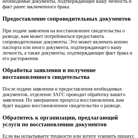
необходимые документы, подтверждающие вашу личность и
факт ранее заключенного брака.
Предоставление сопроводительных документов
При подаче заявления на восстановление свидетельства о
разводе, вам может потребоваться предоставить
сопроводительные документы. Это может включать копию
паспорта или иного документа, подтверждающего вашу
личность, а также документы, подтверждающие факт брака и
его расторжения.
Обработка заявления и получение
восстановленного свидетельства
После подачи заявления и предоставления необходимых
документов, отделение ЗАГС проводит обработку вашего
заявления. По завершении процесса восстановления, вам
будет выдано восстановленное свидетельство о разводе.
Обратитесь к организации, предлагающей
услуги по восстановлению документов
Если вы испытываете трудности или хотите ускорить процесс