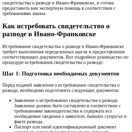
свидетельства о разводе в Ивано-Франковске, и готова
предоставить вам экспертную помощь в соответствии с
требованиями закона.
Как истребовать свидетельство о
разводе в Ивано-Франковске
Истребование свидетельства о разводе в Ивано-Франковске
требует выполнения определенных шагов и предоставления
соответствующих документов. Вот подробное руководство по
процедуре истребования свидетельства о разводе:
Шаг 1: Подготовка необходимых документов
Перед подачей заявления о истребовании свидетельства о
разводе, необходимо подготовить следующие документы:
Заявление о истребовании свидетельства о разводе.
Заявление должно быть составлено в соответствии с
требованиями законодательства и содержать все
необходимые сведения о заявителе, бывших супругах и
факте развода.
Паспорт или иной идентификационный документ