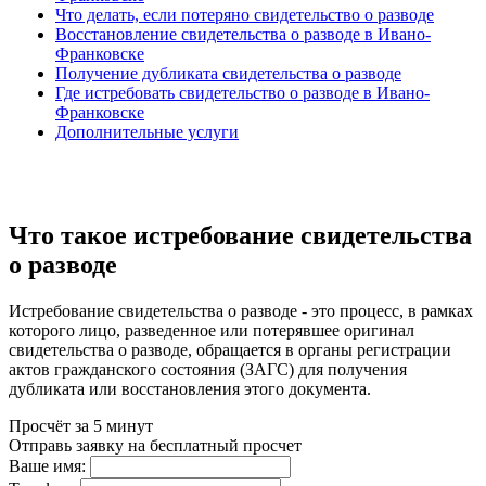
Что делать, если потеряно свидетельство о разводе
Восстановление свидетельства о разводе в Ивано-
Франковске
Получение дубликата свидетельства о разводе
Где истребовать свидетельство о разводе в Ивано-
Франковске
Дополнительные услуги
Что такое истребование свидетельства
о разводе
Истребование свидетельства о разводе - это процесс, в рамках
которого лицо, разведенное или потерявшее оригинал
свидетельства о разводе, обращается в органы регистрации
актов гражданского состояния (ЗАГС) для получения
дубликата или восстановления этого документа.
Просчёт за 5 минут
Отправь заявку на бесплатный просчет
Ваше имя: