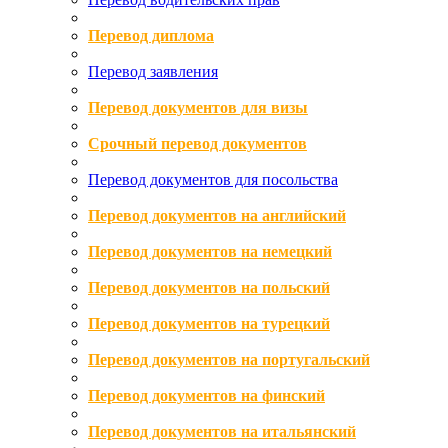
Перевод диплома
Перевод заявления
Перевод документов для визы
Срочный перевод документов
Перевод документов для посольства
Перевод документов на английский
Перевод документов на немецкий
Перевод документов на польский
Перевод документов на турецкий
Перевод документов на португальский
Перевод документов на финский
Перевод документов на итальянский