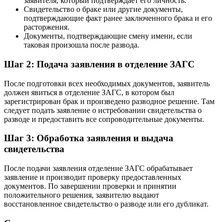
заявителя, который подтверждает его личность.
Свидетельство о браке или другие документы,
подтверждающие факт ранее заключенного брака и его
расторжения.
Документы, подтверждающие смену имени, если
таковая произошла после развода.
Шаг 2: Подача заявления в отделение ЗАГС
После подготовки всех необходимых документов, заявитель
должен явиться в отделение ЗАГС, в котором был
зарегистрирован брак и произведено разводное решение. Там
следует подать заявление о истребовании свидетельства о
разводе и предоставить все сопроводительные документы.
Шаг 3: Обработка заявления и выдача
свидетельства
После подачи заявления отделение ЗАГС обрабатывает
заявление и производит проверку предоставленных
документов. По завершении проверки и принятии
положительного решения, заявителю выдают
восстановленное свидетельство о разводе или его дубликат.