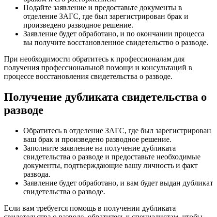
Подайте заявление и предоставьте документы в
отделение ЗАГС, где был зарегистрирован брак и
произведено разводное решение.
Заявление будет обработано, и по окончании процесса
вы получите восстановленное свидетельство о разводе.
При необходимости обратитесь к профессионалам для
получения профессиональной помощи и консультаций в
процессе восстановления свидетельства о разводе.
Получение дубликата свидетельства о
разводе
Обратитесь в отделение ЗАГС, где был зарегистрирован
ваш брак и произведено разводное решение.
Заполните заявление на получение дубликата
свидетельства о разводе и предоставьте необходимые
документы, подтверждающие вашу личность и факт
развода.
Заявление будет обработано, и вам будет выдан дубликат
свидетельства о разводе.
Если вам требуется помощь в получении дубликата
свидетельства о разводе, обратитесь к специалистам, чтобы