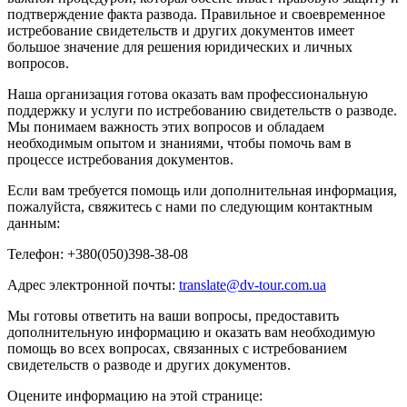
подтверждение факта развода. Правильное и своевременное
истребование свидетельств и других документов имеет
большое значение для решения юридических и личных
вопросов.
Наша организация готова оказать вам профессиональную
поддержку и услуги по истребованию свидетельств о разводе.
Мы понимаем важность этих вопросов и обладаем
необходимым опытом и знаниями, чтобы помочь вам в
процессе истребования документов.
Если вам требуется помощь или дополнительная информация,
пожалуйста, свяжитесь с нами по следующим контактным
данным:
Телефон: +380(050)398-38-08
Адрес электронной почты:
translate@dv-tour.com.ua
Мы готовы ответить на ваши вопросы, предоставить
дополнительную информацию и оказать вам необходимую
помощь во всех вопросах, связанных с истребованием
свидетельств о разводе и других документов.
Оцените информацию на этой странице: