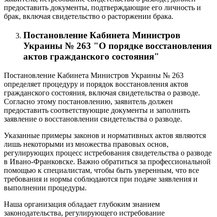
предоставить документы, подтверждающие его личность и
брак, включая свидетельство о расторжении брака.
Постановление Кабинета Министров
Украины № 263 "О порядке восстановления
актов гражданского состояния"
Постановление Кабинета Министров Украины № 263
определяет процедуру и порядок восстановления актов
гражданского состояния, включая свидетельства о разводе.
Согласно этому постановлению, заявитель должен
предоставить соответствующие документы и заполнить
заявление о восстановлении свидетельства о разводе.
Указанные примеры законов и нормативных актов являются
лишь некоторыми из множества правовых основ,
регулирующих процесс истребования свидетельства о разводе
в Ивано-Франковске. Важно обратиться за профессиональной
помощью к специалистам, чтобы быть уверенным, что все
требования и нормы соблюдаются при подаче заявления и
выполнении процедуры.
Наша организация обладает глубоким знанием
законодательства, регулирующего истребование