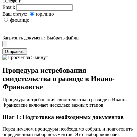
Телефон:
Email:
Ваш статус:
юр.лицо
физ.лицо
Загрузить документ:
Выбрать файлы
Отправить
Процедура истребования
свидетельства о разводе в Ивано-
Франковске
Процедура истребования свидетельства о разводе в Ивано-
Франковске включает несколько важных этапов:
Шаг 1: Подготовка необходимых документов
Перед началом процедуры необходимо собрать и подготовить
определенный набор документов. Этот набор включает: