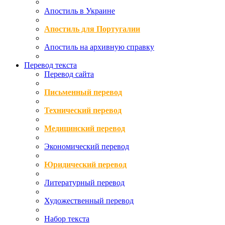
Апостиль в Украине
Апостиль для Португалии
Апостиль на архивную справку
Перевод текста
Перевод сайта
Письменный перевод
Технический перевод
Медицинский перевод
Экономический перевод
Юридический перевод
Литературный перевод
Художественный перевод
Набор текста