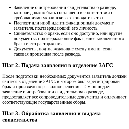
Заявление о истребовании свидетельства о разводе,
которое должно быть составлено в соответствии с
требованиями украинского законодательства.
Паспорт или иной идентификационный документ
заявителя, подтверждающий его личность.
Свидетельство о браке, если оно доступно, или другие
документы, подтверждающие факт ранее заключенного
брака и его расторжения.
Документы, подтверждающие смену имени, если
таковая произошла после развода.
Шаг 2: Подача заявления в отделение ЗАГС
После подготовки необходимых документов заявитель должен
явиться в отделение ЗАГС, в котором был зарегистрирован
брак и произведено разводное решение. Там он подает
заявление о истребовании свидетельства о разводе,
предоставляет все сопроводительные документы и оплачивает
соответствующие государственные сборы.
Шаг 3: Обработка заявления и выдача
свидетельства