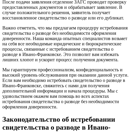
После подачи заявления отделение ЗАГС проводит проверку
предоставленных документов и обрабатывает заявление. В
случае положительного решения, заявитель получает
восстановленное свидетельство о разводе или его дубликат.
Важно отметить, что мы предлагаем процедуру истребования
свидетельства о разводе без необходимости оформления
доверенности. Наша команда опытных специалистов возьмет
на себя все необходимые юридические и бюрократические
процессы, связанные с истребованием свидетельства о
разводе в Ивано-Франковске. Это позволит вам избежать
лишних хлопот и ускорит процесс получения документа.
Мы гарантируем профессионализм, конфиденциальность и
высокий уровень обслуживания при оказании данной услуги.
Если вам необходимо истребовать свидетельство о разводе в
Ивано-Франковске, свяжитесь с нами для получения
дополнительной информации и начала процедуры. Мы с
удовольствием окажем вам помощь во всех аспектах
истребования свидетельства о разводе без необходимости
оформления доверенности.
Законодательство об истребовании
свидетельства о разводе в Ивано-