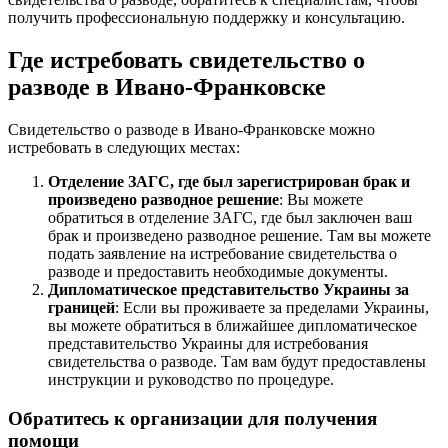
получить профессиональную поддержку и консультацию.
Где истребовать свидетельство о
разводе в Ивано-Франковске
Свидетельство о разводе в Ивано-Франковске можно
истребовать в следующих местах:
Отделение ЗАГС, где был зарегистрирован брак и
произведено разводное решение
: Вы можете
обратиться в отделение ЗАГС, где был заключен ваш
брак и произведено разводное решение. Там вы можете
подать заявление на истребование свидетельства о
разводе и предоставить необходимые документы.
Дипломатическое представительство Украины за
границей
: Если вы проживаете за пределами Украины,
вы можете обратиться в ближайшее дипломатическое
представительство Украины для истребования
свидетельства о разводе. Там вам будут предоставлены
инструкции и руководство по процедуре.
Обратитесь к организации для получения
помощи