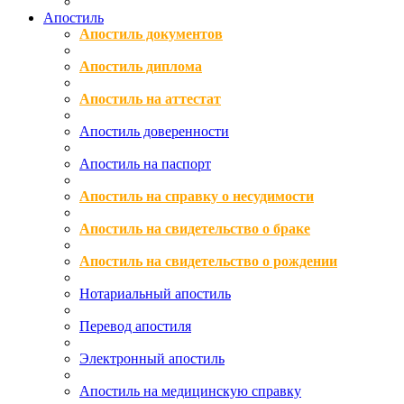
Апостиль
Апостиль документов
Апостиль диплома
Апостиль на аттестат
Апостиль доверенности
Апостиль на паспорт
Апостиль на справку о несудимости
Апостиль на свидетельство о браке
Апостиль на свидетельство о рождении
Нотариальный апостиль
Перевод апостиля
Электронный апостиль
Апостиль на медицинскую справку