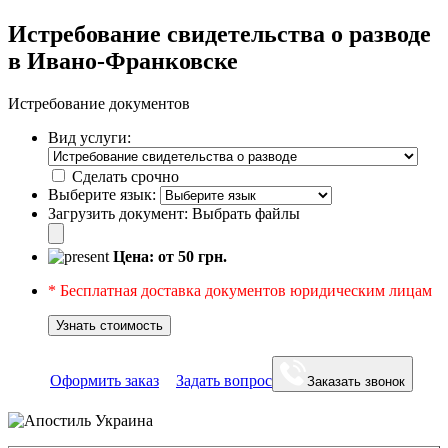
Истребование свидетельства о разводе
в Ивано-Франковске
Истребование документов
Вид услуги:
Сделать срочно
Выберите язык:
Загрузить документ:
Выбрать файлы
Цена: от
50
грн.
* Бесплатная доставка документов юридическим лицам
Узнать стоимость
Оформить заказ
Задать вопрос
Заказать звонок