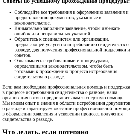
Советы по успешному прохождению процедуры:
Соблюдайте все требования к оформлению заявления и
предоставлению документов, указанные в
законодательстве.
Внимательно заполните заявление, чтобы избежать
ошибок или неправильных указаний.
Обратитесь к специалистам или организации,
предлагающей услуги по истребованию свидетельств о
разводе, для получения профессиональной поддержки и
советов.
Ознакомьтесь с требованиями и процедурами,
определенными законодательством, чтобы быть
готовыми к прохождению процесса истребования
свидетельства о разводе.
Если вам необходима профессиональная помощь и поддержка
в процессе истребования свидетельства о разводе, наша
организация готова предоставить вам экспертную помощь.
Мы имеем опыт и знания в области истребования документов
о разводе и гарантируем оказание профессиональной помощи
в оформлении заявления и ускорении процесса получения
свидетельства о разводе.
Что делать, если потеряно