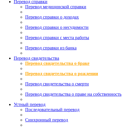
Перевод справки
Перевод медицинской справки
Перевод справки о доходах
Перевод справки о несудимости
Перевод справки с места работы
Перевод справки из банка
Перевод свидетельства
Перевод свидетельства о браке
Перевод свидетельства о рождении
Перевод свидетельства о смерти
Перевод свидетельства о праве на собственность
Устный перевод
Последовательный перевод
Синхронный перевод