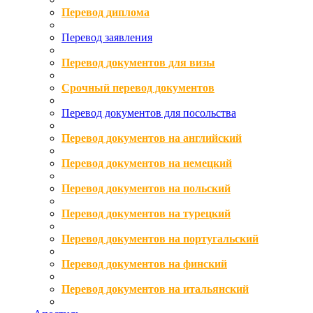
Перевод диплома
Перевод заявления
Перевод документов для визы
Срочный перевод документов
Перевод документов для посольства
Перевод документов на английский
Перевод документов на немецкий
Перевод документов на польский
Перевод документов на турецкий
Перевод документов на португальский
Перевод документов на финский
Перевод документов на итальянский