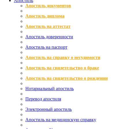
Апостиль
Апостиль документов
Апостиль диплома
Апостиль на аттестат
Апостиль доверенности
Апостиль на паспорт
Апостиль на справку о несудимости
Апостиль на свидетельство о браке
Апостиль на свидетельство о рождении
Нотариальный апостиль
Перевод апостиля
Электронный апостиль
Апостиль на медицинскую справку