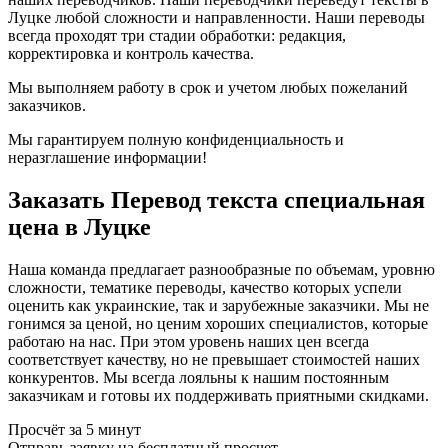
Луцке любой сложности и направленности. Наши переводы
всегда проходят три стадии обработки: редакция,
корректировка и контроль качества.
Мы выполняем работу в срок и учетом любых пожеланий
заказчиков.
Мы гарантируем полную конфиденциальность и
неразглашение информации!
Заказать Перевод текста специальная
цена в Луцке
Наша команда предлагает разнообразные по объемам, уровню
сложности, тематике переводы, качество которых успели
оценить как украинские, так и зарубежные заказчики. Мы не
гонимся за ценой, но ценим хороших специалистов, которые
работаю на нас. При этом уровень наших цен всегда
соответствует качеству, но не превышает стоимостей наших
конкурентов. Мы всегда лояльны к нашим постоянным
заказчикам и готовы их поддерживать приятными скидками.
Просчёт за 5 минут
Отправь заявку на бесплатный просчет