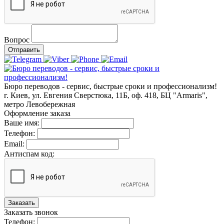
Вопрос
Отправить
Бюро переводов - сервис, быстрые сроки и профессионализм!
г. Киев, ул. Евгения Сверстюка, 11Б, оф. 418, БЦ "Armaris",
метро Левобережная
Оформление заказа
Ваше имя:
Телефон:
Email:
Антиспам код:
Заказать
Заказать звонок
Телефон: