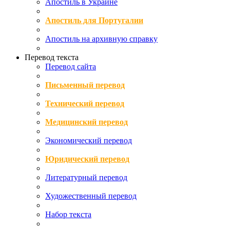
Апостиль в Украине
Апостиль для Португалии
Апостиль на архивную справку
Перевод текста
Перевод сайта
Письменный перевод
Технический перевод
Медицинский перевод
Экономический перевод
Юридический перевод
Литературный перевод
Художественный перевод
Набор текста