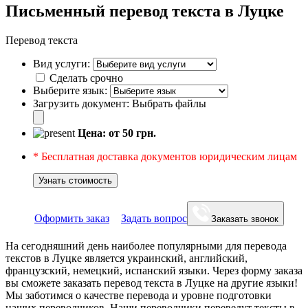
Письменный перевод текста в Луцке
Перевод текста
Вид услуги:
Сделать срочно
Выберите язык:
Загрузить документ:
Выбрать файлы
Цена: от
50
грн.
* Бесплатная доставка документов юридическим лицам
Узнать стоимость
Оформить заказ
Задать вопрос
Заказать звонок
На сегодняшний день наиболее популярными для перевода
текстов в Луцке является украинский, английский,
французский, немецкий, испанский языки. Через форму заказа
вы сможете заказать перевод текста в Луцке на другие языки!
Мы заботимся о качестве перевода и уровне подготовки
наших переводчиков. Наши переводчики переведут тексты в