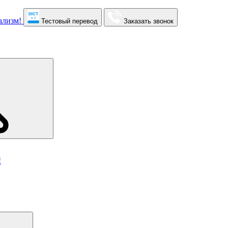
Тестовый перевод
Заказать звонок