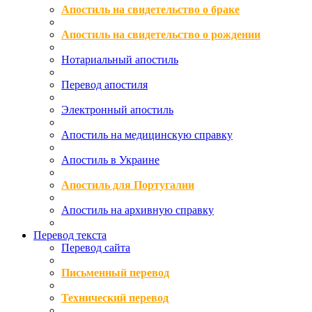
Апостиль на свидетельство о браке
Апостиль на свидетельство о рождении
Нотариальный апостиль
Перевод апостиля
Электронный апостиль
Апостиль на медицинскую справку
Апостиль в Украине
Апостиль для Португалии
Апостиль на архивную справку
Перевод текста
Перевод сайта
Письменный перевод
Технический перевод