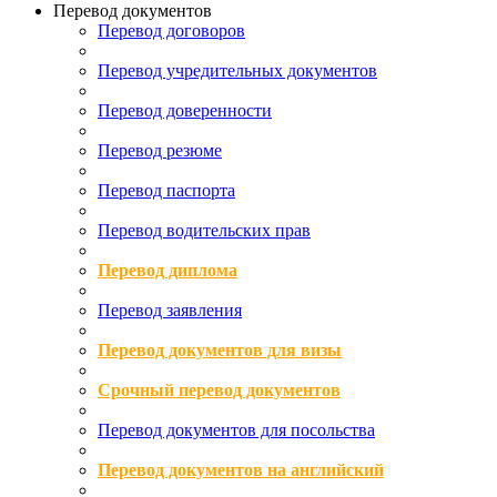
Перевод документов
Перевод договоров
Перевод учредительных документов
Перевод доверенности
Перевод резюме
Перевод паспорта
Перевод водительских прав
Перевод диплома
Перевод заявления
Перевод документов для визы
Срочный перевод документов
Перевод документов для посольства
Перевод документов на английский