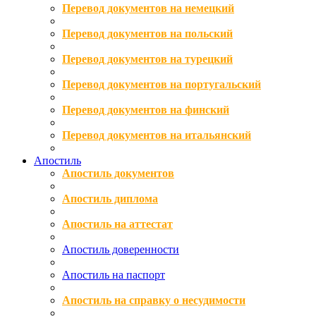
Перевод документов на немецкий
Перевод документов на польский
Перевод документов на турецкий
Перевод документов на португальский
Перевод документов на финский
Перевод документов на итальянский
Апостиль
Апостиль документов
Апостиль диплома
Апостиль на аттестат
Апостиль доверенности
Апостиль на паспорт
Апостиль на справку о несудимости