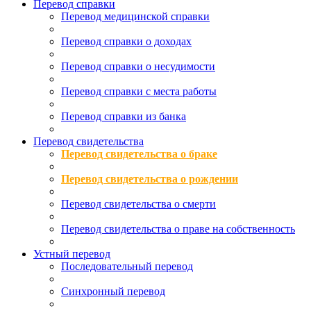
Перевод справки
Перевод медицинской справки
Перевод справки о доходах
Перевод справки о несудимости
Перевод справки с места работы
Перевод справки из банка
Перевод свидетельства
Перевод свидетельства о браке
Перевод свидетельства о рождении
Перевод свидетельства о смерти
Перевод свидетельства о праве на собственность
Устный перевод
Последовательный перевод
Синхронный перевод