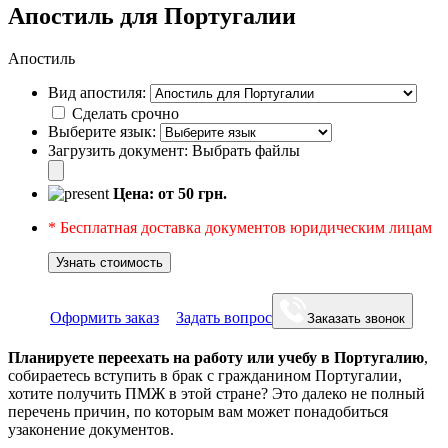
Апостиль для Португалии
Апостиль
Вид апостиля:
Сделать срочно
Выберите язык:
Загрузить документ:
Выбрать файлы
Цена: от
50
грн.
* Бесплатная доставка документов юридическим лицам
Узнать стоимость
Оформить заказ
Задать вопрос
Заказать звонок
Планируете переехать на работу или учебу в Португалию
,
собираетесь вступить в брак с гражданином Португалии,
хотите получить ПМЖ в этой стране? Это далеко не полный
перечень причин, по которым вам может понадобиться
узаконение документов.