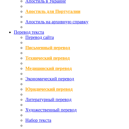
Апостиль в Украине
Апостиль для Португалии
Апостиль на архивную справку
Перевод текста
Перевод сайта
Письменный перевод
Технический перевод
Медицинский перевод
Экономический перевод
Юридический перевод
Литературный перевод
Художественный перевод
Набор текста