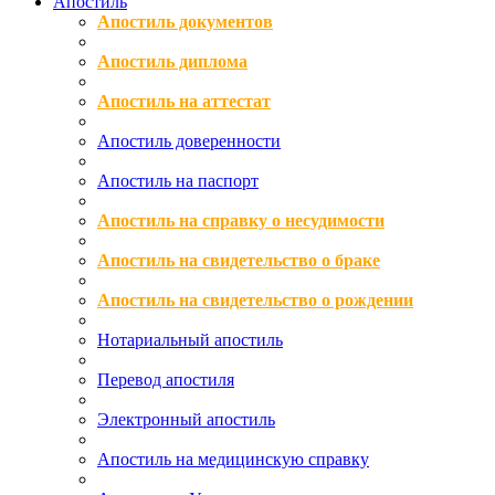
Апостиль
Апостиль документов
Апостиль диплома
Апостиль на аттестат
Апостиль доверенности
Апостиль на паспорт
Апостиль на справку о несудимости
Апостиль на свидетельство о браке
Апостиль на свидетельство о рождении
Нотариальный апостиль
Перевод апостиля
Электронный апостиль
Апостиль на медицинскую справку