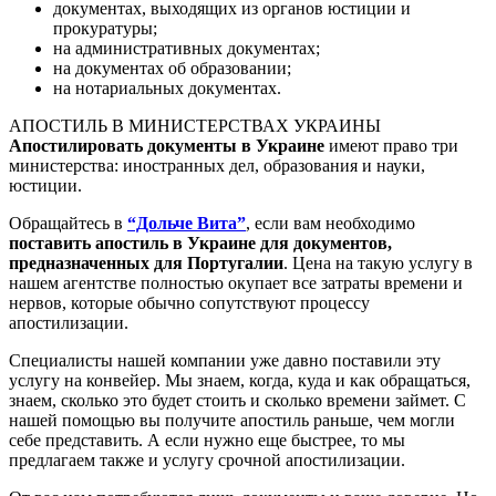
документах, выходящих из органов юстиции и
прокуратуры;
на административных документах;
на документах об образовании;
на нотариальных документах.
АПОСТИЛЬ В МИНИСТЕРСТВАХ УКРАИНЫ
Апостилировать документы в Украине
имеют право три
министерства: иностранных дел, образования и науки,
юстиции.
Обращайтесь в
“Дольче Вита”
, если вам необходимо
поставить апостиль в Украине для документов,
предназначенных для Португалии
. Цена на такую услугу в
нашем агентстве полностью окупает все затраты времени и
нервов, которые обычно сопутствуют процессу
апостилизации.
Специалисты нашей компании уже давно поставили эту
услугу на конвейер. Мы знаем, когда, куда и как обращаться,
знаем, сколько это будет стоить и сколько времени займет. С
нашей помощью вы получите апостиль раньше, чем могли
себе представить. А если нужно еще быстрее, то мы
предлагаем также и услугу срочной апостилизации.