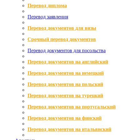
Перевод диплома
Перевод заявления
Перевод документов для визы
Срочный перевод документов
Перевод документов для посольства
Перевод документов на английский
Перевод документов на немецкий
Перевод документов на польский
Перевод документов на турецкий
Перевод документов на португальский
Перевод документов на финский
Перевод документов на итальянский