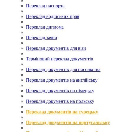
Переклад паспорта
Переклад водійських прав
Переклад диплома
Переклад заяви
Переклад документів для візи
Терміновий переклад документів
Переклад документів для посольства
Переклад документів на англійську
Переклад документів на німецьку
Переклад документів на польську
Переклад документів на турецьку
Переклад документів на португальську