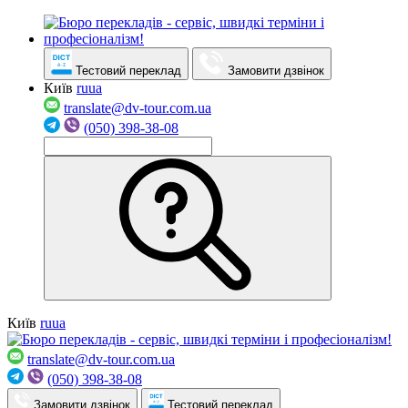
Тестовий переклад
Замовити дзвінок
Київ
ru
ua
translate@dv-tour.com.ua
(050) 398-38-08
Київ
ru
ua
translate@dv-tour.com.ua
(050) 398-38-08
Замовити дзвінок
Тестовий переклад