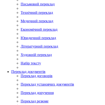
Письмовий переклад
Технічний переклад
Медичний переклад
Економічний переклад
Юридичний переклад
Літературний переклад
Художній переклад
Набір тексту
Переклад документів
Переклад договорів
Переклад установчих документів
Переклад доручення
Переклад резюме