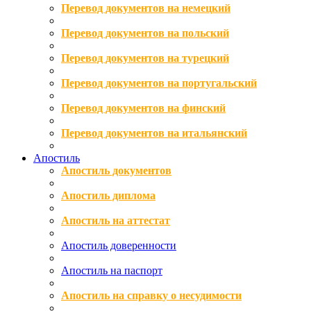
Перевод документов на немецкий
Перевод документов на польский
Перевод документов на турецкий
Перевод документов на португальский
Перевод документов на финский
Перевод документов на итальянский
Апостиль
Апостиль документов
Апостиль диплома
Апостиль на аттестат
Апостиль доверенности
Апостиль на паспорт
Апостиль на справку о несудимости