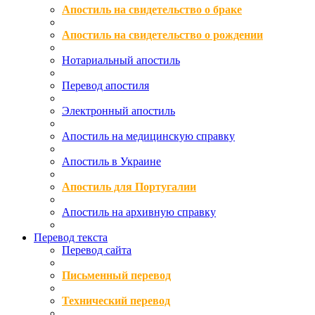
Апостиль на свидетельство о браке
Апостиль на свидетельство о рождении
Нотариальный апостиль
Перевод апостиля
Электронный апостиль
Апостиль на медицинскую справку
Апостиль в Украине
Апостиль для Португалии
Апостиль на архивную справку
Перевод текста
Перевод сайта
Письменный перевод
Технический перевод