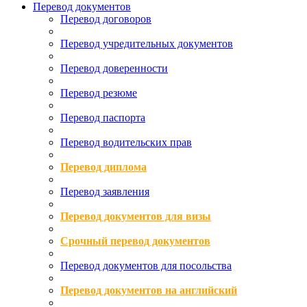
Перевод документов
Перевод договоров
Перевод учредительных документов
Перевод доверенности
Перевод резюме
Перевод паспорта
Перевод водительских прав
Перевод диплома
Перевод заявления
Перевод документов для визы
Срочный перевод документов
Перевод документов для посольства
Перевод документов на английский