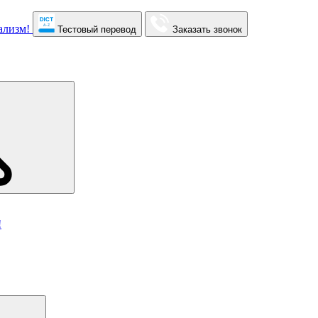
Тестовый перевод
Заказать звонок