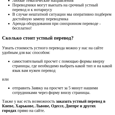
Любые тематические направления
Переводчики могут выехать на срочный устный
перевод и к нотариусу
В случае нештатной ситуации мы оперативно подберем
достойную замену переводчика
Аренда оборудования при синхронном переводе -
бесплатно!
Сколько стоит устный перевод?
Узнать стоимость устного перевода можно у нас на сайте
удобным для вас способом:
самостоятельный просчет с помощью формы вверху
страницы, где необходимо выбрать какой тип и на какой
язык вам нужен перевод
или
отправить Заявку на просчет за 5 минут нашими
сотрудниками через форму внизу страницы.
Также у вас есть возможность
заказать устный перевод в
Киеве, Харькове, Львове, Одессе, Днепре и других
городах
прямо на сайте.