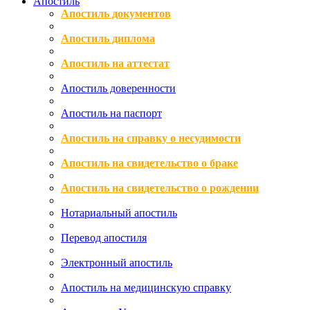
Апостиль
Апостиль документов
Апостиль диплома
Апостиль на аттестат
Апостиль доверенности
Апостиль на паспорт
Апостиль на справку о несудимости
Апостиль на свидетельство о браке
Апостиль на свидетельство о рождении
Нотариальный апостиль
Перевод апостиля
Электронный апостиль
Апостиль на медицинскую справку