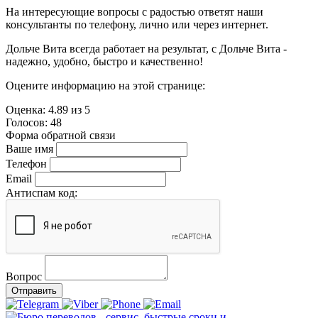
На интересующие вопросы с радостью ответят наши
консультанты по телефону, лично или через интернет.
Дольче Вита всегда работает на результат, с Дольче Вита -
надежно, удобно, быстро и качественно!
Оцените информацию на этой странице:
Оценка:
4.89
из
5
Голосов:
48
Форма обратной связи
Ваше имя
Телефон
Email
Антиспам код:
Вопрос
Отправить