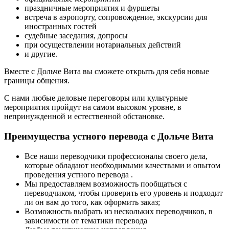
праздничные мероприятия и фуршеты
встреча в аэропорту, сопровождение, экскурсии для
иностранных гостей
судебные заседания, допросы
при осуществлении нотариальных действий
и другие.
Вместе с Дольче Вита вы сможете открыть для себя новые
границы общения.
С нами любые деловые переговоры или культурные
мероприятия пройдут на самом высоком уровне, в
непринужденной и естественной обстановке.
Преимущества устного перевода с Дольче Вита
Все наши переводчики профессионалы своего дела,
которые обладают необходимыми качествами и опытом
проведения устного перевода .
Мы предоставляем возможность пообщаться с
переводчиком, чтобы проверить его уровень и подходит
ли он вам до того, как оформить заказ;
Возможность выбрать из нескольких переводчиков, в
зависимости от тематики перевода