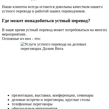
Наши клиенты всегда остаются довольны качеством нашего
устного перевода и работой наших переводчиков.
Где может понадобиться устный перевод?
В наше время устный перевод может потребоваться на многих
мероприятиях.
Основные из них - это:
презентации, выставки, конференции, семинары
деловые встречи и переговоры, круглые столы
телефонные переговоры
официальные мероприятия