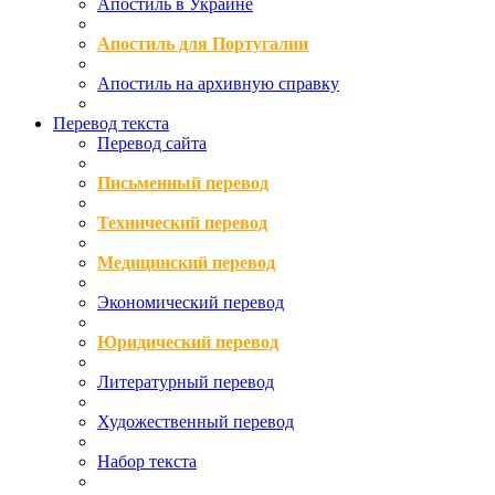
Апостиль в Украине
Апостиль для Португалии
Апостиль на архивную справку
Перевод текста
Перевод сайта
Письменный перевод
Технический перевод
Медицинский перевод
Экономический перевод
Юридический перевод
Литературный перевод
Художественный перевод
Набор текста