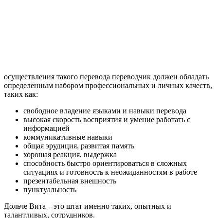
осуществления такого перевода переводчик должен обладать
определенным набором профессиональных и личных качеств,
таких как:
свободное владение языками и навыки перевода
высокая скорость восприятия и умение работать с
информацией
коммуникативные навыки
общая эрудиция, развитая память
хорошая реакция, выдержка
способность быстро ориентироваться в сложных
ситуациях и готовность к неожиданностям в работе
презентабельная внешность
пунктуальность
Дольче Вита – это штат именно таких, опытных и
талантливых, сотрудников.