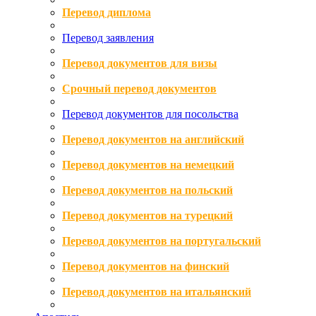
Перевод диплома
Перевод заявления
Перевод документов для визы
Срочный перевод документов
Перевод документов для посольства
Перевод документов на английский
Перевод документов на немецкий
Перевод документов на польский
Перевод документов на турецкий
Перевод документов на португальский
Перевод документов на финский
Перевод документов на итальянский