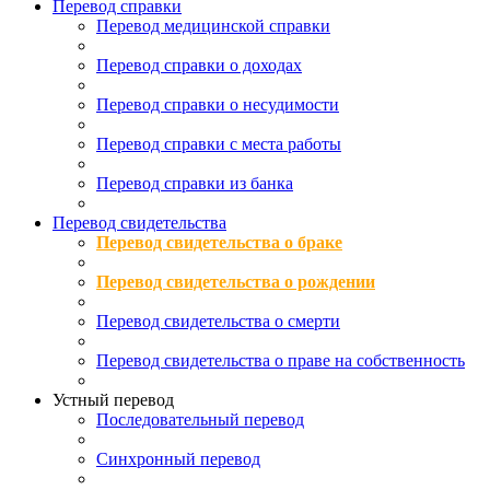
Перевод справки
Перевод медицинской справки
Перевод справки о доходах
Перевод справки о несудимости
Перевод справки с места работы
Перевод справки из банка
Перевод свидетельства
Перевод свидетельства о браке
Перевод свидетельства о рождении
Перевод свидетельства о смерти
Перевод свидетельства о праве на собственность
Устный перевод
Последовательный перевод
Синхронный перевод