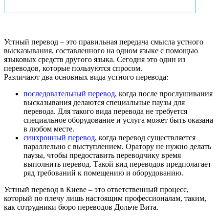
Устный перевод – это правильная передача смысла устного
высказывания, составленного на одном языке с помощью
языковых средств другого языка. Сегодня это один из
переводов, которые пользуются спросом.
Различают два основных вида устного перевода:
последовательный перевод
, когда после прослушивания
высказывания делаются специальные паузы для
перевода. Для такого вида перевода не требуется
специальное оборудование и услуга может быть оказана
в любом месте.
синхронный перевод
, когда перевод существляется
параллельно с выступлением. Оратору не нужно делать
паузы, чтобы предоставить переводчику время
выполнить перевод. Такой вид переводов предполагает
ряд требований к помещению и оборудованию.
Устный перевод в Киеве – это ответственный процесс,
который по плечу лишь настоящим профессионалам, таким,
как сотрудники бюро переводов Дольче Вита.