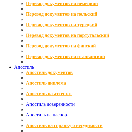
Перевод документов на немецкий
Перевод документов на польский
Перевод документов на турецкий
Перевод документов на португальский
Перевод документов на финский
Перевод документов на итальянский
Апостиль
Апостиль документов
Апостиль диплома
Апостиль на аттестат
Апостиль доверенности
Апостиль на паспорт
Апостиль на справку о несудимости