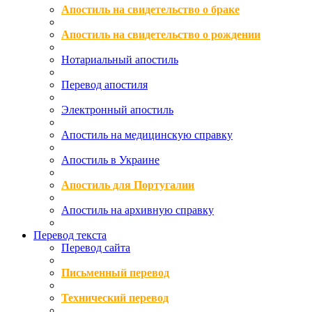
Апостиль на свидетельство о браке
Апостиль на свидетельство о рождении
Нотариальный апостиль
Перевод апостиля
Электронный апостиль
Апостиль на медицинскую справку
Апостиль в Украине
Апостиль для Португалии
Апостиль на архивную справку
Перевод текста
Перевод сайта
Письменный перевод
Технический перевод