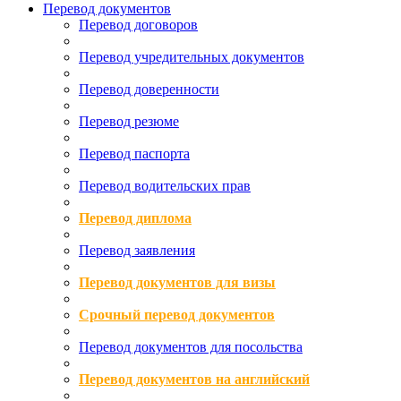
Перевод документов
Перевод договоров
Перевод учредительных документов
Перевод доверенности
Перевод резюме
Перевод паспорта
Перевод водительских прав
Перевод диплома
Перевод заявления
Перевод документов для визы
Срочный перевод документов
Перевод документов для посольства
Перевод документов на английский