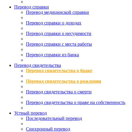
Перевод справки
Перевод медицинской справки
Перевод справки о доходах
Перевод справки о несудимости
Перевод справки с места работы
Перевод справки из банка
Перевод свидетельства
Перевод свидетельства о браке
Перевод свидетельства о рождении
Перевод свидетельства о смерти
Перевод свидетельства о праве на собственность
Устный перевод
Последовательный перевод
Синхронный перевод