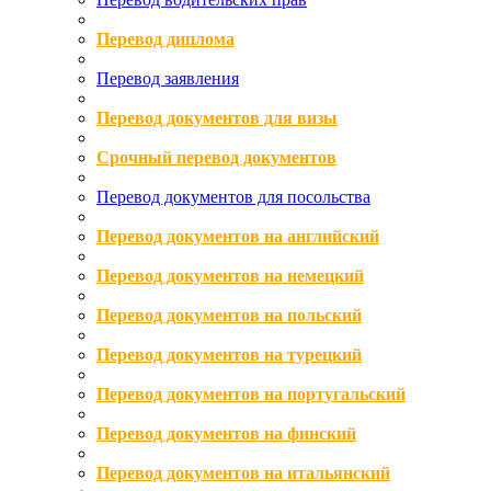
Перевод диплома
Перевод заявления
Перевод документов для визы
Срочный перевод документов
Перевод документов для посольства
Перевод документов на английский
Перевод документов на немецкий
Перевод документов на польский
Перевод документов на турецкий
Перевод документов на португальский
Перевод документов на финский
Перевод документов на итальянский