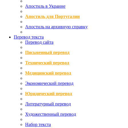
Апостиль в Украине
Апостиль для Португалии
Апостиль на архивную справку
Перевод текста
Перевод сайта
Письменный перевод
Технический перевод
Медицинский перевод
Экономический перевод
Юридический перевод
Литературный перевод
Художественный перевод
Набор текста