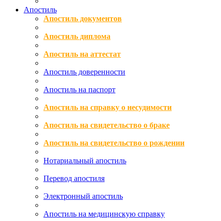
Апостиль
Апостиль документов
Апостиль диплома
Апостиль на аттестат
Апостиль доверенности
Апостиль на паспорт
Апостиль на справку о несудимости
Апостиль на свидетельство о браке
Апостиль на свидетельство о рождении
Нотариальный апостиль
Перевод апостиля
Электронный апостиль
Апостиль на медицинскую справку