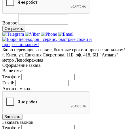
Вопрос
Отправить
Бюро переводов - сервис, быстрые сроки и профессионализм!
г. Киев, ул. Евгения Сверстюка, 11Б, оф. 418, БЦ "Armaris",
метро Левобережная
Оформление заказа
Ваше имя:
Телефон:
Email:
Антиспам код:
Заказать
Заказать звонок
Телефон: