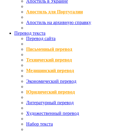
Апостиль в Украине
Апостиль для Португалии
Апостиль на архивную справку
Перевод текста
Перевод сайта
Письменный перевод
Технический перевод
Медицинский перевод
Экономический перевод
Юридический перевод
Литературный перевод
Художественный перевод
Набор текста