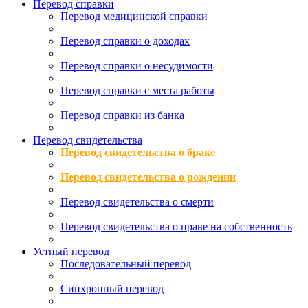
Перевод справки
Перевод медицинской справки
Перевод справки о доходах
Перевод справки о несудимости
Перевод справки с места работы
Перевод справки из банка
Перевод свидетельства
Перевод свидетельства о браке
Перевод свидетельства о рождении
Перевод свидетельства о смерти
Перевод свидетельства о праве на собственность
Устный перевод
Последовательный перевод
Синхронный перевод