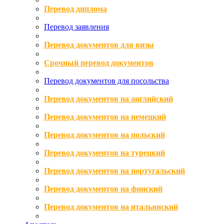
Перевод диплома
Перевод заявления
Перевод документов для визы
Срочный перевод документов
Перевод документов для посольства
Перевод документов на английский
Перевод документов на немецкий
Перевод документов на польский
Перевод документов на турецкий
Перевод документов на португальский
Перевод документов на финский
Перевод документов на итальянский