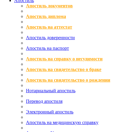
Апостиль
Апостиль документов
Апостиль диплома
Апостиль на аттестат
Апостиль доверенности
Апостиль на паспорт
Апостиль на справку о несудимости
Апостиль на свидетельство о браке
Апостиль на свидетельство о рождении
Нотариальный апостиль
Перевод апостиля
Электронный апостиль
Апостиль на медицинскую справку