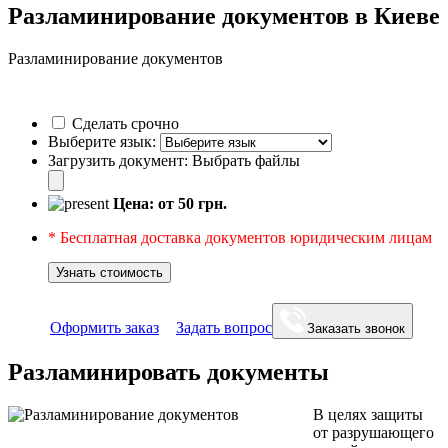
Разламинирование документов в Киеве
Разламинирование документов
Сделать срочно
Выберите язык:
Загрузить документ:
Выбрать файлы
Цена: от
50
грн.
* Бесплатная доставка документов юридическим лицам
Узнать стоимость
Оформить заказ
Задать вопрос
Заказать звонок
Разламинировать документы
В целях защиты
от разрушающего