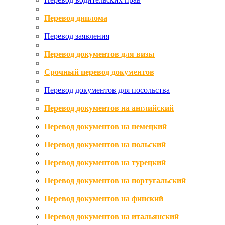
Перевод диплома
Перевод заявления
Перевод документов для визы
Срочный перевод документов
Перевод документов для посольства
Перевод документов на английский
Перевод документов на немецкий
Перевод документов на польский
Перевод документов на турецкий
Перевод документов на португальский
Перевод документов на финский
Перевод документов на итальянский