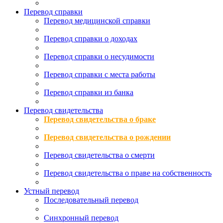
Перевод справки
Перевод медицинской справки
Перевод справки о доходах
Перевод справки о несудимости
Перевод справки с места работы
Перевод справки из банка
Перевод свидетельства
Перевод свидетельства о браке
Перевод свидетельства о рождении
Перевод свидетельства о смерти
Перевод свидетельства о праве на собственность
Устный перевод
Последовательный перевод
Синхронный перевод