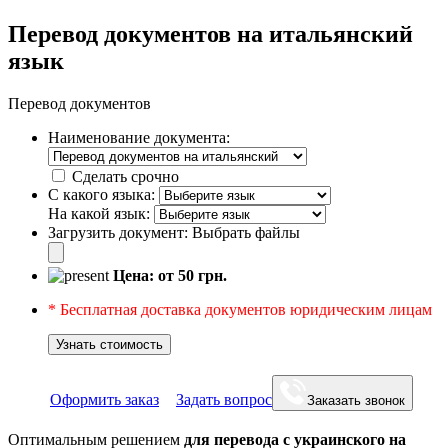
Перевод документов на итальянский
язык
Перевод документов
Наименование документа:
Сделать срочно
С какого языка:
На какой язык:
Загрузить документ:
Выбрать файлы
Цена: от
50
грн.
* Бесплатная доставка документов юридическим лицам
Узнать стоимость
Оформить заказ
Задать вопрос
Заказать звонок
Оптимальным решением
для перевода с украинского на