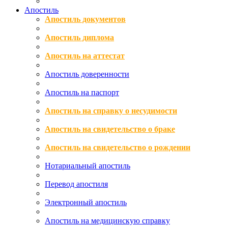
Апостиль
Апостиль документов
Апостиль диплома
Апостиль на аттестат
Апостиль доверенности
Апостиль на паспорт
Апостиль на справку о несудимости
Апостиль на свидетельство о браке
Апостиль на свидетельство о рождении
Нотариальный апостиль
Перевод апостиля
Электронный апостиль
Апостиль на медицинскую справку