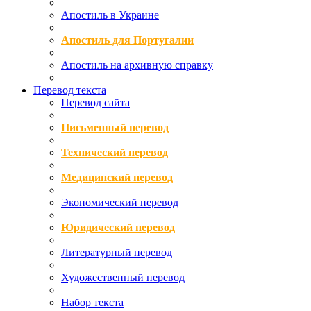
Апостиль в Украине
Апостиль для Португалии
Апостиль на архивную справку
Перевод текста
Перевод сайта
Письменный перевод
Технический перевод
Медицинский перевод
Экономический перевод
Юридический перевод
Литературный перевод
Художественный перевод
Набор текста