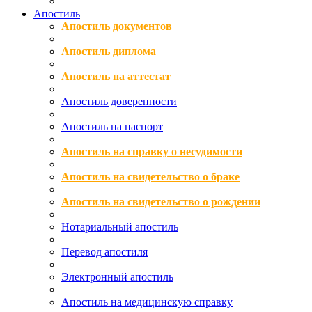
Апостиль
Апостиль документов
Апостиль диплома
Апостиль на аттестат
Апостиль доверенности
Апостиль на паспорт
Апостиль на справку о несудимости
Апостиль на свидетельство о браке
Апостиль на свидетельство о рождении
Нотариальный апостиль
Перевод апостиля
Электронный апостиль
Апостиль на медицинскую справку