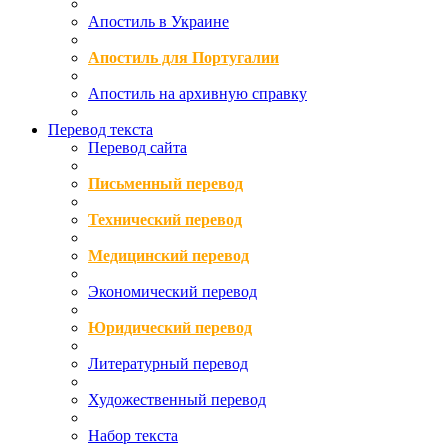
Апостиль в Украине
Апостиль для Португалии
Апостиль на архивную справку
Перевод текста
Перевод сайта
Письменный перевод
Технический перевод
Медицинский перевод
Экономический перевод
Юридический перевод
Литературный перевод
Художественный перевод
Набор текста