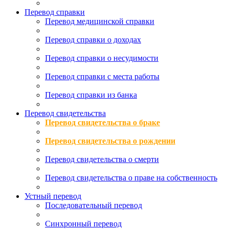
Перевод справки
Перевод медицинской справки
Перевод справки о доходах
Перевод справки о несудимости
Перевод справки с места работы
Перевод справки из банка
Перевод свидетельства
Перевод свидетельства о браке
Перевод свидетельства о рождении
Перевод свидетельства о смерти
Перевод свидетельства о праве на собственность
Устный перевод
Последовательный перевод
Синхронный перевод