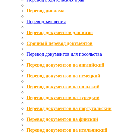
Перевод диплома
Перевод заявления
Перевод документов для визы
Срочный перевод документов
Перевод документов для посольства
Перевод документов на английский
Перевод документов на немецкий
Перевод документов на польский
Перевод документов на турецкий
Перевод документов на португальский
Перевод документов на финский
Перевод документов на итальянский