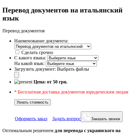
Перевод документов на итальянский
язык
Перевод документов
Наименование документа:
Сделать срочно
С какого языка:
На какой язык:
Загрузить документ:
Выбрать файлы
Цена: от
50
грн.
* Бесплатная доставка документов юридическим лицам
Узнать стоимость
Оформить заказ
Задать вопрос
Заказать звонок
Оптимальным решением
для перевода с украинского на