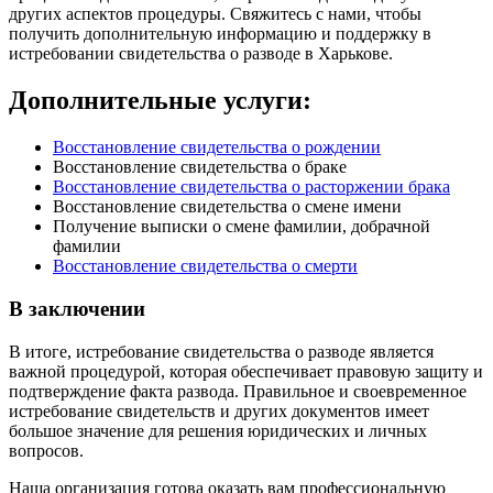
других аспектов процедуры. Свяжитесь с нами, чтобы
получить дополнительную информацию и поддержку в
истребовании свидетельства о разводе в Харькове.
Дополнительные услуги:
Восстановление свидетельства о рождении
Восстановление свидетельства о браке
Восстановление свидетельства о расторжении брака
Восстановление свидетельства о смене имени
Получение выписки о смене фамилии, добрачной
фамилии
Восстановление свидетельства о смерти
В заключении
В итоге, истребование свидетельства о разводе является
важной процедурой, которая обеспечивает правовую защиту и
подтверждение факта развода. Правильное и своевременное
истребование свидетельств и других документов имеет
большое значение для решения юридических и личных
вопросов.
Наша организация готова оказать вам профессиональную