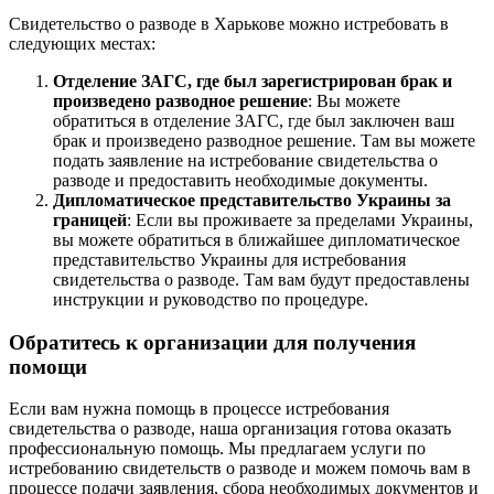
Свидетельство о разводе в Харькове можно истребовать в
следующих местах:
Отделение ЗАГС, где был зарегистрирован брак и
произведено разводное решение
: Вы можете
обратиться в отделение ЗАГС, где был заключен ваш
брак и произведено разводное решение. Там вы можете
подать заявление на истребование свидетельства о
разводе и предоставить необходимые документы.
Дипломатическое представительство Украины за
границей
: Если вы проживаете за пределами Украины,
вы можете обратиться в ближайшее дипломатическое
представительство Украины для истребования
свидетельства о разводе. Там вам будут предоставлены
инструкции и руководство по процедуре.
Обратитесь к организации для получения
помощи
Если вам нужна помощь в процессе истребования
свидетельства о разводе, наша организация готова оказать
профессиональную помощь. Мы предлагаем услуги по
истребованию свидетельств о разводе и можем помочь вам в
процессе подачи заявления, сбора необходимых документов и