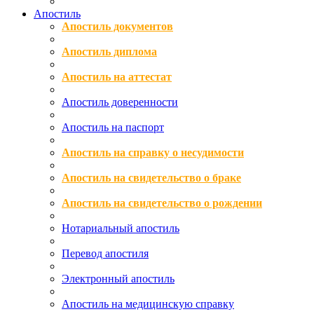
Апостиль
Апостиль документов
Апостиль диплома
Апостиль на аттестат
Апостиль доверенности
Апостиль на паспорт
Апостиль на справку о несудимости
Апостиль на свидетельство о браке
Апостиль на свидетельство о рождении
Нотариальный апостиль
Перевод апостиля
Электронный апостиль
Апостиль на медицинскую справку