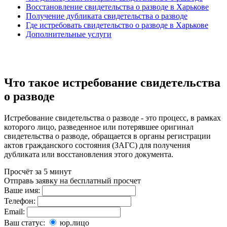
Восстановление свидетельства о разводе в Харькове
Получение дубликата свидетельства о разводе
Где истребовать свидетельство о разводе в Харькове
Дополнительные услуги
Что такое истребование свидетельства
о разводе
Истребование свидетельства о разводе - это процесс, в рамках
которого лицо, разведенное или потерявшее оригинал
свидетельства о разводе, обращается в органы регистрации
актов гражданского состояния (ЗАГС) для получения
дубликата или восстановления этого документа.
Просчёт за 5 минут
Отправь заявку на бесплатный просчет
Ваше имя:
Телефон:
Email:
Ваш статус:
юр.лицо