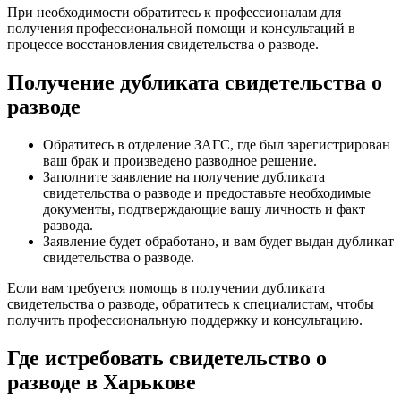
При необходимости обратитесь к профессионалам для
получения профессиональной помощи и консультаций в
процессе восстановления свидетельства о разводе.
Получение дубликата свидетельства о
разводе
Обратитесь в отделение ЗАГС, где был зарегистрирован
ваш брак и произведено разводное решение.
Заполните заявление на получение дубликата
свидетельства о разводе и предоставьте необходимые
документы, подтверждающие вашу личность и факт
развода.
Заявление будет обработано, и вам будет выдан дубликат
свидетельства о разводе.
Если вам требуется помощь в получении дубликата
свидетельства о разводе, обратитесь к специалистам, чтобы
получить профессиональную поддержку и консультацию.
Где истребовать свидетельство о
разводе в Харькове