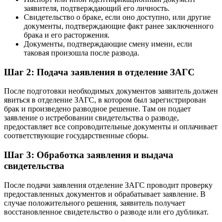
заявителя, подтверждающий его личность.
Свидетельство о браке, если оно доступно, или другие
документы, подтверждающие факт ранее заключенного
брака и его расторжения.
Документы, подтверждающие смену имени, если
таковая произошла после развода.
Шаг 2: Подача заявления в отделение ЗАГС
После подготовки необходимых документов заявитель должен
явиться в отделение ЗАГС, в котором был зарегистрирован
брак и произведено разводное решение. Там он подает
заявление о истребовании свидетельства о разводе,
предоставляет все сопроводительные документы и оплачивает
соответствующие государственные сборы.
Шаг 3: Обработка заявления и выдача
свидетельства
После подачи заявления отделение ЗАГС проводит проверку
предоставленных документов и обрабатывает заявление. В
случае положительного решения, заявитель получает
восстановленное свидетельство о разводе или его дубликат.