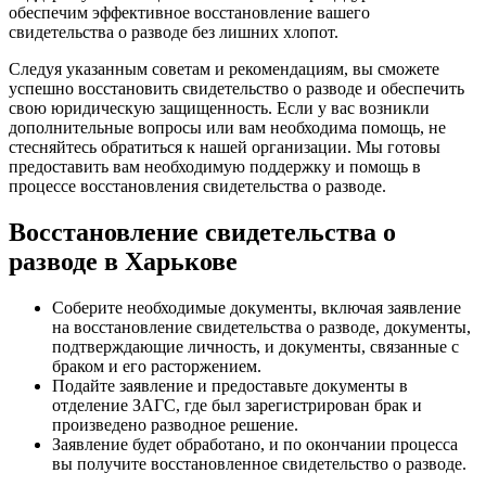
обеспечим эффективное восстановление вашего
свидетельства о разводе без лишних хлопот.
Следуя указанным советам и рекомендациям, вы сможете
успешно восстановить свидетельство о разводе и обеспечить
свою юридическую защищенность. Если у вас возникли
дополнительные вопросы или вам необходима помощь, не
стесняйтесь обратиться к нашей организации. Мы готовы
предоставить вам необходимую поддержку и помощь в
процессе восстановления свидетельства о разводе.
Восстановление свидетельства о
разводе в Харькове
Соберите необходимые документы, включая заявление
на восстановление свидетельства о разводе, документы,
подтверждающие личность, и документы, связанные с
браком и его расторжением.
Подайте заявление и предоставьте документы в
отделение ЗАГС, где был зарегистрирован брак и
произведено разводное решение.
Заявление будет обработано, и по окончании процесса
вы получите восстановленное свидетельство о разводе.