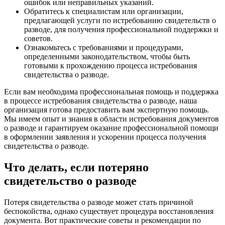
ошибок или неправильных указаний.
Обратитесь к специалистам или организации,
предлагающей услуги по истребованию свидетельств о
разводе, для получения профессиональной поддержки и
советов.
Ознакомьтесь с требованиями и процедурами,
определенными законодательством, чтобы быть
готовыми к прохождению процесса истребования
свидетельства о разводе.
Если вам необходима профессиональная помощь и поддержка
в процессе истребования свидетельства о разводе, наша
организация готова предоставить вам экспертную помощь.
Мы имеем опыт и знания в области истребования документов
о разводе и гарантируем оказание профессиональной помощи
в оформлении заявления и ускорении процесса получения
свидетельства о разводе.
Что делать, если потеряно
свидетельство о разводе
Потеря свидетельства о разводе может стать причиной
беспокойства, однако существует процедура восстановления
документа. Вот практические советы и рекомендации по