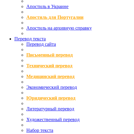
Апостиль в Украине
Апостиль для Португалии
Апостиль на архивную справку
Перевод текста
Перевод сайта
Письменный перевод
Технический перевод
Медицинский перевод
Экономический перевод
Юридический перевод
Литературный перевод
Художественный перевод
Набор текста