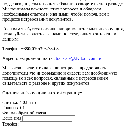
поддержку и услуги по истребованию свидетельств о разводе.
Мы понимаем важность этих вопросов и обладаем
необходимым опытом и знаниями, чтобы помочь вам в
процессе истребования документов.
Если вам требуется помощь или дополнительная информация,
пожалуйста, свяжитесь с нами по следующим контактным
данным:
Телефон: +380(050)398-38-08
Адрес электронной почты:
translate@dv-tour.com.ua
Мы готовы ответить на ваши вопросы, предоставить
дополнительную информацию и оказать вам необходимую
помощь во всех вопросах, связанных с истребованием
свидетельств о разводе и других документов.
Оцените информацию на этой странице:
Оценка:
4.03
из
5
Голосов:
61
Форма обратной связи
Ваше имя
Телефон