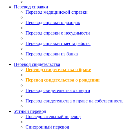
Перевод справки
Перевод медицинской справки
Перевод справки о доходах
Перевод справки о несудимости
Перевод справки с места работы
Перевод справки из банка
Перевод свидетельства
Перевод свидетельства о браке
Перевод свидетельства о рождении
Перевод свидетельства о смерти
Перевод свидетельства о праве на собственность
Устный перевод
Последовательный перевод
Синхронный перевод