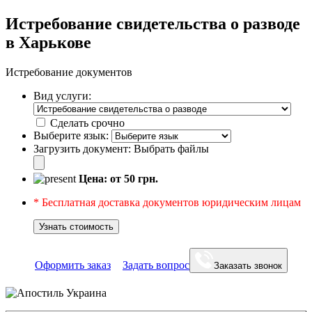
Истребование свидетельства о разводе
в Харькове
Истребование документов
Вид услуги:
Сделать срочно
Выберите язык:
Загрузить документ:
Выбрать файлы
Цена: от
50
грн.
* Бесплатная доставка документов юридическим лицам
Узнать стоимость
Оформить заказ
Задать вопрос
Заказать звонок