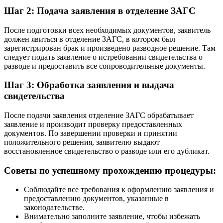
Шаг 2: Подача заявления в отделение ЗАГС
После подготовки всех необходимых документов, заявитель
должен явиться в отделение ЗАГС, в котором был
зарегистрирован брак и произведено разводное решение. Там
следует подать заявление о истребовании свидетельства о
разводе и предоставить все сопроводительные документы.
Шаг 3: Обработка заявления и выдача
свидетельства
После подачи заявления отделение ЗАГС обрабатывает
заявление и производит проверку предоставленных
документов. По завершении проверки и принятии
положительного решения, заявителю выдают
восстановленное свидетельство о разводе или его дубликат.
Советы по успешному прохождению процедуры:
Соблюдайте все требования к оформлению заявления и
предоставлению документов, указанные в
законодательстве.
Внимательно заполните заявление, чтобы избежать