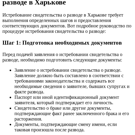
разводе в Харькове
Истребование свидетельства о разводе в Харькове требует
выполнения определенных шагов и предоставления
соответствующих документов. Вот подробное руководство по
процедуре истребования свидетельства о разводе:
Шаг 1: Подготовка необходимых документов
Перед подачей заявления о истребовании свидетельства о
разводе, необходимо подготовить следующие документы:
Заявление о истребовании свидетельства о разводе.
Заявление должно быть составлено в соответствии с
требованиями законодательства и содержать все
необходимые сведения о заявителе, бывших супругах и
факте развода.
Паспорт или иной идентификационный документ
заявителя, который подтверждает его личность.
Свидетельство о браке или другие документы,
подтверждающие факт ранее заключенного брака и его
расторжения.
Документы, подтверждающие смену имени, если
таковая произошла после развода.