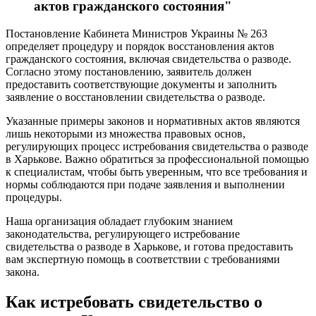
актов гражданского состояния"
Постановление Кабинета Министров Украины № 263
определяет процедуру и порядок восстановления актов
гражданского состояния, включая свидетельства о разводе.
Согласно этому постановлению, заявитель должен
предоставить соответствующие документы и заполнить
заявление о восстановлении свидетельства о разводе.
Указанные примеры законов и нормативных актов являются
лишь некоторыми из множества правовых основ,
регулирующих процесс истребования свидетельства о разводе
в Харькове. Важно обратиться за профессиональной помощью
к специалистам, чтобы быть уверенным, что все требования и
нормы соблюдаются при подаче заявления и выполнении
процедуры.
Наша организация обладает глубоким знанием
законодательства, регулирующего истребование
свидетельства о разводе в Харькове, и готова предоставить
вам экспертную помощь в соответствии с требованиями
закона.
Как истребовать свидетельство о