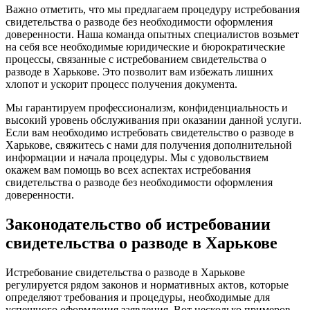
Важно отметить, что мы предлагаем процедуру истребования
свидетельства о разводе без необходимости оформления
доверенности. Наша команда опытных специалистов возьмет
на себя все необходимые юридические и бюрократические
процессы, связанные с истребованием свидетельства о
разводе в Харькове. Это позволит вам избежать лишних
хлопот и ускорит процесс получения документа.
Мы гарантируем профессионализм, конфиденциальность и
высокий уровень обслуживания при оказании данной услуги.
Если вам необходимо истребовать свидетельство о разводе в
Харькове, свяжитесь с нами для получения дополнительной
информации и начала процедуры. Мы с удовольствием
окажем вам помощь во всех аспектах истребования
свидетельства о разводе без необходимости оформления
доверенности.
Законодательство об истребовании
свидетельства о разводе в Харькове
Истребование свидетельства о разводе в Харькове
регулируется рядом законов и нормативных актов, которые
определяют требования и процедуры, необходимые для
успешного оформления заявления. Вот несколько примеров