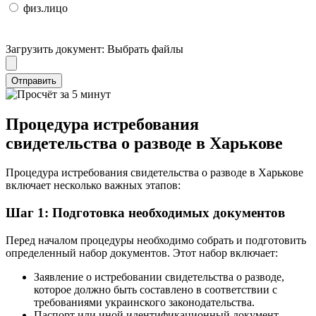
физ.лицо
Загрузить документ:
Выбрать файлы
Отправить
Процедура истребования
свидетельства о разводе в Харькове
Процедура истребования свидетельства о разводе в Харькове
включает несколько важных этапов:
Шаг 1: Подготовка необходимых документов
Перед началом процедуры необходимо собрать и подготовить
определенный набор документов. Этот набор включает:
Заявление о истребовании свидетельства о разводе,
которое должно быть составлено в соответствии с
требованиями украинского законодательства.
Паспорт или иной идентификационный документ