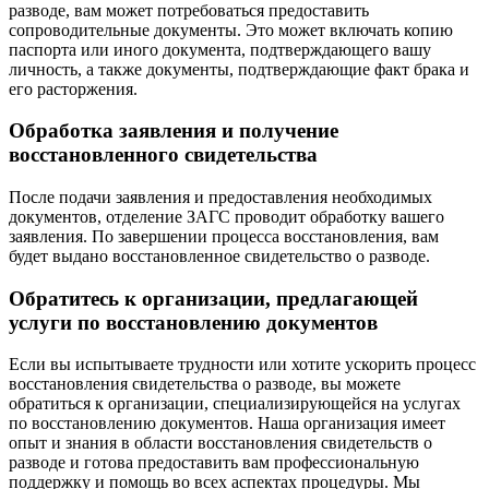
разводе, вам может потребоваться предоставить
сопроводительные документы. Это может включать копию
паспорта или иного документа, подтверждающего вашу
личность, а также документы, подтверждающие факт брака и
его расторжения.
Обработка заявления и получение
восстановленного свидетельства
После подачи заявления и предоставления необходимых
документов, отделение ЗАГС проводит обработку вашего
заявления. По завершении процесса восстановления, вам
будет выдано восстановленное свидетельство о разводе.
Обратитесь к организации, предлагающей
услуги по восстановлению документов
Если вы испытываете трудности или хотите ускорить процесс
восстановления свидетельства о разводе, вы можете
обратиться к организации, специализирующейся на услугах
по восстановлению документов. Наша организация имеет
опыт и знания в области восстановления свидетельств о
разводе и готова предоставить вам профессиональную
поддержку и помощь во всех аспектах процедуры. Мы