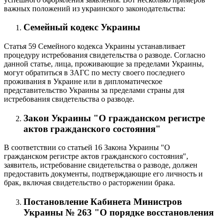
важных положений из украинского законодательства:
Семейный кодекс Украины
Статья 59 Семейного кодекса Украины устанавливает
процедуру истребования свидетельства о разводе. Согласно
данной статье, лица, проживающие за пределами Украины,
могут обратиться в ЗАГС по месту своего последнего
проживания в Украине или в дипломатическое
представительство Украины за пределами страны для
истребования свидетельства о разводе.
Закон Украины "О гражданском регистре
актов гражданского состояния"
В соответствии со статьей 16 Закона Украины "О
гражданском регистре актов гражданского состояния",
заявитель, истребование свидетельства о разводе, должен
предоставить документы, подтверждающие его личность и
брак, включая свидетельство о расторжении брака.
Постановление Кабинета Министров
Украины № 263 "О порядке восстановления