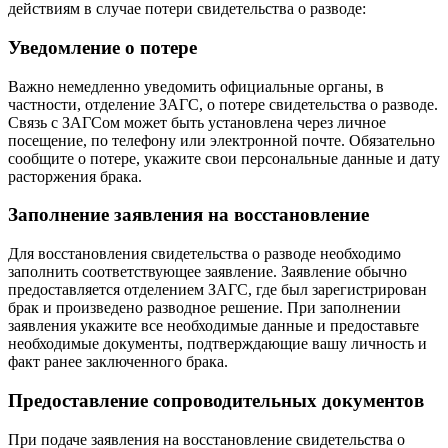
действиям в случае потери свидетельства о разводе:
Уведомление о потере
Важно немедленно уведомить официальные органы, в
частности, отделение ЗАГС, о потере свидетельства о разводе.
Связь с ЗАГСом может быть установлена через личное
посещение, по телефону или электронной почте. Обязательно
сообщите о потере, укажите свои персональные данные и дату
расторжения брака.
Заполнение заявления на восстановление
Для восстановления свидетельства о разводе необходимо
заполнить соответствующее заявление. Заявление обычно
предоставляется отделением ЗАГС, где был зарегистрирован
брак и произведено разводное решение. При заполнении
заявления укажите все необходимые данные и предоставьте
необходимые документы, подтверждающие вашу личность и
факт ранее заключенного брака.
Предоставление сопроводительных документов
При подаче заявления на восстановление свидетельства о