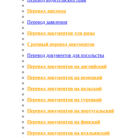
Перевод диплома
Перевод заявления
Перевод документов для визы
Срочный перевод документов
Перевод документов для посольства
Перевод документов на английский
Перевод документов на немецкий
Перевод документов на польский
Перевод документов на турецкий
Перевод документов на португальский
Перевод документов на финский
Перевод документов на итальянский