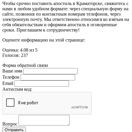
Чтобы срочно поставить апостиль в Краматорске, свяжитесь с
нами в любом удобном формате: через специальную форму на
сайте, позвонив по контактным номерам телефонов, через
электронную почту. Мы ответственно относимся ко взятым на
себя обязательствам и оформим апостиль в оговоренные
сроки. Приглашаем к сотрудничеству!
Оцените информацию на этой странице:
Оценка:
4.08
из
5
Голосов:
237
Форма обратной связи
Ваше имя
Телефон
Email
Антиспам код:
Вопрос
Отправить