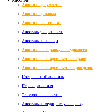
Апостиль
Апостиль документов
Апостиль диплома
Апостиль на аттестат
Апостиль доверенности
Апостиль на паспорт
Апостиль на справку о несудимости
Апостиль на свидетельство о браке
Апостиль на свидетельство о рождении
Нотариальный апостиль
Перевод апостиля
Электронный апостиль
Апостиль на медицинскую справку