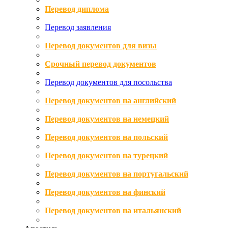
Перевод диплома
Перевод заявления
Перевод документов для визы
Срочный перевод документов
Перевод документов для посольства
Перевод документов на английский
Перевод документов на немецкий
Перевод документов на польский
Перевод документов на турецкий
Перевод документов на португальский
Перевод документов на финский
Перевод документов на итальянский