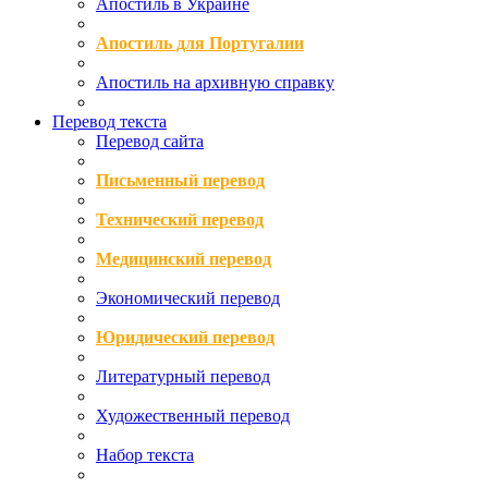
Апостиль в Украине
Апостиль для Португалии
Апостиль на архивную справку
Перевод текста
Перевод сайта
Письменный перевод
Технический перевод
Медицинский перевод
Экономический перевод
Юридический перевод
Литературный перевод
Художественный перевод
Набор текста