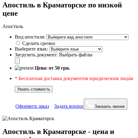
Апостиль в Краматорске по низкой
цене
Апостиль
Вид апостиля:
Сделать срочно
Выберите язык:
Загрузить документ:
Выбрать файлы
Цена: от
50
грн.
* Бесплатная доставка документов юридическим лицам
Узнать стоимость
Оформить заказ
Задать вопрос
Заказать звонок
Апостиль в Краматорске - цена и