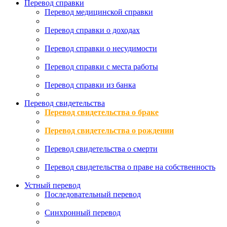
Перевод справки
Перевод медицинской справки
Перевод справки о доходах
Перевод справки о несудимости
Перевод справки с места работы
Перевод справки из банка
Перевод свидетельства
Перевод свидетельства о браке
Перевод свидетельства о рождении
Перевод свидетельства о смерти
Перевод свидетельства о праве на собственность
Устный перевод
Последовательный перевод
Синхронный перевод