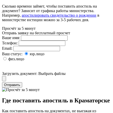
Сколько времени займет, чтобы поставить апостиль на
документ? Зависит от графика работы министерства.
Например,
апостилировать свидетельство о рождении
в
министерстве юстиции можно за 3-5 рабочих дня.
Просчёт за 5 минут
Отправь заявку на бесплатный просчет
Ваше имя:
Телефон:
Email:
Ваш статус:
юр.лицо
физ.лицо
Загрузить документ:
Выбрать файлы
Отправить
Где поставить апостиль в Краматорске
Как поставить апостиль на документах, не выезжая из