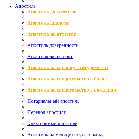
Апостиль
Апостиль документов
Апостиль диплома
Апостиль на аттестат
Апостиль доверенности
Апостиль на паспорт
Апостиль на справку о несудимости
Апостиль на свидетельство о браке
Апостиль на свидетельство о рождении
Нотариальный апостиль
Перевод апостиля
Электронный апостиль
Апостиль на медицинскую справку