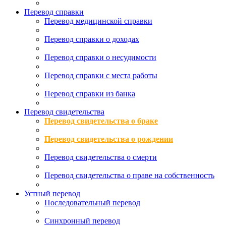
Перевод справки
Перевод медицинской справки
Перевод справки о доходах
Перевод справки о несудимости
Перевод справки с места работы
Перевод справки из банка
Перевод свидетельства
Перевод свидетельства о браке
Перевод свидетельства о рождении
Перевод свидетельства о смерти
Перевод свидетельства о праве на собственность
Устный перевод
Последовательный перевод
Синхронный перевод