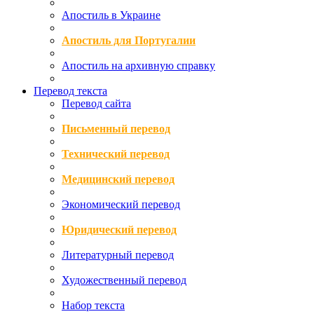
Апостиль в Украине
Апостиль для Португалии
Апостиль на архивную справку
Перевод текста
Перевод сайта
Письменный перевод
Технический перевод
Медицинский перевод
Экономический перевод
Юридический перевод
Литературный перевод
Художественный перевод
Набор текста