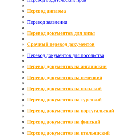
Перевод диплома
Перевод заявления
Перевод документов для визы
Срочный перевод документов
Перевод документов для посольства
Перевод документов на английский
Перевод документов на немецкий
Перевод документов на польский
Перевод документов на турецкий
Перевод документов на португальский
Перевод документов на финский
Перевод документов на итальянский