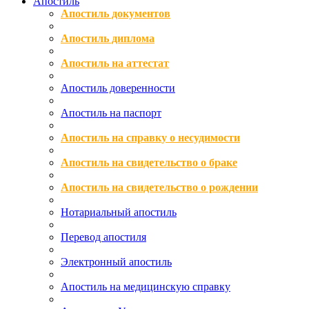
Апостиль
Апостиль документов
Апостиль диплома
Апостиль на аттестат
Апостиль доверенности
Апостиль на паспорт
Апостиль на справку о несудимости
Апостиль на свидетельство о браке
Апостиль на свидетельство о рождении
Нотариальный апостиль
Перевод апостиля
Электронный апостиль
Апостиль на медицинскую справку