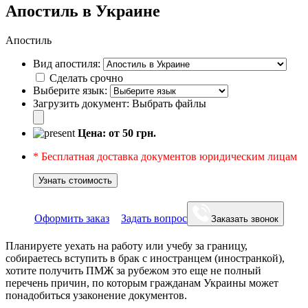
Апостиль в Украине
Апостиль
Вид апостиля:
Сделать срочно
Выберите язык:
Загрузить документ:
Выбрать файлы
Цена: от
50
грн.
* Бесплатная доставка документов юридическим лицам
Узнать стоимость
Оформить заказ
Задать вопрос
Заказать звонок
Планируете уехать на работу или учебу за границу,
собираетесь вступить в брак с иностранцем (иностранкой),
хотите получить ПМЖ за рубежом это еще не полный
перечень причин, по которым гражданам Украины может
понадобиться узаконение документов.