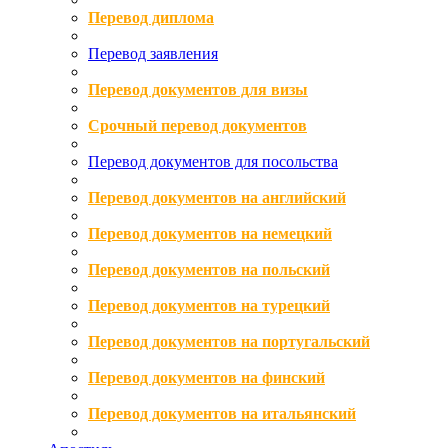
Перевод диплома
Перевод заявления
Перевод документов для визы
Срочный перевод документов
Перевод документов для посольства
Перевод документов на английский
Перевод документов на немецкий
Перевод документов на польский
Перевод документов на турецкий
Перевод документов на португальский
Перевод документов на финский
Перевод документов на итальянский