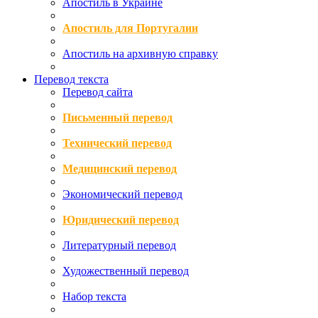
Апостиль в Украине
Апостиль для Португалии
Апостиль на архивную справку
Перевод текста
Перевод сайта
Письменный перевод
Технический перевод
Медицинский перевод
Экономический перевод
Юридический перевод
Литературный перевод
Художественный перевод
Набор текста