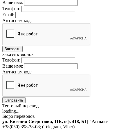
Ваше имя:
Телефон:
Email:
Антиспам код:
Заказать
Заказать звонок
Телефон:
Ваше имя:
Антиспам код:
Отправить
Тестовый перевод
loading...
Бюро переводов
ул. Евгения Сверстюка, 11Б, оф. 418, БЦ "Armaris"
+38(050) 398-38-08; (Telegram, Viber)