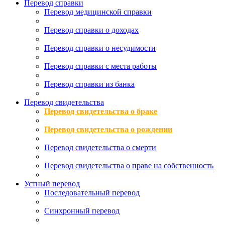
Перевод справки
Перевод медицинской справки
Перевод справки о доходах
Перевод справки о несудимости
Перевод справки с места работы
Перевод справки из банка
Перевод свидетельства
Перевод свидетельства о браке
Перевод свидетельства о рождении
Перевод свидетельства о смерти
Перевод свидетельства о праве на собственность
Устный перевод
Последовательный перевод
Синхронный перевод