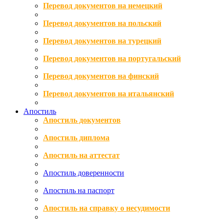
Перевод документов на немецкий
Перевод документов на польский
Перевод документов на турецкий
Перевод документов на португальский
Перевод документов на финский
Перевод документов на итальянский
Апостиль
Апостиль документов
Апостиль диплома
Апостиль на аттестат
Апостиль доверенности
Апостиль на паспорт
Апостиль на справку о несудимости