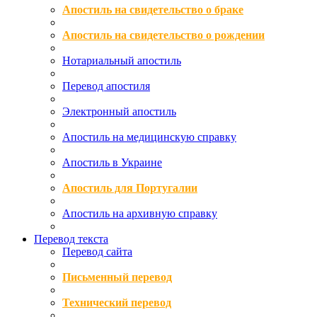
Апостиль на свидетельство о браке
Апостиль на свидетельство о рождении
Нотариальный апостиль
Перевод апостиля
Электронный апостиль
Апостиль на медицинскую справку
Апостиль в Украине
Апостиль для Португалии
Апостиль на архивную справку
Перевод текста
Перевод сайта
Письменный перевод
Технический перевод