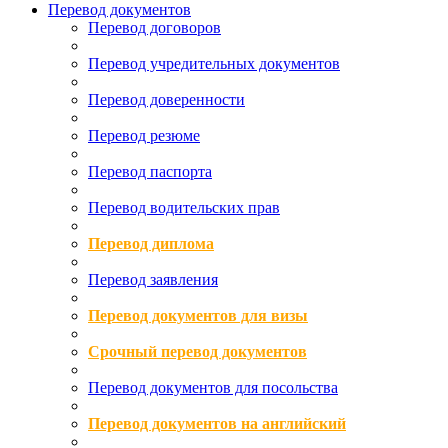
Перевод документов
Перевод договоров
Перевод учредительных документов
Перевод доверенности
Перевод резюме
Перевод паспорта
Перевод водительских прав
Перевод диплома
Перевод заявления
Перевод документов для визы
Срочный перевод документов
Перевод документов для посольства
Перевод документов на английский