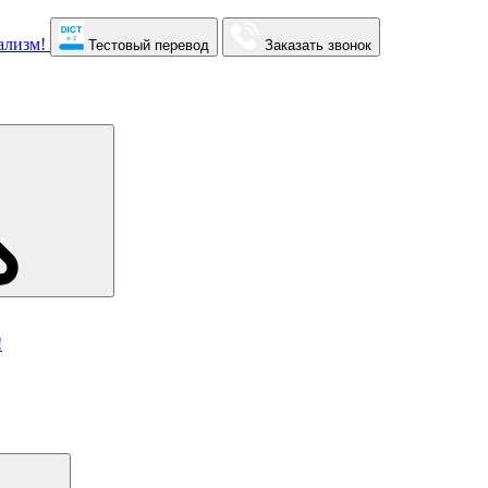
Тестовый перевод
Заказать звонок