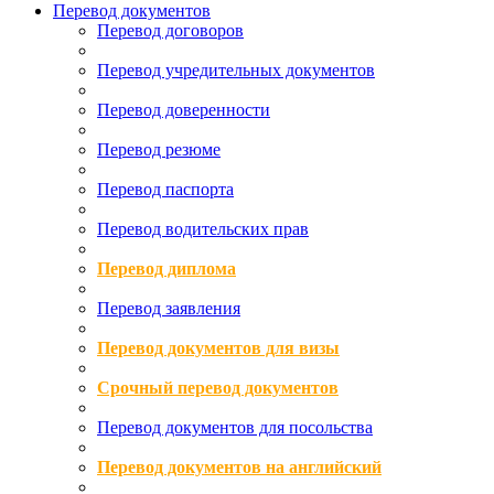
Перевод документов
Перевод договоров
Перевод учредительных документов
Перевод доверенности
Перевод резюме
Перевод паспорта
Перевод водительских прав
Перевод диплома
Перевод заявления
Перевод документов для визы
Срочный перевод документов
Перевод документов для посольства
Перевод документов на английский