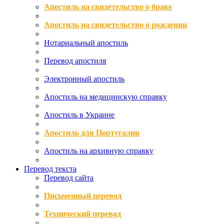
Апостиль на свидетельство о браке
Апостиль на свидетельство о рождении
Нотариальный апостиль
Перевод апостиля
Электронный апостиль
Апостиль на медицинскую справку
Апостиль в Украине
Апостиль для Португалии
Апостиль на архивную справку
Перевод текста
Перевод сайта
Письменный перевод
Технический перевод