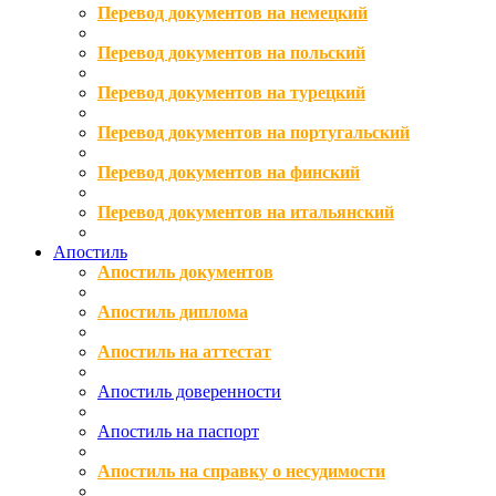
Перевод документов на немецкий
Перевод документов на польский
Перевод документов на турецкий
Перевод документов на португальский
Перевод документов на финский
Перевод документов на итальянский
Апостиль
Апостиль документов
Апостиль диплома
Апостиль на аттестат
Апостиль доверенности
Апостиль на паспорт
Апостиль на справку о несудимости