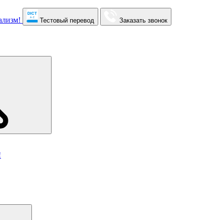
Тестовый перевод
Заказать звонок