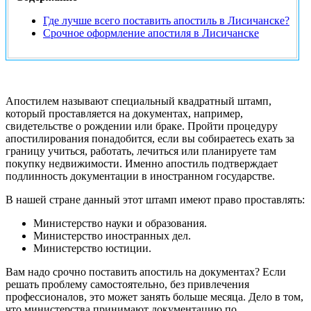
Где лучше всего поставить апостиль в Лисичанске?
Срочное оформление апостиля в Лисичанске
Апостилем называют специальный квадратный штамп,
который проставляется на документах, например,
свидетельстве о рождении или браке. Пройти процедуру
апостилирования понадобится, если вы собираетесь ехать за
границу учиться, работать, лечиться или планируете там
покупку недвижимости. Именно апостиль подтверждает
подлинность документации в иностранном государстве.
В нашей стране данный этот штамп имеют право проставлять:
Министерство науки и образования.
Министерство иностранных дел.
Министерство юстиции.
Вам надо срочно поставить апостиль на документах? Если
решать проблему самостоятельно, без привлечения
профессионалов, это может занять больше месяца. Дело в том,
что министерства принимают документацию по