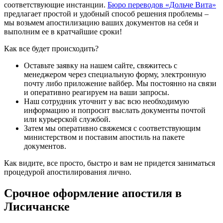
соответствующие инстанции.
Бюро переводов «Дольче Вита»
предлагает простой и удобный способ решения проблемы –
мы возьмем апостилизацию ваших документов на себя и
выполним ее в кратчайшие сроки!
Как все будет происходить?
Оставьте заявку на нашем сайте, свяжитесь с
менеджером через специальную форму, электронную
почту либо приложение вайбер. Мы постоянно на связи
и оперативно реагируем на ваши запросы.
Наш сотрудник уточнит у вас всю необходимую
информацию и попросит выслать документы почтой
или курьерской службой.
Затем мы оперативно свяжемся с соответствующим
министерством и поставим апостиль на пакете
документов.
Как видите, все просто, быстро и вам не придется заниматься
процедурой апостилирования лично.
Срочное оформление апостиля в
Лисичанске