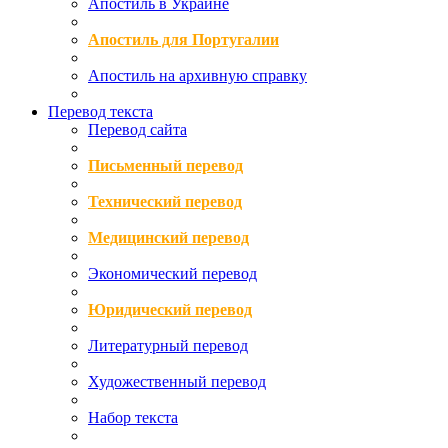
Апостиль в Украине
Апостиль для Португалии
Апостиль на архивную справку
Перевод текста
Перевод сайта
Письменный перевод
Технический перевод
Медицинский перевод
Экономический перевод
Юридический перевод
Литературный перевод
Художественный перевод
Набор текста