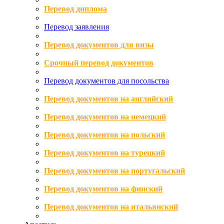
Перевод диплома
Перевод заявления
Перевод документов для визы
Срочный перевод документов
Перевод документов для посольства
Перевод документов на английский
Перевод документов на немецкий
Перевод документов на польский
Перевод документов на турецкий
Перевод документов на португальский
Перевод документов на финский
Перевод документов на итальянский