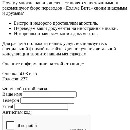
Почему многие наши клиенты становятся постоянными и
рекомендуют бюро переводов «Дольче Вита» своим знакомым
и друзьям?
Быстро и недорого проставляем апостиль.
Переведем ваши документы на иностранные языки.
Нотариально заверяем копии документов.
Для расчета стоимости наших услуг, воспользуйтесь
специальной формой на сайте. Для получения детальной
консультации звоните нашим менеджерам.
Оцените информацию на этой странице:
Оценка:
4.08
из
5
Голосов:
237
Форма обратной связи
Ваше имя
Телефон
Email
Антиспам код: