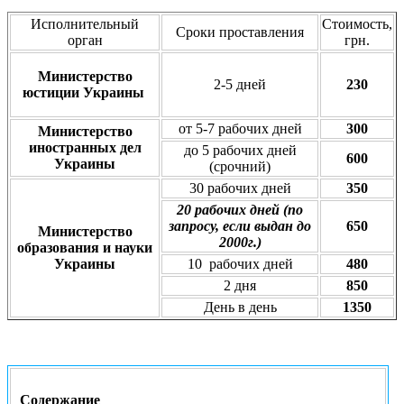
Исполнительный
Стоимость,
Сроки проставления
орган
грн.
Министерство
2-5 дней
230
юстиции Украины
от 5-7 рабочих дней
300
Министерство
иностранных дел
до 5 рабочих дней
600
Украины
(срочний)
30 рабочих дней
350
20 рабочих дней (по
запросу, если выдан до
650
Министерство
2000г.)
образования и науки
Украины
10 рабочих дней
480
2 дня
850
День в день
1350
Содержание