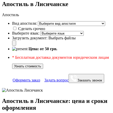
Апостиль в Лисичанске
Апостиль
Вид апостиля:
Сделать срочно
Выберите язык:
Загрузить документ:
Выбрать файлы
Цена: от
50
грн.
* Бесплатная доставка документов юридическим лицам
Узнать стоимость
Оформить заказ
Задать вопрос
Заказать звонок
Апостиль в Лисичанске: цена и сроки
оформления