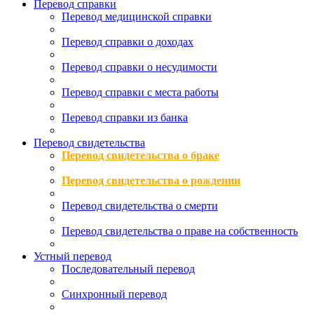
Перевод справки
Перевод медицинской справки
Перевод справки о доходах
Перевод справки о несудимости
Перевод справки с места работы
Перевод справки из банка
Перевод свидетельства
Перевод свидетельства о браке
Перевод свидетельства о рождении
Перевод свидетельства о смерти
Перевод свидетельства о праве на собственность
Устный перевод
Последовательный перевод
Синхронный перевод