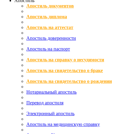
Апостиль
Апостиль документов
Апостиль диплома
Апостиль на аттестат
Апостиль доверенности
Апостиль на паспорт
Апостиль на справку о несудимости
Апостиль на свидетельство о браке
Апостиль на свидетельство о рождении
Нотариальный апостиль
Перевод апостиля
Электронный апостиль
Апостиль на медицинскую справку