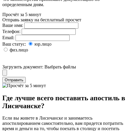
определенным дням.
Просчёт за 5 минут
Отправь заявку на бесплатный просчет
Ваше имя:
Телефон:
Email:
Ваш статус:
юр.лицо
физ.лицо
Загрузить документ:
Выбрать файлы
Отправить
Где лучше всего поставить апостиль в
Лисичанске?
Если вы живете в Лисичанске и занимаетесь
апостилированием самостоятельно, вам придется потратить
время и деньги на то, чтобы поехать в столицу и посетить