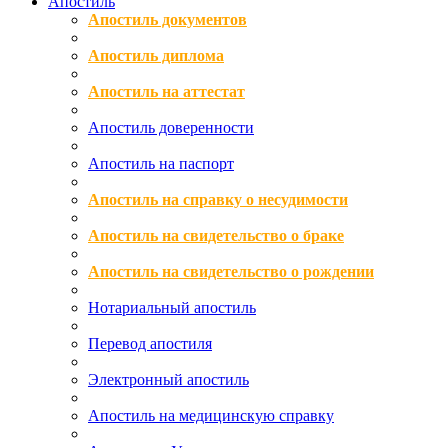
Апостиль
Апостиль документов
Апостиль диплома
Апостиль на аттестат
Апостиль доверенности
Апостиль на паспорт
Апостиль на справку о несудимости
Апостиль на свидетельство о браке
Апостиль на свидетельство о рождении
Нотариальный апостиль
Перевод апостиля
Электронный апостиль
Апостиль на медицинскую справку