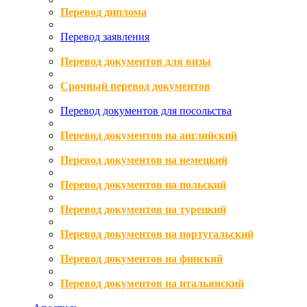
Перевод диплома
Перевод заявления
Перевод документов для визы
Срочный перевод документов
Перевод документов для посольства
Перевод документов на английский
Перевод документов на немецкий
Перевод документов на польский
Перевод документов на турецкий
Перевод документов на португальский
Перевод документов на финский
Перевод документов на итальянский