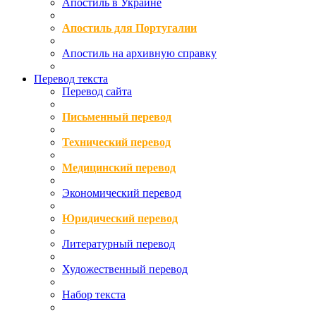
Апостиль в Украине
Апостиль для Португалии
Апостиль на архивную справку
Перевод текста
Перевод сайта
Письменный перевод
Технический перевод
Медицинский перевод
Экономический перевод
Юридический перевод
Литературный перевод
Художественный перевод
Набор текста