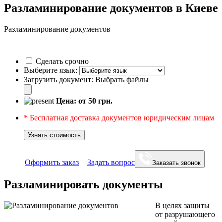
Разламинирование документов в Киеве
Разламинирование документов
Сделать срочно
Выберите язык:
Загрузить документ:
Выбрать файлы
Цена: от
50
грн.
* Бесплатная доставка документов юридическим лицам
Узнать стоимость
Оформить заказ
Задать вопрос
Заказать звонок
Разламинировать документы
В целях защиты
от разрушающего