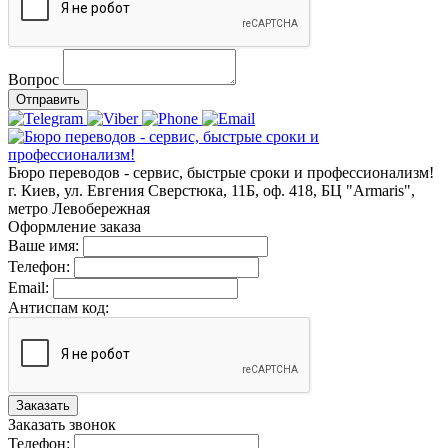
Вопрос
Отправить
Бюро переводов - сервис, быстрые сроки и профессионализм!
г. Киев, ул. Евгения Сверстюка, 11Б, оф. 418, БЦ "Armaris",
метро Левобережная
Оформление заказа
Ваше имя:
Телефон:
Email:
Антиспам код:
Заказать
Заказать звонок
Телефон: