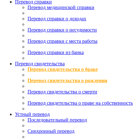
Перевод справки
Перевод медицинской справки
Перевод справки о доходах
Перевод справки о несудимости
Перевод справки с места работы
Перевод справки из банка
Перевод свидетельства
Перевод свидетельства о браке
Перевод свидетельства о рождении
Перевод свидетельства о смерти
Перевод свидетельства о праве на собственность
Устный перевод
Последовательный перевод
Синхронный перевод