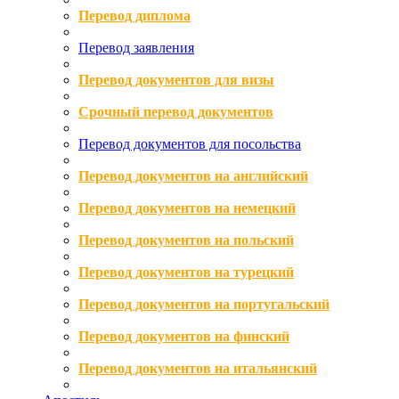
Перевод диплома
Перевод заявления
Перевод документов для визы
Срочный перевод документов
Перевод документов для посольства
Перевод документов на английский
Перевод документов на немецкий
Перевод документов на польский
Перевод документов на турецкий
Перевод документов на португальский
Перевод документов на финский
Перевод документов на итальянский