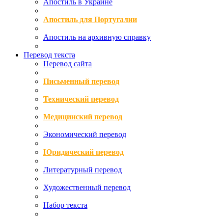
Апостиль в Украине
Апостиль для Португалии
Апостиль на архивную справку
Перевод текста
Перевод сайта
Письменный перевод
Технический перевод
Медицинский перевод
Экономический перевод
Юридический перевод
Литературный перевод
Художественный перевод
Набор текста