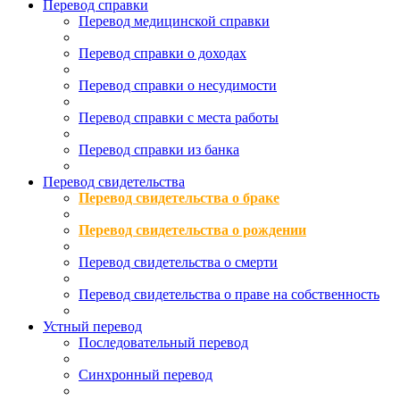
Перевод справки
Перевод медицинской справки
Перевод справки о доходах
Перевод справки о несудимости
Перевод справки с места работы
Перевод справки из банка
Перевод свидетельства
Перевод свидетельства о браке
Перевод свидетельства о рождении
Перевод свидетельства о смерти
Перевод свидетельства о праве на собственность
Устный перевод
Последовательный перевод
Синхронный перевод