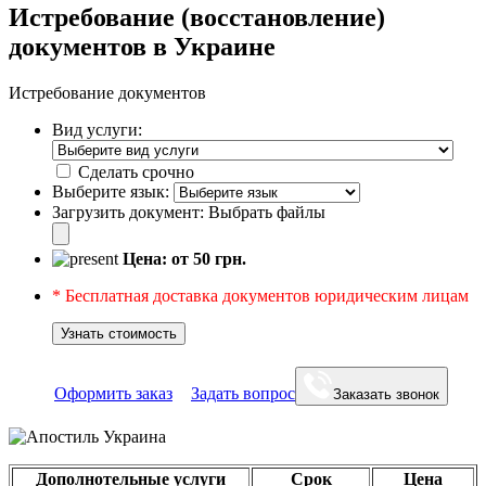
Истребование (восстановление)
документов в Украине
Истребование документов
Вид услуги:
Сделать срочно
Выберите язык:
Загрузить документ:
Выбрать файлы
Цена: от
50
грн.
* Бесплатная доставка документов юридическим лицам
Узнать стоимость
Оформить заказ
Задать вопрос
Заказать звонок
Дополнотельные услуги
Срок
Цена