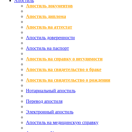
Апостиль
Апостиль документов
Апостиль диплома
Апостиль на аттестат
Апостиль доверенности
Апостиль на паспорт
Апостиль на справку о несудимости
Апостиль на свидетельство о браке
Апостиль на свидетельство о рождении
Нотариальный апостиль
Перевод апостиля
Электронный апостиль
Апостиль на медицинскую справку