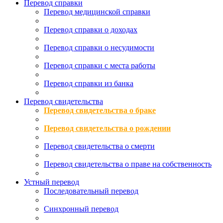
Перевод справки
Перевод медицинской справки
Перевод справки о доходах
Перевод справки о несудимости
Перевод справки с места работы
Перевод справки из банка
Перевод свидетельства
Перевод свидетельства о браке
Перевод свидетельства о рождении
Перевод свидетельства о смерти
Перевод свидетельства о праве на собственность
Устный перевод
Последовательный перевод
Синхронный перевод