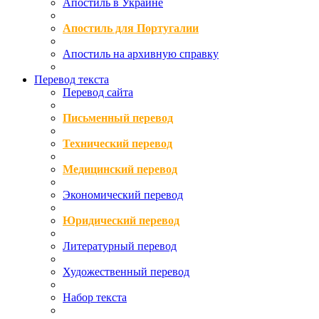
Апостиль в Украине
Апостиль для Португалии
Апостиль на архивную справку
Перевод текста
Перевод сайта
Письменный перевод
Технический перевод
Медицинский перевод
Экономический перевод
Юридический перевод
Литературный перевод
Художественный перевод
Набор текста