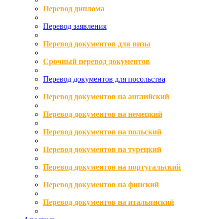
Перевод диплома
Перевод заявления
Перевод документов для визы
Срочный перевод документов
Перевод документов для посольства
Перевод документов на английский
Перевод документов на немецкий
Перевод документов на польский
Перевод документов на турецкий
Перевод документов на португальский
Перевод документов на финский
Перевод документов на итальянский