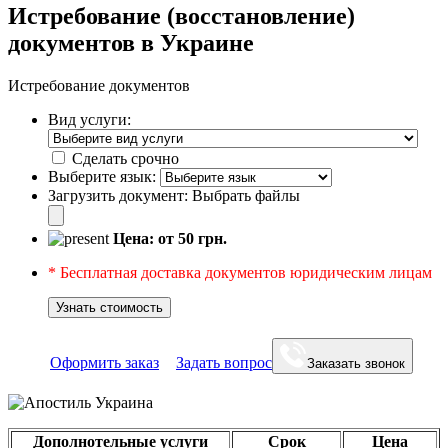
Истребование (восстановление)
документов в Украине
Истребование документов
Вид услуги:
Сделать срочно
Выберите язык:
Загрузить документ:
Выбрать файлы
Цена: от
50
грн.
* Бесплатная доставка документов юридическим лицам
Узнать стоимость
Оформить заказ
Задать вопрос
Заказать звонок
Дополнотельные услуги
Срок
Цена