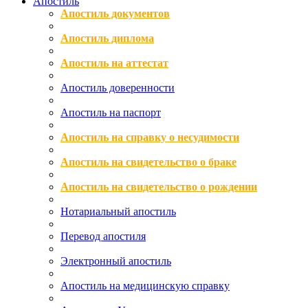
Апостиль
Апостиль документов
Апостиль диплома
Апостиль на аттестат
Апостиль доверенности
Апостиль на паспорт
Апостиль на справку о несудимости
Апостиль на свидетельство о браке
Апостиль на свидетельство о рождении
Нотариальный апостиль
Перевод апостиля
Электронный апостиль
Апостиль на медицинскую справку