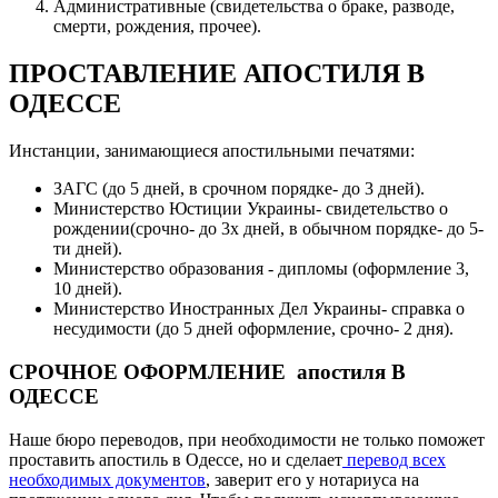
Административные (свидетельства о браке, разводе,
смерти, рождения, прочее).
ПРОСТАВЛЕНИЕ АПОСТИЛЯ В
ОДЕССЕ
Инстанции, занимающиеся апостильными печатями:
ЗАГС (до 5 дней, в срочном порядке- до 3 дней).
Министерство Юстиции Украины- свидетельство о
рождении(срочно- до 3х дней, в обычном порядке- до 5-
ти дней).
Министерство образования - дипломы (оформление 3,
10 дней).
Министерство Иностранных Дел Украины- справка о
несудимости (до 5 дней оформление, срочно- 2 дня).
СРОЧНОЕ ОФОРМЛЕНИЕ апостиля В
ОДЕССЕ
Наше бюро переводов, при необходимости не только поможет
проставить апостиль в Одессе, но и сделает
перевод всех
необходимых документов
, заверит его у нотариуса на