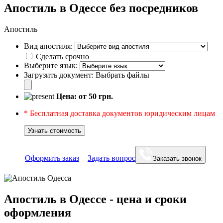
Апостиль в Одессе без посредников
Апостиль
Вид апостиля:
Сделать срочно
Выберите язык:
Загрузить документ:
Выбрать файлы
Цена: от
50
грн.
* Бесплатная доставка документов юридическим лицам
Узнать стоимость
Оформить заказ
Задать вопрос
Заказать звонок
Апостиль в Одессе - цена и сроки
оформления