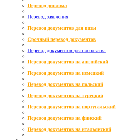
Перевод диплома
Перевод заявления
Перевод документов для визы
Срочный перевод документов
Перевод документов для посольства
Перевод документов на английский
Перевод документов на немецкий
Перевод документов на польский
Перевод документов на турецкий
Перевод документов на португальский
Перевод документов на финский
Перевод документов на итальянский