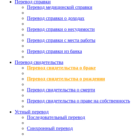
Перевод справки
Перевод медицинской справки
Перевод справки о доходах
Перевод справки о несудимости
Перевод справки с места работы
Перевод справки из банка
Перевод свидетельства
Перевод свидетельства о браке
Перевод свидетельства о рождении
Перевод свидетельства о смерти
Перевод свидетельства о праве на собственность
Устный перевод
Последовательный перевод
Синхронный перевод