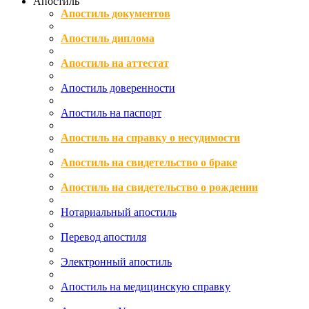
Апостиль
Апостиль документов
Апостиль диплома
Апостиль на аттестат
Апостиль доверенности
Апостиль на паспорт
Апостиль на справку о несудимости
Апостиль на свидетельство о браке
Апостиль на свидетельство о рождении
Нотариальный апостиль
Перевод апостиля
Электронный апостиль
Апостиль на медицинскую справку