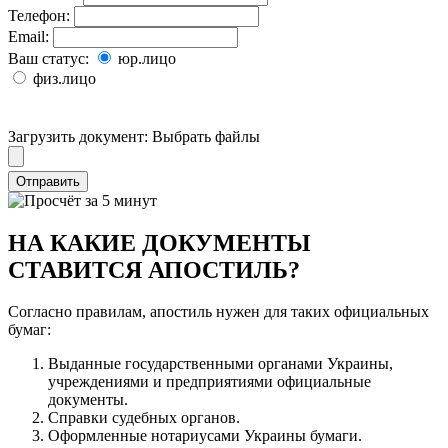
Телефон:
Email:
Ваш статус:
юр.лицо
физ.лицо
Загрузить документ:
Выбрать файлы
Отправить
НА КАКИЕ ДОКУМЕНТЫ
СТАВИТСЯ АПОСТИЛЬ?
Согласно правилам, апостиль нужен для таких официальных
бумаг:
Выданные государственными органами Украины,
учреждениями и предприятиями официальные
документы.
Справки судебных органов.
Оформленные нотариусами Украины бумаги.