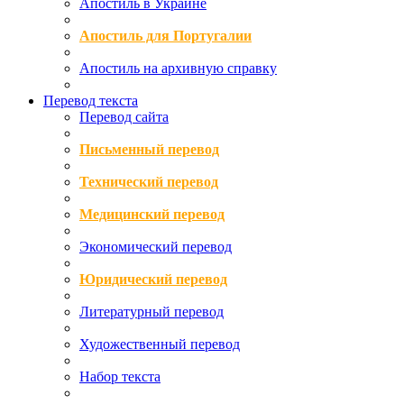
Апостиль в Украине
Апостиль для Португалии
Апостиль на архивную справку
Перевод текста
Перевод сайта
Письменный перевод
Технический перевод
Медицинский перевод
Экономический перевод
Юридический перевод
Литературный перевод
Художественный перевод
Набор текста