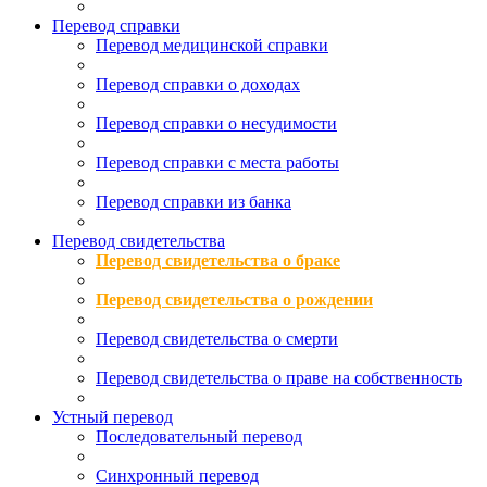
Перевод справки
Перевод медицинской справки
Перевод справки о доходах
Перевод справки о несудимости
Перевод справки с места работы
Перевод справки из банка
Перевод свидетельства
Перевод свидетельства о браке
Перевод свидетельства о рождении
Перевод свидетельства о смерти
Перевод свидетельства о праве на собственность
Устный перевод
Последовательный перевод
Синхронный перевод