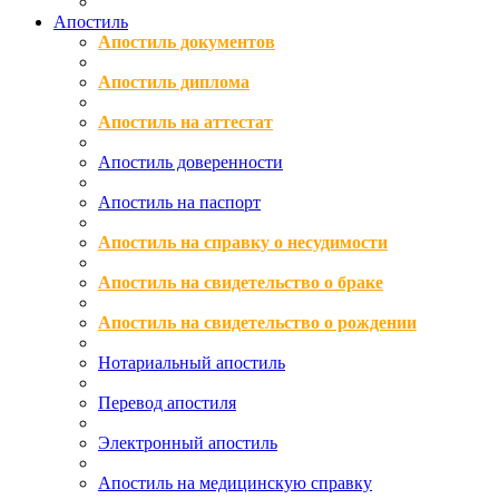
Апостиль
Апостиль документов
Апостиль диплома
Апостиль на аттестат
Апостиль доверенности
Апостиль на паспорт
Апостиль на справку о несудимости
Апостиль на свидетельство о браке
Апостиль на свидетельство о рождении
Нотариальный апостиль
Перевод апостиля
Электронный апостиль
Апостиль на медицинскую справку