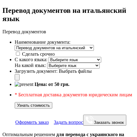
Перевод документов на итальянский
язык
Перевод документов
Наименование документа:
Сделать срочно
С какого языка:
На какой язык:
Загрузить документ:
Выбрать файлы
Цена: от
50
грн.
* Бесплатная доставка документов юридическим лицам
Узнать стоимость
Оформить заказ
Задать вопрос
Заказать звонок
Оптимальным решением
для перевода с украинского на