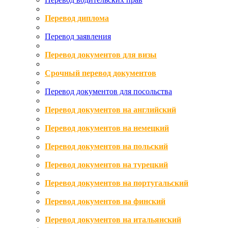
Перевод диплома
Перевод заявления
Перевод документов для визы
Срочный перевод документов
Перевод документов для посольства
Перевод документов на английский
Перевод документов на немецкий
Перевод документов на польский
Перевод документов на турецкий
Перевод документов на португальский
Перевод документов на финский
Перевод документов на итальянский