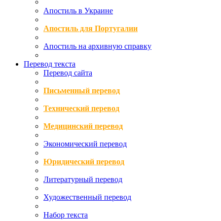
Апостиль в Украине
Апостиль для Португалии
Апостиль на архивную справку
Перевод текста
Перевод сайта
Письменный перевод
Технический перевод
Медицинский перевод
Экономический перевод
Юридический перевод
Литературный перевод
Художественный перевод
Набор текста