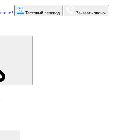
Тестовый перевод
Заказать звонок