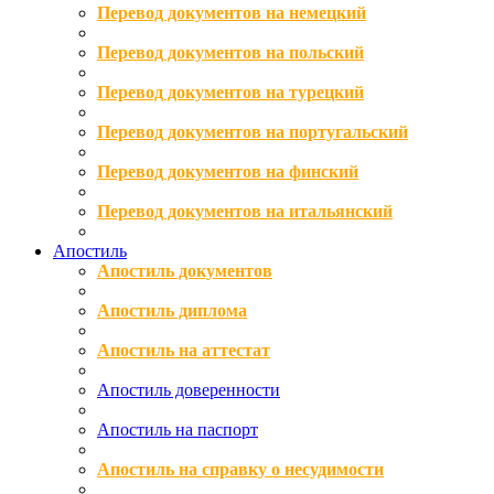
Перевод документов на немецкий
Перевод документов на польский
Перевод документов на турецкий
Перевод документов на португальский
Перевод документов на финский
Перевод документов на итальянский
Апостиль
Апостиль документов
Апостиль диплома
Апостиль на аттестат
Апостиль доверенности
Апостиль на паспорт
Апостиль на справку о несудимости