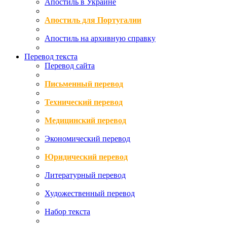
Апостиль в Украине
Апостиль для Португалии
Апостиль на архивную справку
Перевод текста
Перевод сайта
Письменный перевод
Технический перевод
Медицинский перевод
Экономический перевод
Юридический перевод
Литературный перевод
Художественный перевод
Набор текста