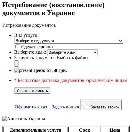
Истребование (восстановление)
документов в Украине
Истребование документов
Вид услуги:
Сделать срочно
Выберите язык:
Загрузить документ:
Выбрать файлы
Цена: от
50
грн.
* Бесплатная доставка документов юридическим лицам
Узнать стоимость
Оформить заказ
Задать вопрос
Заказать звонок
Дополнотельные услуги
Срок
Цена