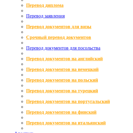
Перевод диплома
Перевод заявления
Перевод документов для визы
Срочный перевод документов
Перевод документов для посольства
Перевод документов на английский
Перевод документов на немецкий
Перевод документов на польский
Перевод документов на турецкий
Перевод документов на португальский
Перевод документов на финский
Перевод документов на итальянский