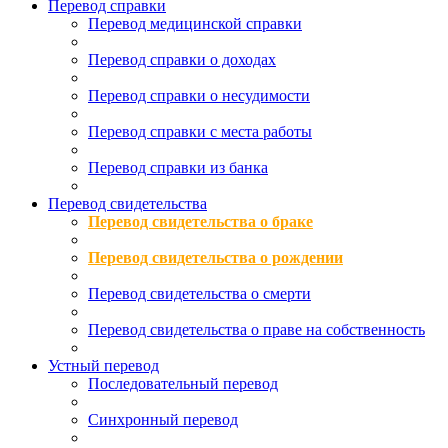
Перевод справки
Перевод медицинской справки
Перевод справки о доходах
Перевод справки о несудимости
Перевод справки с места работы
Перевод справки из банка
Перевод свидетельства
Перевод свидетельства о браке
Перевод свидетельства о рождении
Перевод свидетельства о смерти
Перевод свидетельства о праве на собственность
Устный перевод
Последовательный перевод
Синхронный перевод