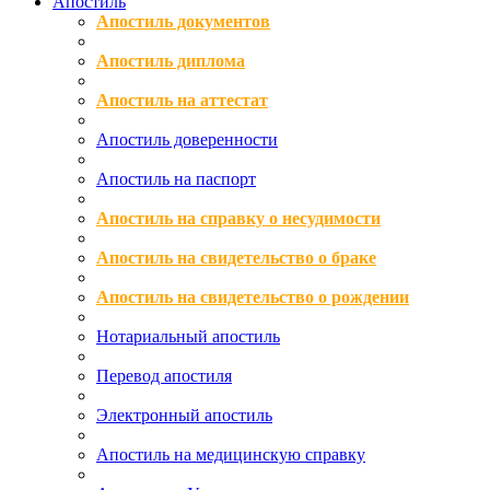
Апостиль
Апостиль документов
Апостиль диплома
Апостиль на аттестат
Апостиль доверенности
Апостиль на паспорт
Апостиль на справку о несудимости
Апостиль на свидетельство о браке
Апостиль на свидетельство о рождении
Нотариальный апостиль
Перевод апостиля
Электронный апостиль
Апостиль на медицинскую справку