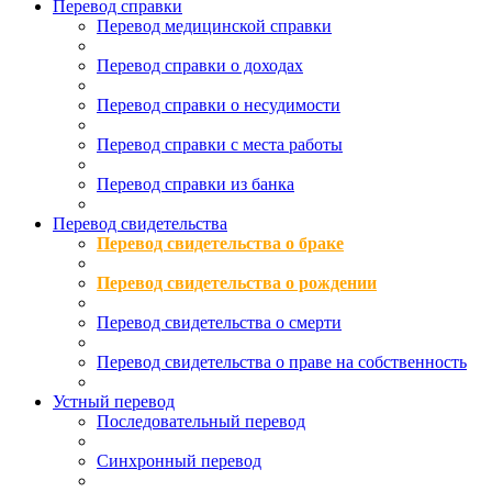
Перевод справки
Перевод медицинской справки
Перевод справки о доходах
Перевод справки о несудимости
Перевод справки с места работы
Перевод справки из банка
Перевод свидетельства
Перевод свидетельства о браке
Перевод свидетельства о рождении
Перевод свидетельства о смерти
Перевод свидетельства о праве на собственность
Устный перевод
Последовательный перевод
Синхронный перевод