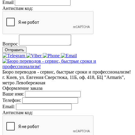
Email
Антиспам код:
Вопрос
Отправить
Бюро переводов - сервис, быстрые сроки и профессионализм!
г. Киев, ул. Евгения Сверстюка, 11Б, оф. 418, БЦ "Armaris",
метро Левобережная
Оформление заказа
Ваше имя:
Телефон:
Email:
Антиспам код: