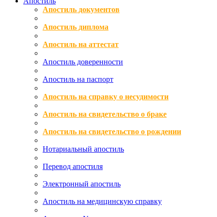
Апостиль
Апостиль документов
Апостиль диплома
Апостиль на аттестат
Апостиль доверенности
Апостиль на паспорт
Апостиль на справку о несудимости
Апостиль на свидетельство о браке
Апостиль на свидетельство о рождении
Нотариальный апостиль
Перевод апостиля
Электронный апостиль
Апостиль на медицинскую справку