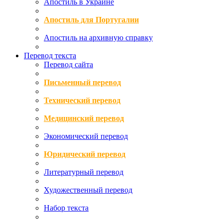
Апостиль в Украине
Апостиль для Португалии
Апостиль на архивную справку
Перевод текста
Перевод сайта
Письменный перевод
Технический перевод
Медицинский перевод
Экономический перевод
Юридический перевод
Литературный перевод
Художественный перевод
Набор текста