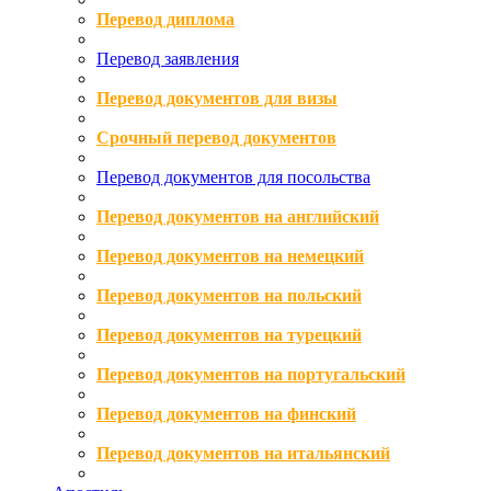
Перевод диплома
Перевод заявления
Перевод документов для визы
Срочный перевод документов
Перевод документов для посольства
Перевод документов на английский
Перевод документов на немецкий
Перевод документов на польский
Перевод документов на турецкий
Перевод документов на португальский
Перевод документов на финский
Перевод документов на итальянский