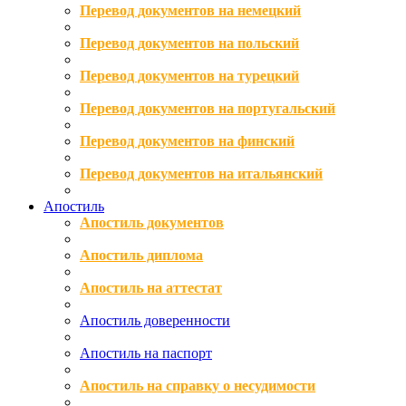
Перевод документов на немецкий
Перевод документов на польский
Перевод документов на турецкий
Перевод документов на португальский
Перевод документов на финский
Перевод документов на итальянский
Апостиль
Апостиль документов
Апостиль диплома
Апостиль на аттестат
Апостиль доверенности
Апостиль на паспорт
Апостиль на справку о несудимости