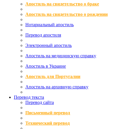
Апостиль на свидетельство о браке
Апостиль на свидетельство о рождении
Нотариальный апостиль
Перевод апостиля
Электронный апостиль
Апостиль на медицинскую справку
Апостиль в Украине
Апостиль для Португалии
Апостиль на архивную справку
Перевод текста
Перевод сайта
Письменный перевод
Технический перевод