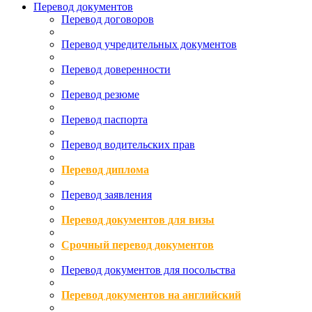
Перевод документов
Перевод договоров
Перевод учредительных документов
Перевод доверенности
Перевод резюме
Перевод паспорта
Перевод водительских прав
Перевод диплома
Перевод заявления
Перевод документов для визы
Срочный перевод документов
Перевод документов для посольства
Перевод документов на английский