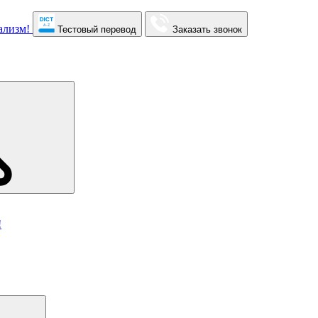
Тестовый перевод
Заказать звонок