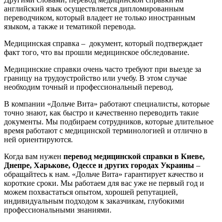
английский язык осуществляется дипломированным
переводчиком, который владеет не только иностранным
языком, а также и тематикой перевода.
Медицинская справка – документ, который подтверждает
факт того, что вы прошли медицинское обследование.
Медицинские справки очень часто требуют при выезде за
границу на трудоустройство или учебу. В этом случае
необходим точный и профессиональный перевод.
В компании «Дольче Вита» работают специалисты, которые
точно знают, как быстро и качественно переводить такие
документы. Мы подбираем сотрудников, которые длительное
время работают с медицинской терминологией и отлично в
ней ориентируются.
Когда вам нужен
перевод медицинской справки в Киеве,
Днепре, Харькове, Одессе и других городах Украины
–
обращайтесь к нам. «Дольче Вита» гарантирует качество и
короткие сроки. Мы работаем для вас уже не первый год и
можем похвастаться опытом, хорошей репутацией,
индивидуальным подходом к заказчикам, глубокими
профессиональными знаниями.