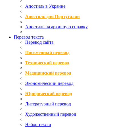
Апостиль в Украине
Апостиль для Португалии
Апостиль на архивную справку
Перевод текста
Перевод сайта
Письменный перевод
Технический перевод
Медицинский перевод
Экономический перевод
Юридический перевод
Литературный перевод
Художественный перевод
Набор текста