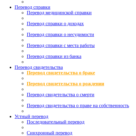
Перевод справки
Перевод медицинской справки
Перевод справки о доходах
Перевод справки о несудимости
Перевод справки с места работы
Перевод справки из банка
Перевод свидетельства
Перевод свидетельства о браке
Перевод свидетельства о рождении
Перевод свидетельства о смерти
Перевод свидетельства о праве на собственность
Устный перевод
Последовательный перевод
Синхронный перевод