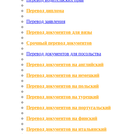
Перевод диплома
Перевод заявления
Перевод документов для визы
Срочный перевод документов
Перевод документов для посольства
Перевод документов на английский
Перевод документов на немецкий
Перевод документов на польский
Перевод документов на турецкий
Перевод документов на португальский
Перевод документов на финский
Перевод документов на итальянский