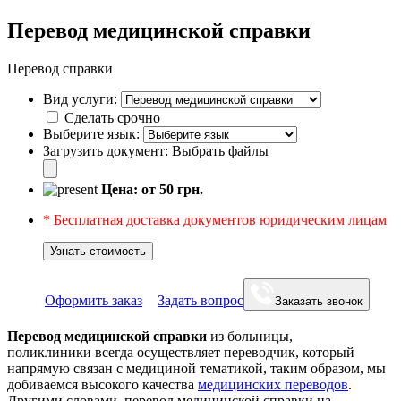
Перевод медицинской справки
Перевод справки
Вид услуги:
Сделать срочно
Выберите язык:
Загрузить документ:
Выбрать файлы
Цена: от
50
грн.
* Бесплатная доставка документов юридическим лицам
Узнать стоимость
Оформить заказ
Задать вопрос
Заказать звонок
Перевод медицинской справки
из больницы,
поликлиники всегда осуществляет переводчик, который
напрямую связан с медициной тематикой, таким образом, мы
добиваемся высокого качества
медицинских переводов
.
Другими словами, перевод медицинской справки на