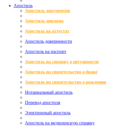
Апостиль
Апостиль документов
Апостиль диплома
Апостиль на аттестат
Апостиль доверенности
Апостиль на паспорт
Апостиль на справку о несудимости
Апостиль на свидетельство о браке
Апостиль на свидетельство о рождении
Нотариальный апостиль
Перевод апостиля
Электронный апостиль
Апостиль на медицинскую справку