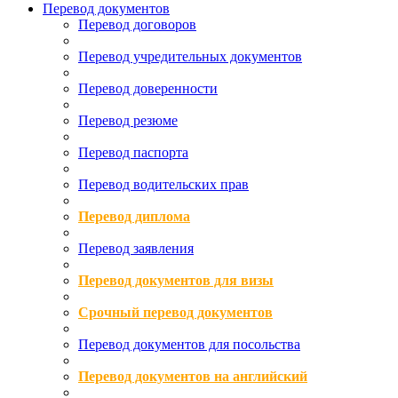
Перевод документов
Перевод договоров
Перевод учредительных документов
Перевод доверенности
Перевод резюме
Перевод паспорта
Перевод водительских прав
Перевод диплома
Перевод заявления
Перевод документов для визы
Срочный перевод документов
Перевод документов для посольства
Перевод документов на английский