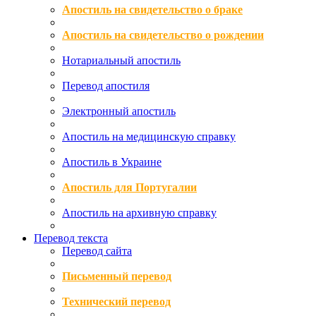
Апостиль на свидетельство о браке
Апостиль на свидетельство о рождении
Нотариальный апостиль
Перевод апостиля
Электронный апостиль
Апостиль на медицинскую справку
Апостиль в Украине
Апостиль для Португалии
Апостиль на архивную справку
Перевод текста
Перевод сайта
Письменный перевод
Технический перевод