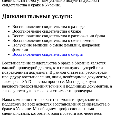
специалисты помогут вам успешно получить дубликат
свидетельства о браке в Украине.
Дополнительные услуги:
Восстановление свидетельства о разводе
Восстановление свидетельства о браке
Восстановление свидетельства о расторжении брака
Восстановление свидетельства о смене имени
Получение выписки о смене фамилии, добрачной
фамилии
Восстановление свидетельства о смерти
Восстановление свидетельства о браке в Украине является
важной процедурой для тех, кто столкнулся с утерей или
повреждением документа. В данной статье мы рассмотрели
процедуру восстановления, шаги, необходимые документы, а
также роль ЗАГСа в этом процессе. Мы подчеркнули
важность предоставления точных и подлинных документов, а
также упомянули о сроках и стоимости процедуры.
Наша компания готова оказать помощь и предоставить
поддержку во всех аспектах восстановления свидетельства о
браке в Украине. Мы обладаем профессиональными
специалистами, которые готовы провести вас через весь