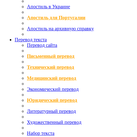
Апостиль в Украине
Апостиль для Португалии
Апостиль на архивную справку
Перевод текста
Перевод сайта
Письменный перевод
Технический перевод
Медицинский перевод
Экономический перевод
Юридический перевод
Литературный перевод
Художественный перевод
Набор текста