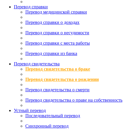
Перевод справки
Перевод медицинской справки
Перевод справки о доходах
Перевод справки о несудимости
Перевод справки с места работы
Перевод справки из банка
Перевод свидетельства
Перевод свидетельства о браке
Перевод свидетельства о рождении
Перевод свидетельства о смерти
Перевод свидетельства о праве на собственность
Устный перевод
Последовательный перевод
Синхронный перевод