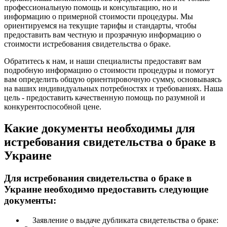
профессиональную помощь и консультацию, но и
информацию о примерной стоимости процедуры. Мы
ориентируемся на текущие тарифы и стандарты, чтобы
предоставить вам честную и прозрачную информацию о
стоимости истребования свидетельства о браке.
Обратитесь к нам, и наши специалисты предоставят вам
подробную информацию о стоимости процедуры и помогут
вам определить общую ориентировочную сумму, основываясь
на ваших индивидуальных потребностях и требованиях. Наша
цель - предоставить качественную помощь по разумной и
конкурентоспособной цене.
Какие документы необходимы для
истребования свидетельства о браке в
Украине
Для истребования свидетельства о браке в
Украине необходимо предоставить следующие
документы:
Заявление о выдаче дубликата свидетельства о браке: