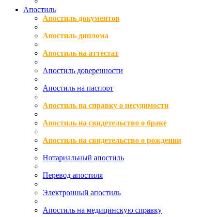
Апостиль
Апостиль документов
Апостиль диплома
Апостиль на аттестат
Апостиль доверенности
Апостиль на паспорт
Апостиль на справку о несудимости
Апостиль на свидетельство о браке
Апостиль на свидетельство о рождении
Нотариальный апостиль
Перевод апостиля
Электронный апостиль
Апостиль на медицинскую справку