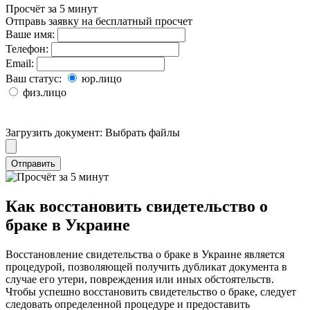
Просчёт за 5 минут
Отправь заявку на бесплатный просчет
Ваше имя:
Телефон:
Email:
Ваш статус:
юр.лицо
физ.лицо
Загрузить документ:
Выбрать файлы
Отправить
Как восстановить свидетельство о
браке в Украине
Восстановление свидетельства о браке в Украине является
процедурой, позволяющей получить дубликат документа в
случае его утери, повреждения или иных обстоятельств.
Чтобы успешно восстановить свидетельство о браке, следует
следовать определенной процедуре и предоставить