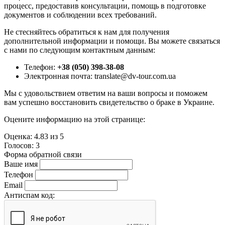
процесс, предоставив консультации, помощь в подготовке
документов и соблюдении всех требований.
Не стесняйтесь обратиться к нам для получения
дополнительной информации и помощи. Вы можете связаться
с нами по следующим контактным данным:
Телефон:
+38 (050) 398-38-08
Электронная почта: translate@dv-tour.com.ua
Мы с удовольствием ответим на ваши вопросы и поможем
вам успешно восстановить свидетельство о браке в Украине.
Оцените информацию на этой странице:
Оценка:
4.83
из
5
Голосов:
3
Форма обратной связи
Ваше имя
Телефон
Email
Антиспам код: