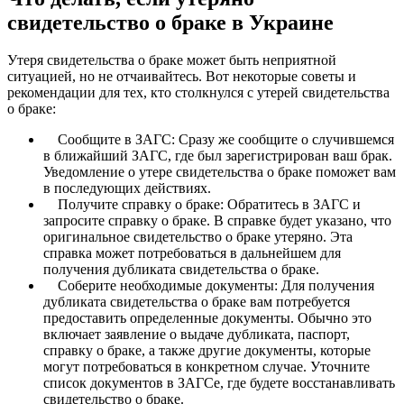
свидетельство о браке в Украине
Утеря свидетельства о браке может быть неприятной
ситуацией, но не отчаивайтесь. Вот некоторые советы и
рекомендации для тех, кто столкнулся с утерей свидетельства
о браке:
Сообщите в ЗАГС: Сразу же сообщите о случившемся
в ближайший ЗАГС, где был зарегистрирован ваш брак.
Уведомление о утере свидетельства о браке поможет вам
в последующих действиях.
Получите справку о браке: Обратитесь в ЗАГС и
запросите справку о браке. В справке будет указано, что
оригинальное свидетельство о браке утеряно. Эта
справка может потребоваться в дальнейшем для
получения дубликата свидетельства о браке.
Соберите необходимые документы: Для получения
дубликата свидетельства о браке вам потребуется
предоставить определенные документы. Обычно это
включает заявление о выдаче дубликата, паспорт,
справку о браке, а также другие документы, которые
могут потребоваться в конкретном случае. Уточните
список документов в ЗАГСе, где будете восстанавливать
свидетельство о браке.