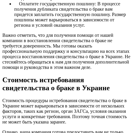
Оплатите государственную пошлину: В процессе
получения дубликата свидетельства о браке вам
придется заплатить государственную пошлину. Размер
пошлины может варьироваться в зависимости от
региона и условий оказания услуг.
Важно отметить, что для получения помощи от нашей
компании в восстановлении свидетельства о браке не
требуется доверенность. Мы готовы оказать
профессиональную поддержку и консультацию на всех этапах
процесса восстановления свидетельства о браке в Украине. Не
стесняйтесь обращаться к нам для получения дополнительной
помощи и руководства в этом важном деле.
Стоимость истребования
свидетельства о браке в Украине
Стоимость процедуры истребования свидетельства о браке в
Украине может варьироваться в зависимости от нескольких
факторов, таких как регион, орган ЗАГСа, условия оказания
услуги и конкретные требования. Поэтому точная стоимость
не может быть указана заранее.
Однако, наша компания готова предоставить вам не только