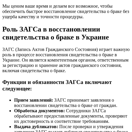
Мы ценим ваше время и делаем все возможное, чтобы
обеспечить быстрое восстановление свидетельства о браке без
ущерба качеству и точности процедуры.
Роль ЗАГСа в восстановлении
свидетельства о браке в Украине
ЗАГС (Запись Актов Гражданского Состояния) играет важную
роль в процессе восстановления свидетельства о браке в
Украине. Он является компетентным органом, ответственным
за регистрацию и хранение актов гражданского состояния,
включая свидетельства о браке.
Функции и обязанности ЗАГСа включают
следующее:
Прием заявлений:
ЗАГС принимает заявления о
восстановлении свидетельства о браке от граждан.
Обработка документов:
Сотрудники ЗАГСа
обрабатывают предоставленные документы, проверяют
их достоверность и соответствие требованиям.
Выдача дубликатов:
После проверки и утверждения
заявления ЗАГС выдает дубликат свидетельства о браке