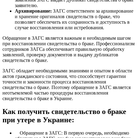
заявителю.
Архивирование:
ЗАГС ответственен за архивирование
и хранение оригиналов свидетельств о браке, что
позволяет обеспечить их сохранность и доступность в
случае восстановления или истребования.
Обращение в ЗАГС является важным и необходимым шагом
при восстановлении свидетельства о браке. Профессионализм
сотрудников ЗАГСа обеспечивает правильную обработку
заявлений, проверку документов и выдачу дубликатов
свидетельств о браке.
ЗАГС обладает необходимыми знаниями и опытом в области
актов гражданского состояния, что способствует гарантии
точности и законности процесса восстановления
свидетельства о браке. Поэтому обращение в ЗАГС является
неотъемлемой частью процедуры восстановления
свидетельства о браке в Украине.
Как получить свидетельство о браке
при утере в Украине:
Обращение в ЗАГС: В первую очередь, необходимо