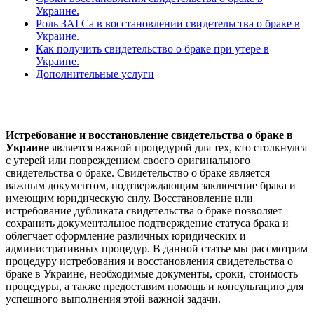
Украине.
Роль ЗАГСа в восстановлении свидетельства о браке в
Украине.
Как получить свидетельство о браке при утере в
Украине.
Дополнительные услуги
Истребование и восстановление свидетельства о браке в
Украине
является важной процедурой для тех, кто столкнулся
с утерей или повреждением своего оригинального
свидетельства о браке. Свидетельство о браке является
важным документом, подтверждающим заключение брака и
имеющим юридическую силу. Восстановление или
истребование дубликата свидетельства о браке позволяет
сохранить документальное подтверждение статуса брака и
облегчает оформление различных юридических и
административных процедур. В данной статье мы рассмотрим
процедуру истребования и восстановления свидетельства о
браке в Украине, необходимые документы, сроки, стоимость
процедуры, а также предоставим помощь и консультацию для
успешного выполнения этой важной задачи.