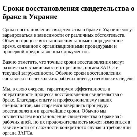
Сроки восстановления свидетельства о
браке в Украине
Сроки восстановления свидетельства о браке в Украине могут
варьироваться в зависимости от различных обстоятельств.
Обычно процесс восстановления занимает определенное
время, связанное с организационными процедурами и
проверкой предоставленных документов.
Важно отметить, что точные сроки восстановления могут
различаться в зависимости от региона, органа ЗАГСа и
текущей загруженности. Обычно сроки восстановления
составляют от нескольких рабочих дней до нескольких недель.
Мы, в свою очередь, гарантируем эффективность и
оперативность процесса восстановления свидетельства о
браке. Благодаря опыту и профессионализму наших
специалистов, мы стараемся завершить процедуру
восстановления в кратчайшие сроки. Обычно мы
осуществляем восстановление свидетельства о браке за 5
рабочих дней, но их продолжительность может изменяться в
зависимости от сложности конкретного случая и требований
органа ЗАГСа.