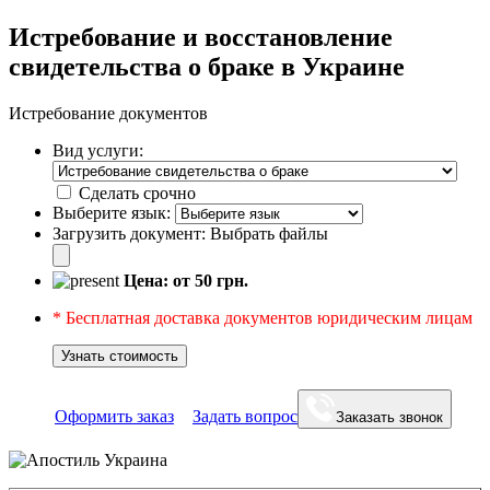
Истребование и восстановление
свидетельства о браке в Украине
Истребование документов
Вид услуги:
Сделать срочно
Выберите язык:
Загрузить документ:
Выбрать файлы
Цена: от
50
грн.
* Бесплатная доставка документов юридическим лицам
Узнать стоимость
Оформить заказ
Задать вопрос
Заказать звонок