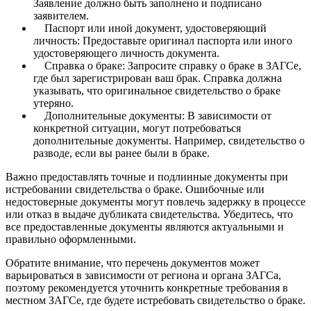
Заявление должно быть заполнено и подписано
заявителем.
Паспорт или иной документ, удостоверяющий
личность: Предоставьте оригинал паспорта или иного
удостоверяющего личность документа.
Справка о браке: Запросите справку о браке в ЗАГСе,
где был зарегистрирован ваш брак. Справка должна
указывать, что оригинальное свидетельство о браке
утеряно.
Дополнительные документы: В зависимости от
конкретной ситуации, могут потребоваться
дополнительные документы. Например, свидетельство о
разводе, если вы ранее были в браке.
Важно предоставлять точные и подлинные документы при
истребовании свидетельства о браке. Ошибочные или
недостоверные документы могут повлечь задержку в процессе
или отказ в выдаче дубликата свидетельства. Убедитесь, что
все предоставленные документы являются актуальными и
правильно оформленными.
Обратите внимание, что перечень документов может
варьироваться в зависимости от региона и органа ЗАГСа,
поэтому рекомендуется уточнить конкретные требования в
местном ЗАГСе, где будете истребовать свидетельство о браке.