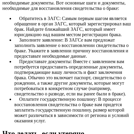
необходимые документы. Вот основные шаги и документы,
необходимые для восстановления свидетельства о браке:
Обратитесь в ЗАГС: Самым первым шагом является
обращение в орган ЗАГС, который зарегистрировал ваш
брак. Найдите ближайший ЗАГС, который имеет
юрисдикцию над вашим местом регистрации брака.
Заполните заявление: В ЗАГСе вам предложат
заполнить заявление о восстановлении свидетельства о
браке. Укажите в заявлении причину восстановления и
предоставьте необходимые данные.
Предоставьте документы: Вместе с заявлением вам
потребуется предоставить определенные документы,
подтверждающие вашу личность и факт заключения
брака. Обычно это включает паспорт, свидетельство о
рождении, а также другие документы, которые могут
потребоваться в конкретном случае (например,
свидетельство о разводе, если вы ранее были в браке).
Оплатите государственную пошлину: В процессе
восстановления свидетельства о браке вам придется
заплатить государственную пошлину, размер которой
может различаться в зависимости от региона и условий
оказания услуг.
Что делать, если утеряно