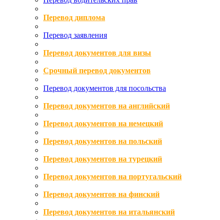
Перевод диплома
Перевод заявления
Перевод документов для визы
Срочный перевод документов
Перевод документов для посольства
Перевод документов на английский
Перевод документов на немецкий
Перевод документов на польский
Перевод документов на турецкий
Перевод документов на португальский
Перевод документов на финский
Перевод документов на итальянский