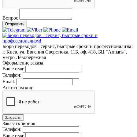
Вопрос
Отправить
Бюро переводов - сервис, быстрые сроки и профессионализм!
г. Киев, ул. Евгения Сверстюка, 11Б, оф. 418, БЦ "Armaris",
метро Левобережная
Оформление заказа
Ваше имя:
Телефон:
Email:
Антиспам код:
Заказать
Заказать звонок
Телефон:
Ваше имя: