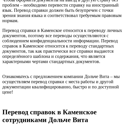
проблем – необходимо перевести справку на иностранный
язык. Перевод справки должен быть безупречен с точки
зрения знания языка и соответствовал требуемым правовым
нормам.
Перевод справки в Каменское относится к переводу личных
документов, поэтому все переводы осуществляются с
соблюдением конфиденциальности информации. Перевод
справок в Каменское относится к переводу стандартных
документов, так как практически все справки выдаются
определённого шаблона и содержания, что является
характерными чертами стандартных документов.
Ознакомьтесь с предложением компании Дольче Вита – мы
осуществляем перевод справки с места работы и другой
документации квалифицированно, быстро и по доступной
цене!
Перевод справок в Каменское
сотрудниками Дольче Вита