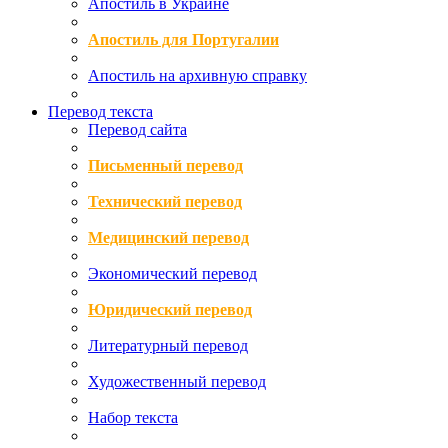
Апостиль в Украине
Апостиль для Португалии
Апостиль на архивную справку
Перевод текста
Перевод сайта
Письменный перевод
Технический перевод
Медицинский перевод
Экономический перевод
Юридический перевод
Литературный перевод
Художественный перевод
Набор текста