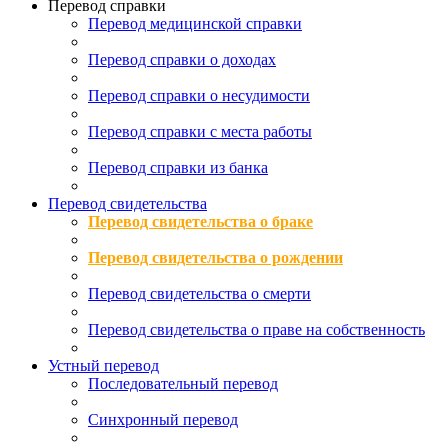
Перевод справки
Перевод медицинской справки
Перевод справки о доходах
Перевод справки о несудимости
Перевод справки с места работы
Перевод справки из банка
Перевод свидетельства
Перевод свидетельства о браке
Перевод свидетельства о рождении
Перевод свидетельства о смерти
Перевод свидетельства о праве на собственность
Устный перевод
Последовательный перевод
Синхронный перевод