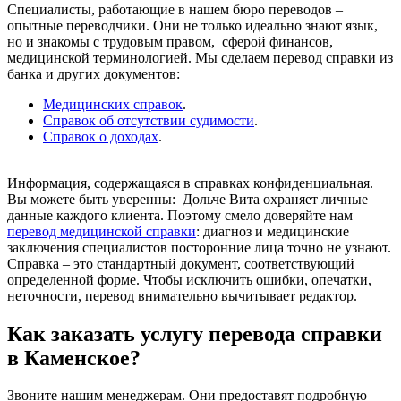
Специалисты, работающие в нашем бюро переводов –
опытные переводчики. Они не только идеально знают язык,
но и знакомы с трудовым правом, сферой финансов,
медицинской терминологией. Мы сделаем перевод справки из
банка и других документов:
Медицинских справок
.
Справок об отсутствии судимости
.
Справок о доходах
.
Информация, содержащаяся в справках конфиденциальная.
Вы можете быть уверенны: Дольче Вита охраняет личные
данные каждого клиента. Поэтому смело доверяйте нам
перевод медицинской справки
: диагноз и медицинские
заключения специалистов посторонние лица точно не узнают.
Справка – это стандартный документ, соответствующий
определенной форме. Чтобы исключить ошибки, опечатки,
неточности, перевод внимательно вычитывает редактор.
Как заказать услугу перевода справки
в Каменское?
Звоните нашим менеджерам. Они предоставят подробную