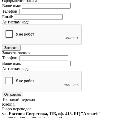
Оформление заказа
Ваше имя:
Телефон:
Email:
Антиспам код:
Заказать
Заказать звонок
Телефон:
Ваше имя:
Антиспам код:
Отправить
Тестовый перевод
loading...
Бюро переводов
ул. Евгения Сверстюка, 11Б, оф. 418, БЦ "Armaris"