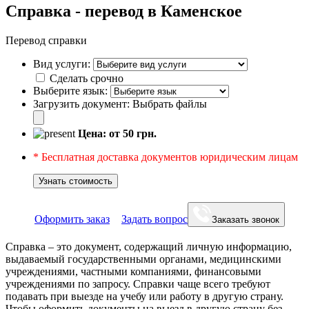
Справка - перевод в Каменское
Перевод справки
Вид услуги:
Сделать срочно
Выберите язык:
Загрузить документ:
Выбрать файлы
Цена: от
50
грн.
* Бесплатная доставка документов юридическим лицам
Узнать стоимость
Оформить заказ
Задать вопрос
Заказать звонок
Справка – это документ, содержащий личную информацию,
выдаваемый государственными органами, медицинскими
учреждениями, частными компаниями, финансовыми
учреждениями по запросу. Справки чаще всего требуют
подавать при выезде на учебу или работу в другую страну.
Чтобы оформить документы на выезд в другую страну без