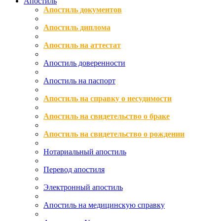
Апостиль
Апостиль документов
Апостиль диплома
Апостиль на аттестат
Апостиль доверенности
Апостиль на паспорт
Апостиль на справку о несудимости
Апостиль на свидетельство о браке
Апостиль на свидетельство о рождении
Нотариальный апостиль
Перевод апостиля
Электронный апостиль
Апостиль на медицинскую справку