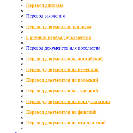
Перевод диплома
Перевод заявления
Перевод документов для визы
Срочный перевод документов
Перевод документов для посольства
Перевод документов на английский
Перевод документов на немецкий
Перевод документов на польский
Перевод документов на турецкий
Перевод документов на португальский
Перевод документов на финский
Перевод документов на итальянский