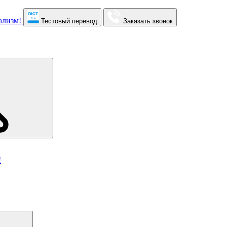
Тестовый перевод
Заказать звонок