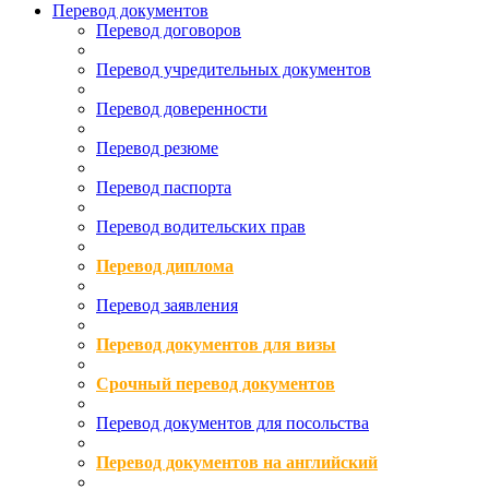
Перевод документов
Перевод договоров
Перевод учредительных документов
Перевод доверенности
Перевод резюме
Перевод паспорта
Перевод водительских прав
Перевод диплома
Перевод заявления
Перевод документов для визы
Срочный перевод документов
Перевод документов для посольства
Перевод документов на английский