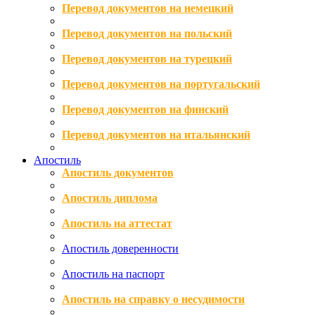
Перевод документов на немецкий
Перевод документов на польский
Перевод документов на турецкий
Перевод документов на португальский
Перевод документов на финский
Перевод документов на итальянский
Апостиль
Апостиль документов
Апостиль диплома
Апостиль на аттестат
Апостиль доверенности
Апостиль на паспорт
Апостиль на справку о несудимости