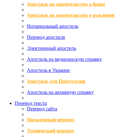
Апостиль на свидетельство о браке
Апостиль на свидетельство о рождении
Нотариальный апостиль
Перевод апостиля
Электронный апостиль
Апостиль на медицинскую справку
Апостиль в Украине
Апостиль для Португалии
Апостиль на архивную справку
Перевод текста
Перевод сайта
Письменный перевод
Технический перевод