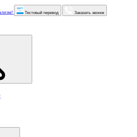
Тестовый перевод
Заказать звонок