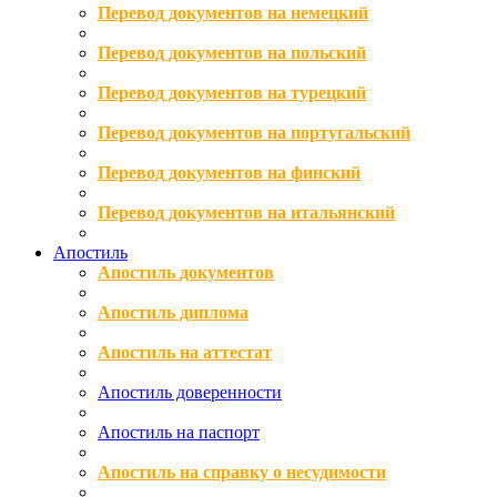
Перевод документов на немецкий
Перевод документов на польский
Перевод документов на турецкий
Перевод документов на португальский
Перевод документов на финский
Перевод документов на итальянский
Апостиль
Апостиль документов
Апостиль диплома
Апостиль на аттестат
Апостиль доверенности
Апостиль на паспорт
Апостиль на справку о несудимости