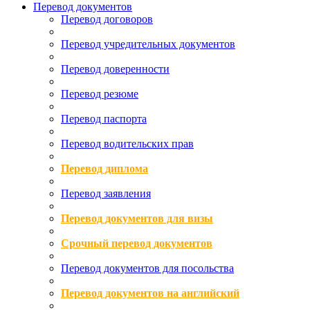
Перевод документов
Перевод договоров
Перевод учредительных документов
Перевод доверенности
Перевод резюме
Перевод паспорта
Перевод водительских прав
Перевод диплома
Перевод заявления
Перевод документов для визы
Срочный перевод документов
Перевод документов для посольства
Перевод документов на английский