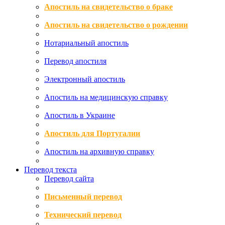
Апостиль на свидетельство о браке
Апостиль на свидетельство о рождении
Нотариальный апостиль
Перевод апостиля
Электронный апостиль
Апостиль на медицинскую справку
Апостиль в Украине
Апостиль для Португалии
Апостиль на архивную справку
Перевод текста
Перевод сайта
Письменный перевод
Технический перевод