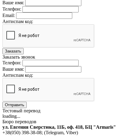
Ваше имя:
Телефон:
Email:
Антиспам код:
Заказать
Заказать звонок
Телефон:
Ваше имя:
Антиспам код:
Отправить
Тестовый перевод
loading...
Бюро переводов
ул. Евгения Сверстюка, 11Б, оф. 418, БЦ "Armaris"
+38(050) 398-38-08; (Telegram, Viber)