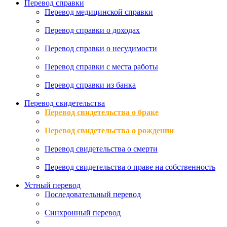
Перевод справки
Перевод медицинской справки
Перевод справки о доходах
Перевод справки о несудимости
Перевод справки с места работы
Перевод справки из банка
Перевод свидетельства
Перевод свидетельства о браке
Перевод свидетельства о рождении
Перевод свидетельства о смерти
Перевод свидетельства о праве на собственность
Устный перевод
Последовательный перевод
Синхронный перевод