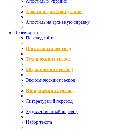
Апостиль в Украине
Апостиль для Португалии
Апостиль на архивную справку
Перевод текста
Перевод сайта
Письменный перевод
Технический перевод
Медицинский перевод
Экономический перевод
Юридический перевод
Литературный перевод
Художественный перевод
Набор текста