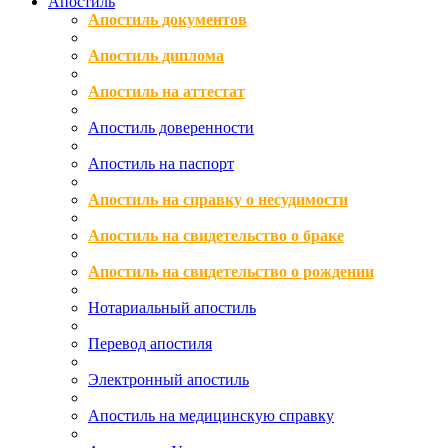
Апостиль
Апостиль документов
Апостиль диплома
Апостиль на аттестат
Апостиль доверенности
Апостиль на паспорт
Апостиль на справку о несудимости
Апостиль на свидетельство о браке
Апостиль на свидетельство о рождении
Нотариальный апостиль
Перевод апостиля
Электронный апостиль
Апостиль на медицинскую справку