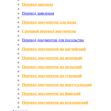
Перевод диплома
Перевод заявления
Перевод документов для визы
Срочный перевод документов
Перевод документов для посольства
Перевод документов на английский
Перевод документов на немецкий
Перевод документов на польский
Перевод документов на турецкий
Перевод документов на португальский
Перевод документов на финский
Перевод документов на итальянский