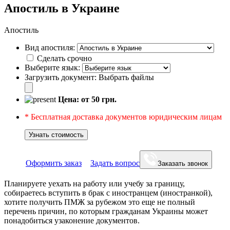
Апостиль в Украине
Апостиль
Вид апостиля:
Сделать срочно
Выберите язык:
Загрузить документ:
Выбрать файлы
Цена: от
50
грн.
* Бесплатная доставка документов юридическим лицам
Узнать стоимость
Оформить заказ
Задать вопрос
Заказать звонок
Планируете уехать на работу или учебу за границу,
собираетесь вступить в брак с иностранцем (иностранкой),
хотите получить ПМЖ за рубежом это еще не полный
перечень причин, по которым гражданам Украины может
понадобиться узаконение документов.