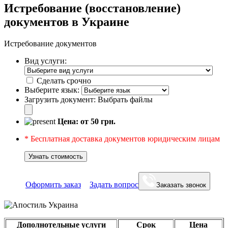
Истребование (восстановление)
документов в Украине
Истребование документов
Вид услуги:
Сделать срочно
Выберите язык:
Загрузить документ:
Выбрать файлы
Цена: от
50
грн.
* Бесплатная доставка документов юридическим лицам
Узнать стоимость
Оформить заказ
Задать вопрос
Заказать звонок
Дополнотельные услуги
Срок
Цена