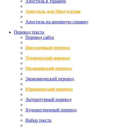
Апостиль в Украине
Апостиль для Португалии
Апостиль на архивную справку
Перевод текста
Перевод сайта
Письменный перевод
Технический перевод
Медицинский перевод
Экономический перевод
Юридический перевод
Литературный перевод
Художественный перевод
Набор текста