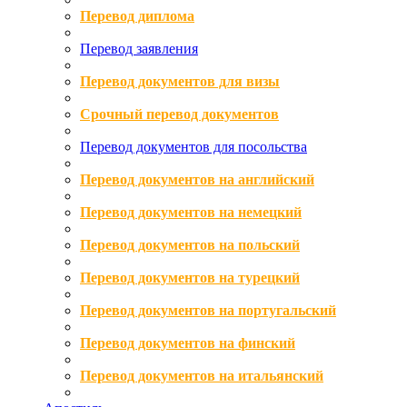
Перевод диплома
Перевод заявления
Перевод документов для визы
Срочный перевод документов
Перевод документов для посольства
Перевод документов на английский
Перевод документов на немецкий
Перевод документов на польский
Перевод документов на турецкий
Перевод документов на португальский
Перевод документов на финский
Перевод документов на итальянский