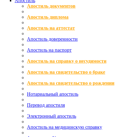
Апостиль
Апостиль документов
Апостиль диплома
Апостиль на аттестат
Апостиль доверенности
Апостиль на паспорт
Апостиль на справку о несудимости
Апостиль на свидетельство о браке
Апостиль на свидетельство о рождении
Нотариальный апостиль
Перевод апостиля
Электронный апостиль
Апостиль на медицинскую справку