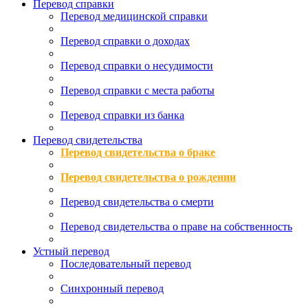
Перевод справки
Перевод медицинской справки
Перевод справки о доходах
Перевод справки о несудимости
Перевод справки с места работы
Перевод справки из банка
Перевод свидетельства
Перевод свидетельства о браке
Перевод свидетельства о рождении
Перевод свидетельства о смерти
Перевод свидетельства о праве на собственность
Устный перевод
Последовательный перевод
Синхронный перевод