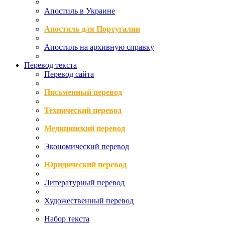
Апостиль в Украине
Апостиль для Португалии
Апостиль на архивную справку
Перевод текста
Перевод сайта
Письменный перевод
Технический перевод
Медицинский перевод
Экономический перевод
Юридический перевод
Литературный перевод
Художественный перевод
Набор текста