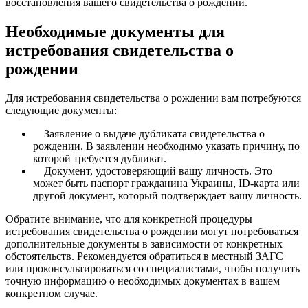
восстановления вашего свидетельства о рождении.
Необходимые документы для
истребования свидетельства о
рождении
Для истребования свидетельства о рождении вам потребуются
следующие документы:
Заявление о выдаче дубликата свидетельства о
рождении. В заявлении необходимо указать причину, по
которой требуется дубликат.
Документ, удостоверяющий вашу личность. Это
может быть паспорт гражданина Украины, ID-карта или
другой документ, который подтверждает вашу личность.
Обратите внимание, что для конкретной процедуры
истребования свидетельства о рождении могут потребоваться
дополнительные документы в зависимости от конкретных
обстоятельств. Рекомендуется обратиться в местный ЗАГС
или проконсультироваться со специалистами, чтобы получить
точную информацию о необходимых документах в вашем
конкретном случае.