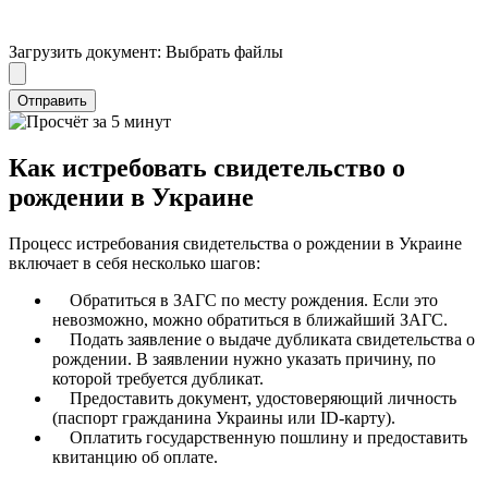
Загрузить документ:
Выбрать файлы
Отправить
Как истребовать свидетельство о
рождении в Украине
Процесс истребования свидетельства о рождении в Украине
включает в себя несколько шагов:
Обратиться в ЗАГС по месту рождения. Если это
невозможно, можно обратиться в ближайший ЗАГС.
Подать заявление о выдаче дубликата свидетельства о
рождении. В заявлении нужно указать причину, по
которой требуется дубликат.
Предоставить документ, удостоверяющий личность
(паспорт гражданина Украины или ID-карту).
Оплатить государственную пошлину и предоставить
квитанцию об оплате.