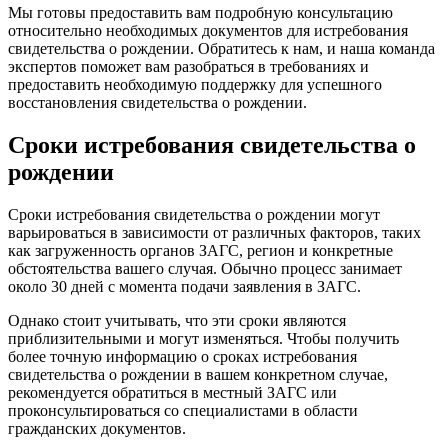
Мы готовы предоставить вам подробную консультацию
относительно необходимых документов для истребования
свидетельства о рождении. Обратитесь к нам, и наша команда
экспертов поможет вам разобраться в требованиях и
предоставить необходимую поддержку для успешного
восстановления свидетельства о рождении.
Сроки истребования свидетельства о
рождении
Сроки истребования свидетельства о рождении могут
варьироваться в зависимости от различных факторов, таких
как загруженность органов ЗАГС, регион и конкретные
обстоятельства вашего случая. Обычно процесс занимает
около 30 дней с момента подачи заявления в ЗАГС.
Однако стоит учитывать, что эти сроки являются
приблизительными и могут изменяться. Чтобы получить
более точную информацию о сроках истребования
свидетельства о рождении в вашем конкретном случае,
рекомендуется обратиться в местный ЗАГС или
проконсультироваться со специалистами в области
гражданских документов.