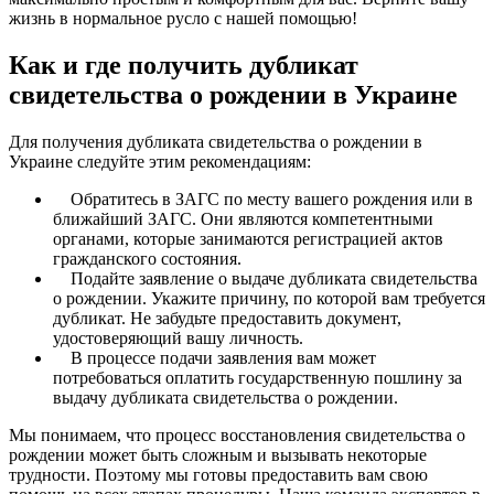
жизнь в нормальное русло с нашей помощью!
Как и где получить дубликат
свидетельства о рождении в Украине
Для получения дубликата свидетельства о рождении в
Украине следуйте этим рекомендациям:
Обратитесь в ЗАГС по месту вашего рождения или в
ближайший ЗАГС. Они являются компетентными
органами, которые занимаются регистрацией актов
гражданского состояния.
Подайте заявление о выдаче дубликата свидетельства
о рождении. Укажите причину, по которой вам требуется
дубликат. Не забудьте предоставить документ,
удостоверяющий вашу личность.
В процессе подачи заявления вам может
потребоваться оплатить государственную пошлину за
выдачу дубликата свидетельства о рождении.
Мы понимаем, что процесс восстановления свидетельства о
рождении может быть сложным и вызывать некоторые
трудности. Поэтому мы готовы предоставить вам свою