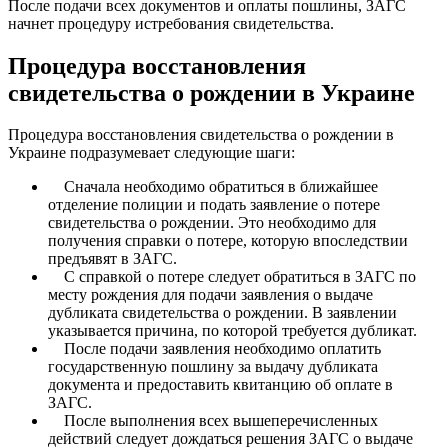
После подачи всех документов и оплаты пошлины, ЗАГС
начнет процедуру истребования свидетельства.
Процедура восстановления
свидетельства о рождении в Украине
Процедура восстановления свидетельства о рождении в
Украине подразумевает следующие шаги:
Сначала необходимо обратиться в ближайшее
отделение полиции и подать заявление о потере
свидетельства о рождении. Это необходимо для
получения справки о потере, которую впоследствии
предъявят в ЗАГС.
С справкой о потере следует обратиться в ЗАГС по
месту рождения для подачи заявления о выдаче
дубликата свидетельства о рождении. В заявлении
указывается причина, по которой требуется дубликат.
После подачи заявления необходимо оплатить
государственную пошлину за выдачу дубликата
документа и предоставить квитанцию об оплате в
ЗАГС.
После выполнения всех вышеперечисленных
действий следует дождаться решения ЗАГС о выдаче