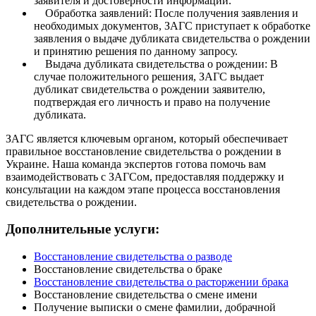
заявителя и достоверности информации.
Обработка заявлений: После получения заявления и
необходимых документов, ЗАГС приступает к обработке
заявления о выдаче дубликата свидетельства о рождении
и принятию решения по данному запросу.
Выдача дубликата свидетельства о рождении: В
случае положительного решения, ЗАГС выдает
дубликат свидетельства о рождении заявителю,
подтверждая его личность и право на получение
дубликата.
ЗАГС является ключевым органом, который обеспечивает
правильное восстановление свидетельства о рождении в
Украине. Наша команда экспертов готова помочь вам
взаимодействовать с ЗАГСом, предоставляя поддержку и
консультации на каждом этапе процесса восстановления
свидетельства о рождении.
Дополнительные услуги:
Восстановление свидетельства о разводе
Восстановление свидетельства о браке
Восстановление свидетельства о расторжении брака
Восстановление свидетельства о смене имени
Получение выписки о смене фамилии, добрачной