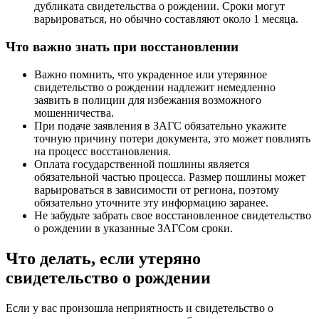
дубликата свидетельства о рождении. Сроки могут
варьироваться, но обычно составляют около 1 месяца.
Что важно знать при восстановлении
Важно помнить, что украденное или утерянное
свидетельство о рождении надлежит немедленно
заявить в полиции для избежания возможного
мошенничества.
При подаче заявления в ЗАГС обязательно укажите
точную причину потери документа, это может повлиять
на процесс восстановления.
Оплата государственной пошлины является
обязательной частью процесса. Размер пошлины может
варьироваться в зависимости от региона, поэтому
обязательно уточните эту информацию заранее.
Не забудьте забрать свое восстановленное свидетельство
о рождении в указанные ЗАГСом сроки.
Что делать, если утеряно
свидетельство о рождении
Если у вас произошла неприятность и свидетельство о