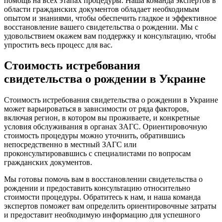
помощь на всех этапах процедуры. Наша команда экспертов в
области гражданских документов обладает необходимым
опытом и знаниями, чтобы обеспечить гладкое и эффективное
восстановление вашего свидетельства о рождении. Мы с
удовольствием окажем вам поддержку и консультацию, чтобы
упростить весь процесс для вас.
Стоимость истребования
свидетельства о рождении в Украине
Стоимость истребования свидетельства о рождении в Украине
может варьироваться в зависимости от ряда факторов,
включая регион, в котором вы проживаете, и конкретные
условия обслуживания в органах ЗАГС. Ориентировочную
стоимость процедуры можно уточнить, обратившись
непосредственно в местный ЗАГС или
проконсультировавшись с специалистами по вопросам
гражданских документов.
Мы готовы помочь вам в восстановлении свидетельства о
рождении и предоставить консультацию относительно
стоимости процедуры. Обратитесь к нам, и наша команда
экспертов поможет вам определить ориентировочные затраты
и предоставит необходимую информацию для успешного