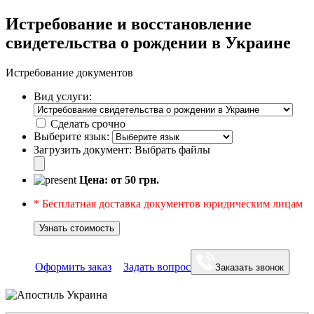
Истребование и восстановление
свидетельства о рождении в Украине
Истребование документов
Вид услуги:
Сделать срочно
Выберите язык:
Загрузить документ:
Выбрать файлы
Цена: от
50
грн.
* Бесплатная доставка документов юридическим лицам
Узнать стоимость
Оформить заказ
Задать вопрос
Заказать звонок