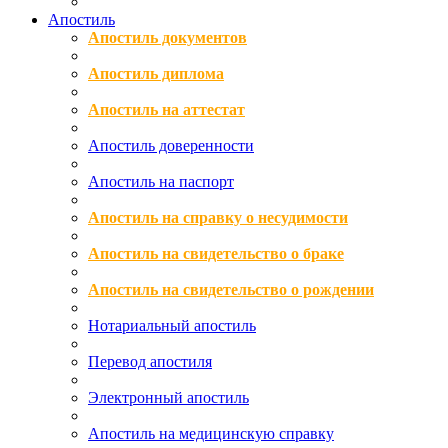
Апостиль
Апостиль документов
Апостиль диплома
Апостиль на аттестат
Апостиль доверенности
Апостиль на паспорт
Апостиль на справку о несудимости
Апостиль на свидетельство о браке
Апостиль на свидетельство о рождении
Нотариальный апостиль
Перевод апостиля
Электронный апостиль
Апостиль на медицинскую справку