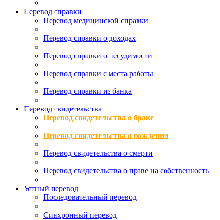
Перевод справки
Перевод медицинской справки
Перевод справки о доходах
Перевод справки о несудимости
Перевод справки с места работы
Перевод справки из банка
Перевод свидетельства
Перевод свидетельства о браке
Перевод свидетельства о рождении
Перевод свидетельства о смерти
Перевод свидетельства о праве на собственность
Устный перевод
Последовательный перевод
Синхронный перевод