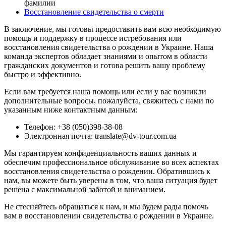
фамилии
Восстановление свидетельства о смерти
В заключение, мы готовы предоставить вам всю необходимую
помощь и поддержку в процессе истребования или
восстановления свидетельства о рождении в Украине. Наша
команда экспертов обладает знаниями и опытом в области
гражданских документов и готова решить вашу проблему
быстро и эффективно.
Если вам требуется наша помощь или если у вас возникли
дополнительные вопросы, пожалуйста, свяжитесь с нами по
указанным ниже контактным данным:
Телефон: +38 (050)398-38-08
Электронная почта: translate@dv-tour.com.ua
Мы гарантируем конфиденциальность ваших данных и
обеспечим профессиональное обслуживание во всех аспектах
восстановления свидетельства о рождении. Обратившись к
нам, вы можете быть уверены в том, что ваша ситуация будет
решена с максимальной заботой и вниманием.
Не стесняйтесь обращаться к нам, и мы будем рады помочь
вам в восстановлении свидетельства о рождении в Украине.