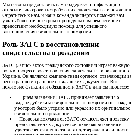
Мы готовы предоставить вам поддержку и информацию
относительно сроков истребования свидетельства о рождении.
Обратитесь к нам, и наша команда экспертов поможет вам
узнать более точные сроки процедуры в вашем регионе и
предоставит необходимую помощь для успешного
восстановления свидетельства о рождении.
Роль ЗАГС в восстановлении
свидетельства о рождении
ЗАГС (Запись актов гражданского состояния) играет важную
роль в процессе восстановления свидетельства о рождении в
Украине. Он является компетентным органом, отвечающим за
регистрацию и хранение гражданских документов. Вот
некоторые функции и обязанности ЗАГС в данном процессе:
Прием заявлений: ЗАГС принимает заявления о
выдаче дубликата свидетельства о рождении от граждан,
у которых было утеряно или украдено их оригинальное
свидетельство о рождении.
Проверка документов: ЗАГС осуществляет проверку
предоставленных документов, включая заявления и
удостоверения личности, для подтверждения личности