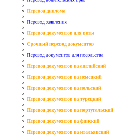
Перевод диплома
Перевод заявления
Перевод документов для визы
Срочный перевод документов
Перевод документов для посольства
Перевод документов на английский
Перевод документов на немецкий
Перевод документов на польский
Перевод документов на турецкий
Перевод документов на португальский
Перевод документов на финский
Перевод документов на итальянский