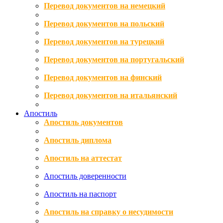
Перевод документов на немецкий
Перевод документов на польский
Перевод документов на турецкий
Перевод документов на португальский
Перевод документов на финский
Перевод документов на итальянский
Апостиль
Апостиль документов
Апостиль диплома
Апостиль на аттестат
Апостиль доверенности
Апостиль на паспорт
Апостиль на справку о несудимости