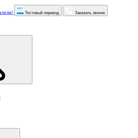
Тестовый перевод
Заказать звонок