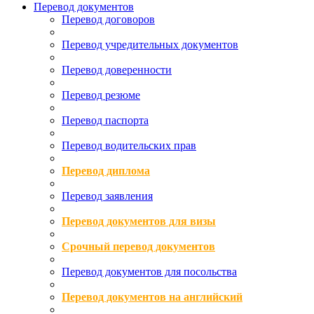
Перевод документов
Перевод договоров
Перевод учредительных документов
Перевод доверенности
Перевод резюме
Перевод паспорта
Перевод водительских прав
Перевод диплома
Перевод заявления
Перевод документов для визы
Срочный перевод документов
Перевод документов для посольства
Перевод документов на английский