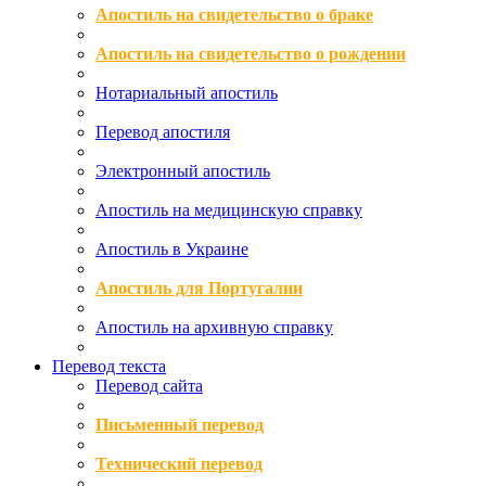
Апостиль на свидетельство о браке
Апостиль на свидетельство о рождении
Нотариальный апостиль
Перевод апостиля
Электронный апостиль
Апостиль на медицинскую справку
Апостиль в Украине
Апостиль для Португалии
Апостиль на архивную справку
Перевод текста
Перевод сайта
Письменный перевод
Технический перевод