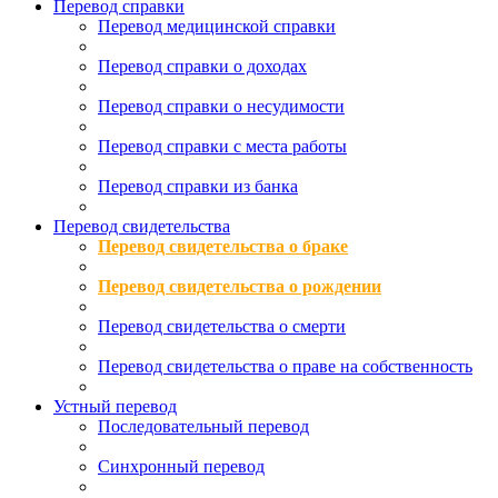
Перевод справки
Перевод медицинской справки
Перевод справки о доходах
Перевод справки о несудимости
Перевод справки с места работы
Перевод справки из банка
Перевод свидетельства
Перевод свидетельства о браке
Перевод свидетельства о рождении
Перевод свидетельства о смерти
Перевод свидетельства о праве на собственность
Устный перевод
Последовательный перевод
Синхронный перевод