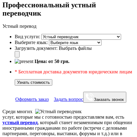
Профессиональный устный
переводчик
Устный перевод
Вид услуги:
Выберите язык:
Загрузить документ:
Выбрать файлы
Цена: от
50
грн.
* Бесплатная доставка документов юридическим лицам
Узнать стоимость
Оформить заказ
Задать вопрос
Заказать звонок
Среди многих
услуг, которые мы с готовностью предоставляем вам, есть
устный перевод
, который станет незаменимым при общении
иностранными гражданами по работе (встречи с деловыми
партнерами, переговоры, выставки, форумы и т.д.) или в