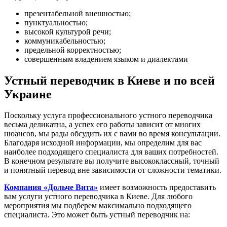
презентабельной внешностью;
пунктуальностью;
высокой культурой речи;
коммуникабельностью;
предельной корректностью;
совершенным владением языком и диалектами
Устный переводчик в Киеве и по всей
Украине
Поскольку услуга профессионального устного переводчика
весьма деликатна, а успех его работы зависит от многих
нюансов, мы рады обсудить их с вами во время консультации.
Благодаря исходной информации, мы определим для вас
наиболее подходящего специалиста для ваших потребностей.
В конечном результате вы получите высококлассный, точный
и понятный перевод вне зависимости от сложности тематики.
Компания «Дольче Вита»
имеет возможность предоставить
вам услуги устного переводчика в Киеве. Для любого
мероприятия мы подберем максимально подходящего
специалиста. Это может быть устный переводчик на: