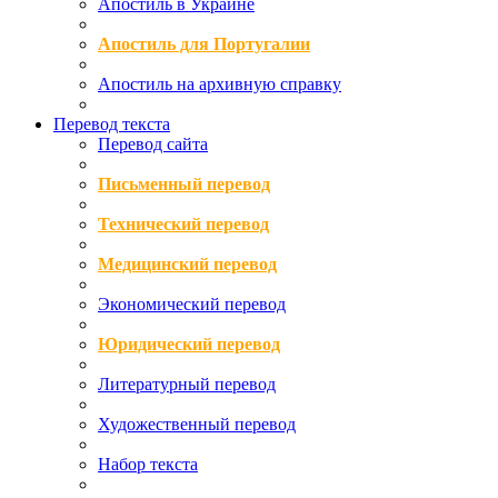
Апостиль в Украине
Апостиль для Португалии
Апостиль на архивную справку
Перевод текста
Перевод сайта
Письменный перевод
Технический перевод
Медицинский перевод
Экономический перевод
Юридический перевод
Литературный перевод
Художественный перевод
Набор текста