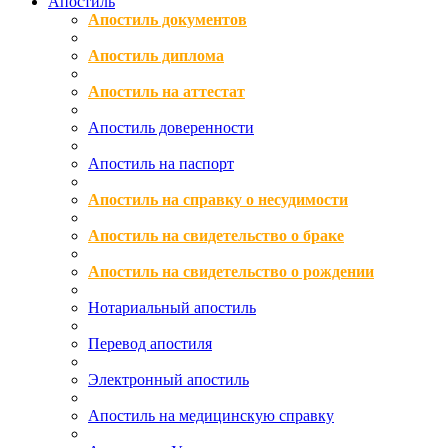
Апостиль
Апостиль документов
Апостиль диплома
Апостиль на аттестат
Апостиль доверенности
Апостиль на паспорт
Апостиль на справку о несудимости
Апостиль на свидетельство о браке
Апостиль на свидетельство о рождении
Нотариальный апостиль
Перевод апостиля
Электронный апостиль
Апостиль на медицинскую справку