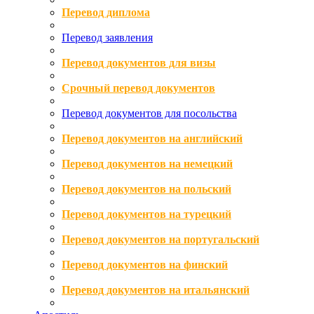
Перевод диплома
Перевод заявления
Перевод документов для визы
Срочный перевод документов
Перевод документов для посольства
Перевод документов на английский
Перевод документов на немецкий
Перевод документов на польский
Перевод документов на турецкий
Перевод документов на португальский
Перевод документов на финский
Перевод документов на итальянский