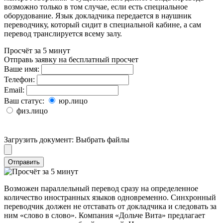
возможно только в том случае, если есть специальное
оборудование. Язык докладчика передается в наушник
переводчику, который сидит в специальной кабине, а сам
перевод транслируется всему залу.
Просчёт за 5 минут
Отправь заявку на бесплатный просчет
Ваше имя:
Телефон:
Email:
Ваш статус:
юр.лицо
физ.лицо
Загрузить документ:
Выбрать файлы
Отправить
Возможен параллельный перевод сразу на определенное
количество иностранных языков одновременно. Синхронный
переводчик должен не отставать от докладчика и следовать за
ним «слово в слово». Компания «Дольче Вита» предлагает