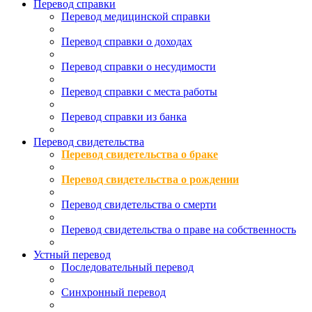
Перевод справки
Перевод медицинской справки
Перевод справки о доходах
Перевод справки о несудимости
Перевод справки с места работы
Перевод справки из банка
Перевод свидетельства
Перевод свидетельства о браке
Перевод свидетельства о рождении
Перевод свидетельства о смерти
Перевод свидетельства о праве на собственность
Устный перевод
Последовательный перевод
Синхронный перевод