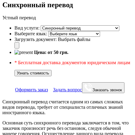
Синхронный перевод
Устный перевод
Вид услуги:
Выберите язык:
Загрузить документ:
Выбрать файлы
Цена: от
50
грн.
* Бесплатная доставка документов юридическим лицам
Узнать стоимость
Оформить заказ
Задать вопрос
Заказать звонок
Синхронный перевод считается одним из самых сложных
видов перевода, требует от специалиста отличных знаний
иностранного языка.
Основная суть синхронного перевода заключается в том, что
заказчик произносит речь без остановок, следуя обычной
манере говорения. Осуществление данного вида перевода