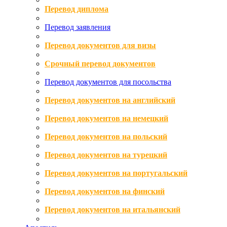
Перевод диплома
Перевод заявления
Перевод документов для визы
Срочный перевод документов
Перевод документов для посольства
Перевод документов на английский
Перевод документов на немецкий
Перевод документов на польский
Перевод документов на турецкий
Перевод документов на португальский
Перевод документов на финский
Перевод документов на итальянский