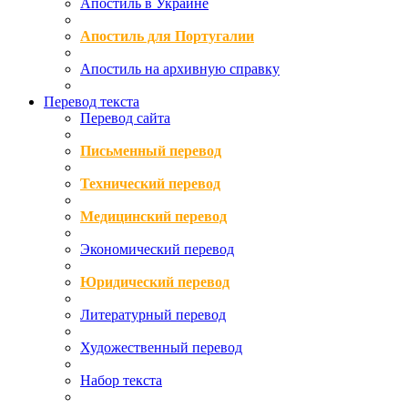
Апостиль в Украине
Апостиль для Португалии
Апостиль на архивную справку
Перевод текста
Перевод сайта
Письменный перевод
Технический перевод
Медицинский перевод
Экономический перевод
Юридический перевод
Литературный перевод
Художественный перевод
Набор текста