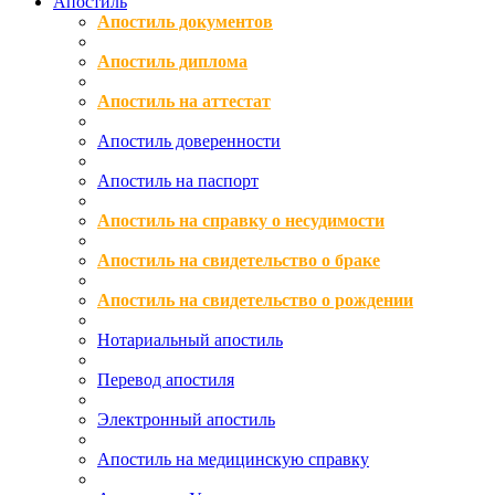
Апостиль
Апостиль документов
Апостиль диплома
Апостиль на аттестат
Апостиль доверенности
Апостиль на паспорт
Апостиль на справку о несудимости
Апостиль на свидетельство о браке
Апостиль на свидетельство о рождении
Нотариальный апостиль
Перевод апостиля
Электронный апостиль
Апостиль на медицинскую справку