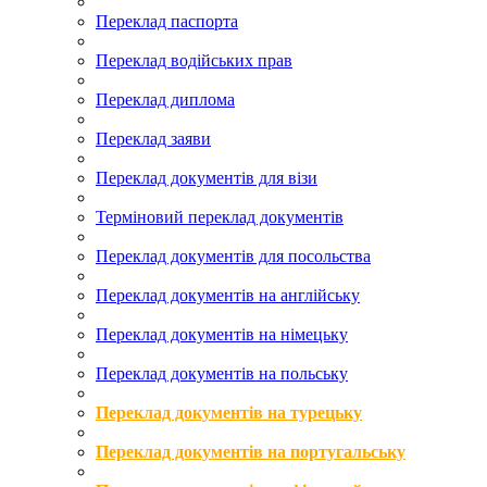
Переклад паспорта
Переклад водійських прав
Переклад диплома
Переклад заяви
Переклад документів для візи
Терміновий переклад документів
Переклад документів для посольства
Переклад документів на англійську
Переклад документів на німецьку
Переклад документів на польську
Переклад документів на турецьку
Переклад документів на португальську