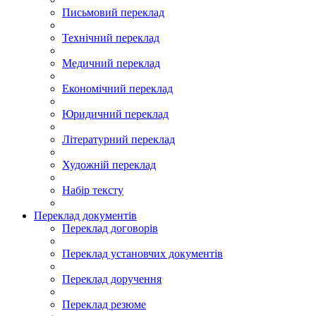
Письмовий переклад
Технічний переклад
Медичний переклад
Економічний переклад
Юридичний переклад
Літературний переклад
Художній переклад
Набір тексту
Переклад документів
Переклад договорів
Переклад установчих документів
Переклад доручення
Переклад резюме