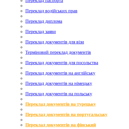
Переклад паспорта
Переклад водійських прав
Переклад диплома
Переклад заяви
Переклад документів для візи
Терміновий переклад документів
Переклад документів для посольства
Переклад документів на англійську
Переклад документів на німецьку
Переклад документів на польську
Переклад документів на турецьку
Переклад документів на португальську
Переклад документів на фінський