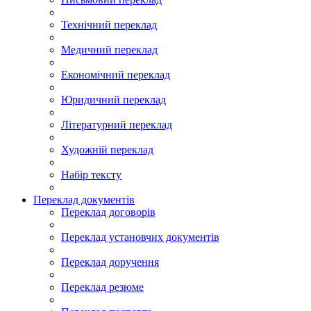
Технічний переклад
Медичний переклад
Економічний переклад
Юридичний переклад
Літературний переклад
Художній переклад
Набір тексту
Переклад документів
Переклад договорів
Переклад установчих документів
Переклад доручення
Переклад резюме