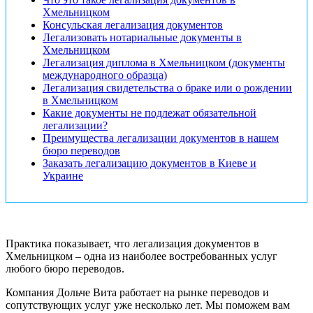
Хмельницком
Консульская легализация документов
Легализовать нотариальные документы в
Хмельницком
Легализация диплома в Хмельницком (документы
международного образца)
Легализация свидетельства о браке или о рождении
в Хмельницком
Какие документы не подлежат обязательной
легализации?
Преимущества легализации документов в нашем
бюро переводов
Заказать легализацию документов в Киеве и
Украине
Практика показывает, что легализация документов в
Хмельницком – одна из наиболее востребованных услуг
любого бюро переводов.
Компания Дольче Вита работает на рынке переводов и
сопутствующих услуг уже несколько лет. Мы поможем вам