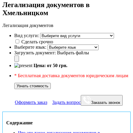
Легализация документов в
Хмельницком
Легализация документов
Вид услуги:
Сделать срочно
Выберите язык:
Загрузить документ:
Выбрать файлы
Цена: от
50
грн.
* Бесплатная доставка документов юридическим лицам
Узнать стоимость
Оформить заказ
Задать вопрос
Заказать звонок
Содержание
Что это такое легализация документов в