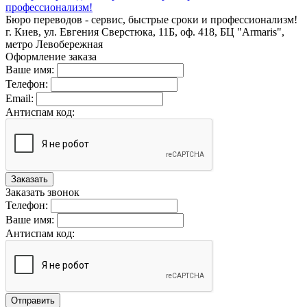
Бюро переводов - сервис, быстрые сроки и профессионализм!
г. Киев, ул. Евгения Сверстюка, 11Б, оф. 418, БЦ "Armaris",
метро Левобережная
Оформление заказа
Ваше имя:
Телефон:
Email:
Антиспам код:
Заказать
Заказать звонок
Телефон:
Ваше имя:
Антиспам код:
Отправить