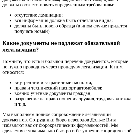
должны соответствовать определенным требованиям:
отсутствие ламинации;
вся информация должна быть отчетлива видна;
должны быть нового образца (в ином случае придется
получать новый).
Какие документы не подлежат обязательной
легализации?
Помните, что есть и большой перечень документов, которые
не нужно проводить через процедуру легализации. К ним
относятся:
внутренний и заграничные паспорта;
права и технический паспорт автомобиля;
военно-учетные документы граждан;
разрешение на право ношения оружия, трудовая книжка
и т. д.
Мы выполняем полное сопровождение легализации
документов. Сотрудники бюро переводов Дольче Вита
избавляют вас от бюрократических формальностей. Мы
сделаем все максимально быстро и безупречно с юридической