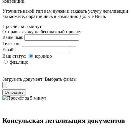
конвенции.
Уточнить какой тип вам нужен и заказать услугу легализации
вы можете, обратившись в компанию Дольче Вита.
Просчёт за 5 минут
Отправь заявку на бесплатный просчет
Ваше имя:
Телефон:
Email:
Ваш статус:
юр.лицо
физ.лицо
Загрузить документ:
Выбрать файлы
Отправить
Консульская легализация документов