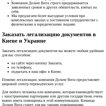
Компания Дольче Вита строго придерживается
заявленных сроков и других обязательств, взятых на
себя.
Мы предлагаем более выгодные условия при
комплексных заказах и постоянном сотрудничестве с
физическими и юридическими лицами.
Заказать легализацию документов в
Киеве и Украине
Заказать легализацию документов вы можете любым удобным
для вас способом:
на сайте через кнопку Заказать,
по телефону,
подъехать в наш офис в Киеве.
Помимо легализации, компания Дольче Вита предоставляет
широкий спектр переводческих услуг.
Для любого человека или компании, которая взаимодействует
с иностранными партнерами или другим государством, очень
важно иметь помощника в этой коммуникации. Команда
Дольче Вита станет для вас такими помощниками.