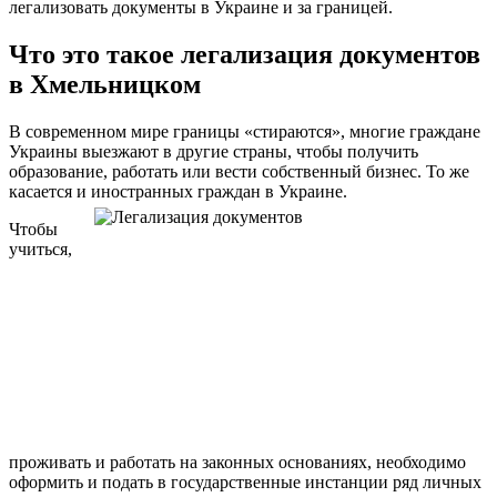
легализовать документы в Украине и за границей.
Что это такое легализация документов
в Хмельницком
В современном мире границы «стираются», многие граждане
Украины выезжают в другие страны, чтобы получить
образование, работать или вести собственный бизнес. То же
касается и иностранных граждан в Украине.
Чтобы
учиться,
проживать и работать на законных основаниях, необходимо
оформить и подать в государственные инстанции ряд личных