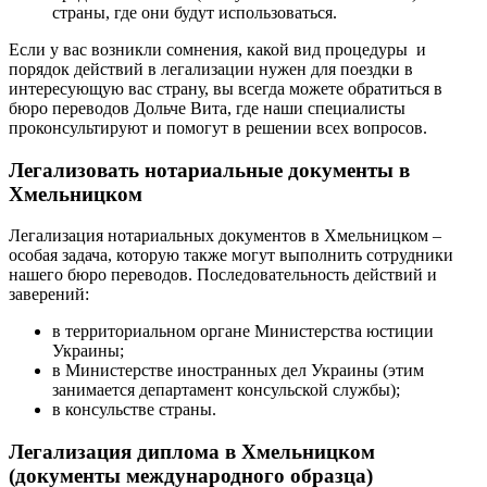
страны, где они будут использоваться.
Если у вас возникли сомнения, какой вид процедуры и
порядок действий в легализации нужен для поездки в
интересующую вас страну, вы всегда можете обратиться в
бюро переводов Дольче Вита, где наши специалисты
проконсультируют и помогут в решении всех вопросов.
Легализовать нотариальные документы в
Хмельницком
Легализация нотариальных документов в Хмельницком –
особая задача, которую также могут выполнить сотрудники
нашего бюро переводов. Последовательность действий и
заверений:
в территориальном органе
Министерства юстиции
Украины;
в Министерстве иностранных дел Украины (этим
занимается департамент консульской службы);
в консульстве страны.
Легализация диплома в Хмельницком
(документы международного образца)