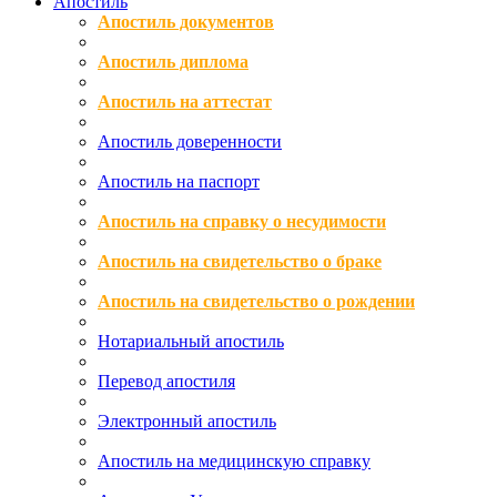
Апостиль
Апостиль документов
Апостиль диплома
Апостиль на аттестат
Апостиль доверенности
Апостиль на паспорт
Апостиль на справку о несудимости
Апостиль на свидетельство о браке
Апостиль на свидетельство о рождении
Нотариальный апостиль
Перевод апостиля
Электронный апостиль
Апостиль на медицинскую справку