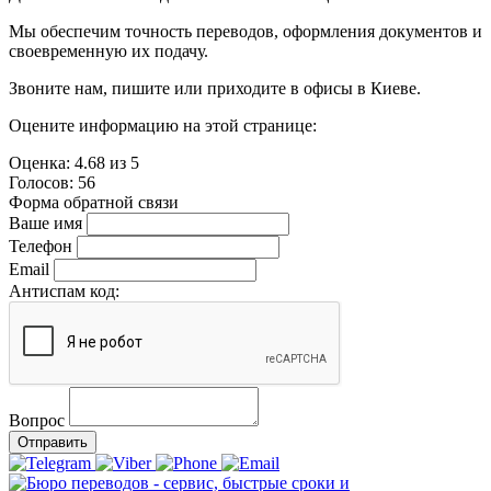
Мы обеспечим точность переводов, оформления документов и
своевременную их подачу.
Звоните нам, пишите или приходите в офисы в Киеве.
Оцените информацию на этой странице:
Оценка:
4.68
из
5
Голосов:
56
Форма обратной связи
Ваше имя
Телефон
Email
Антиспам код:
Вопрос
Отправить