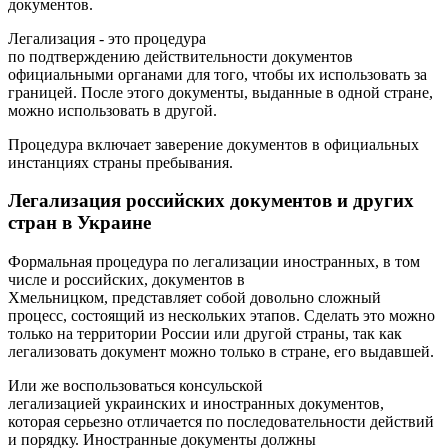
документов.
Легализация - это процедура
по подтверждению действительности документов
официальными органами для того, чтобы их использовать за
границей. После этого документы, выданные в одной стране,
можно использовать в другой.
Процедура включает заверение документов в официальных
инстанциях страны пребывания.
Легализация российских документов и других
стран в Украине
Формальная процедура по легализации иностранных, в том
числе и российских, документов в
Хмельницком, представляет собой довольно сложный
процесс, состоящий из нескольких этапов. Сделать это можно
только на территории России или другой страны, так как
легализовать документ можно только в стране, его выдавшей.
Или же воспользоваться консульской
легализацией украинских и иностранных документов,
которая серьезно отличается по последовательности действий
и порядку. Иностранные документы должны