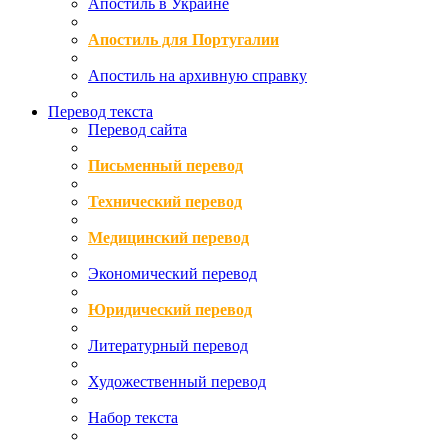
Апостиль в Украине
Апостиль для Португалии
Апостиль на архивную справку
Перевод текста
Перевод сайта
Письменный перевод
Технический перевод
Медицинский перевод
Экономический перевод
Юридический перевод
Литературный перевод
Художественный перевод
Набор текста