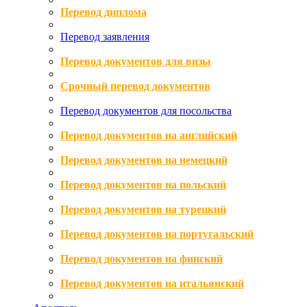
Перевод диплома
Перевод заявления
Перевод документов для визы
Срочный перевод документов
Перевод документов для посольства
Перевод документов на английский
Перевод документов на немецкий
Перевод документов на польский
Перевод документов на турецкий
Перевод документов на португальский
Перевод документов на финский
Перевод документов на итальянский