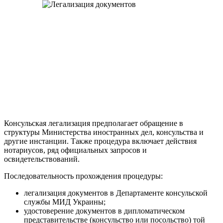
Консульская легализация предполагает обращение в
структуры Министерства иностранных дел, консульства и
другие инстанции. Также процедура включает действия
нотариусов, ряд официальных запросов и
освидетельствований.
Последовательность прохождения процедуры:
легализация документов в Департаменте консульской
службы МИД Украины;
удостоверение документов в дипломатическом
представительстве (консульство или посольство) той