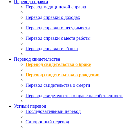
Перевод справки
Перевод медицинской справки
Перевод справки о доходах
Перевод справки о несудимости
Перевод справки с места работы
Перевод справки из банка
Перевод свидетельства
Перевод свидетельства о браке
Перевод свидетельства о рождении
Перевод свидетельства о смерти
Перевод свидетельства о праве на собственность
Устный перевод
Последовательный перевод
Синхронный перевод