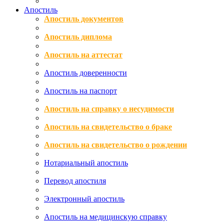
Апостиль
Апостиль документов
Апостиль диплома
Апостиль на аттестат
Апостиль доверенности
Апостиль на паспорт
Апостиль на справку о несудимости
Апостиль на свидетельство о браке
Апостиль на свидетельство о рождении
Нотариальный апостиль
Перевод апостиля
Электронный апостиль
Апостиль на медицинскую справку