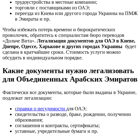
трудоустройства в местные компании;
торговли с поставщиками из ОАЭ;
переезда из Киева или другого города Украины на ПМЖ
в Эмираты и пр.
Чтобы избежать потерь времени и бюрократических
проволочек, обратитесь к специалистам бюро переводов
«Дольче Вита».
Легализация документов для ОАЭ в Киеве,
Днепре, Одессе, Харькове и других городах Украины
будет
сделана в кратчайшие сроки. Стоимость услуги можно
обсудить в индивидуальном порядке.
Какие документы нужно легализовать
для Объединенных Арабских Эмиратов
Фактически все документы, которые были выданы в Украине,
подлежат легализации:
справки о несудимости
для ОАЭ;
свидетельства о разводе, браке, рождении, получении
образования;
соглашения и контракты, сертификаты;
уставные, учредительные бумаги и пр.