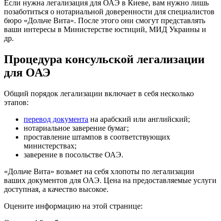
Если нужна легализация для ОАЭ в Киеве, вам нужно лишь
позаботиться о нотариальной доверенности для специалистов
бюро «Дольче Вита». После этого они смогут представлять
ваши интересы в Министерстве юстиций, МИД Украины и
др.
Процедура консульской легализации
для ОАЭ
Общий порядок легализации включает в себя несколько
этапов:
перевод документа
на арабский или английский;
нотариальное заверение бумаг;
проставление штампов в соответствующих
министерствах;
заверение в посольстве ОАЭ.
«Дольче Вита» возьмет на себя хлопоты по легализации
ваших документов для ОАЭ. Цена на предоставляемые услуги
доступная, а качество высокое.
Оцените информацию на этой странице: