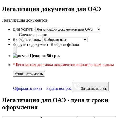
Легализация документов для ОАЭ
Легализация документов
Вид услуги:
Сделать срочно
Выберите язык:
Загрузить документ:
Выбрать файлы
Цена: от
50
грн.
* Бесплатная доставка документов юридическим лицам
Узнать стоимость
Оформить заказ
Задать вопрос
Заказать звонок
Легализация для ОАЭ - цена и сроки
оформления