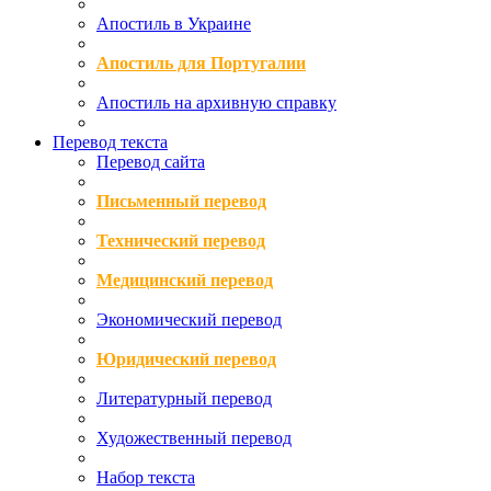
Апостиль в Украине
Апостиль для Португалии
Апостиль на архивную справку
Перевод текста
Перевод сайта
Письменный перевод
Технический перевод
Медицинский перевод
Экономический перевод
Юридический перевод
Литературный перевод
Художественный перевод
Набор текста