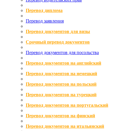
Перевод диплома
Перевод заявления
Перевод документов для визы
Срочный перевод документов
Перевод документов для посольства
Перевод документов на английский
Перевод документов на немецкий
Перевод документов на польский
Перевод документов на турецкий
Перевод документов на португальский
Перевод документов на финский
Перевод документов на итальянский