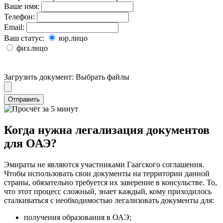
Ваше имя:
Телефон:
Email:
Ваш статус:
юр.лицо
физ.лицо
Загрузить документ:
Выбрать файлы
Отправить
Когда нужна легализация документов
для ОАЭ?
Эмираты не являются участниками Гаагского соглашения.
Чтобы использовать свои документы на территории данной
страны, обязательно требуется их заверение в консульстве. То,
что этот процесс сложный, знает каждый, кому приходилось
сталкиваться с необходимостью легализовать документы для:
получения образования в ОАЭ;