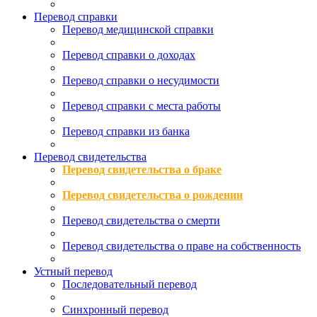
Перевод справки
Перевод медицинской справки
Перевод справки о доходах
Перевод справки о несудимости
Перевод справки с места работы
Перевод справки из банка
Перевод свидетельства
Перевод свидетельства о браке
Перевод свидетельства о рождении
Перевод свидетельства о смерти
Перевод свидетельства о праве на собственность
Устный перевод
Последовательный перевод
Синхронный перевод