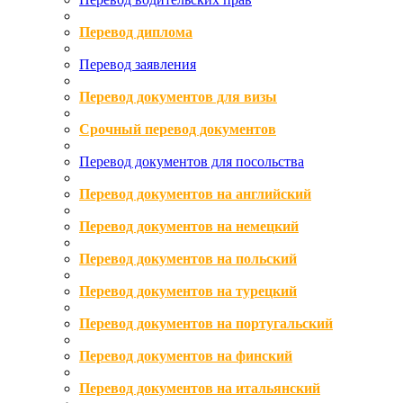
Перевод диплома
Перевод заявления
Перевод документов для визы
Срочный перевод документов
Перевод документов для посольства
Перевод документов на английский
Перевод документов на немецкий
Перевод документов на польский
Перевод документов на турецкий
Перевод документов на португальский
Перевод документов на финский
Перевод документов на итальянский