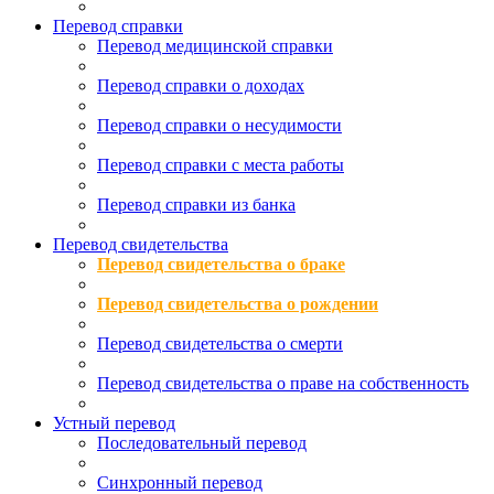
Перевод справки
Перевод медицинской справки
Перевод справки о доходах
Перевод справки о несудимости
Перевод справки с места работы
Перевод справки из банка
Перевод свидетельства
Перевод свидетельства о браке
Перевод свидетельства о рождении
Перевод свидетельства о смерти
Перевод свидетельства о праве на собственность
Устный перевод
Последовательный перевод
Синхронный перевод