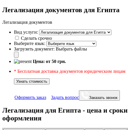
Легализация документов для Египта
Легализация документов
Вид услуги:
Сделать срочно
Выберите язык:
Загрузить документ:
Выбрать файлы
Цена: от
50
грн.
* Бесплатная доставка документов юридическим лицам
Узнать стоимость
Оформить заказ
Задать вопрос
Заказать звонок
Легализация для Египта - цена и сроки
оформления