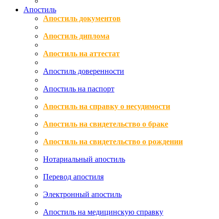
Апостиль
Апостиль документов
Апостиль диплома
Апостиль на аттестат
Апостиль доверенности
Апостиль на паспорт
Апостиль на справку о несудимости
Апостиль на свидетельство о браке
Апостиль на свидетельство о рождении
Нотариальный апостиль
Перевод апостиля
Электронный апостиль
Апостиль на медицинскую справку