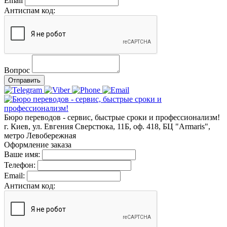
Email
Антиспам код:
Вопрос
Отправить
Бюро переводов - сервис, быстрые сроки и профессионализм!
г. Киев, ул. Евгения Сверстюка, 11Б, оф. 418, БЦ "Armaris",
метро Левобережная
Оформление заказа
Ваше имя:
Телефон:
Email:
Антиспам код: