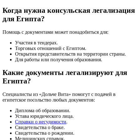
Когда нужна консульская легализация
для Египта?
Помощь с документами может понадобиться для:
Участия в тендерах.
Торговых отношений с Египтом.
Открытия представительств на территории страны.
Для работы или получения образования.
Какие документы легализируют для
Египта?
Специалисты из «Дольче Вита» помогут с подачей в
египетское посольство любых документов:
Диплома об образовании.
Устава юридического лица.
Справки о несудимости
.
Свидетельства о браке.
Свидетельства о рождении.
Медицинских справок.