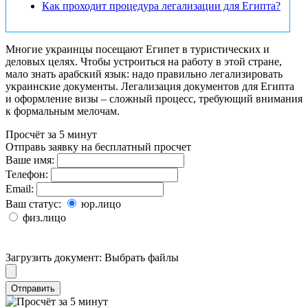
Как проходит процедура легализации для Египта?
Многие украинцы посещают Египет в туристических и
деловых целях. Чтобы устроиться на работу в этой стране,
мало знать арабский язык: надо правильно легализировать
украинские документы. Легализация документов для Египта
и оформление визы – сложный процесс, требующий внимания
к формальным мелочам.
Просчёт за 5 минут
Отправь заявку на бесплатный просчет
Ваше имя:
Телефон:
Email:
Ваш статус:
юр.лицо
физ.лицо
Загрузить документ:
Выбрать файлы
Отправить