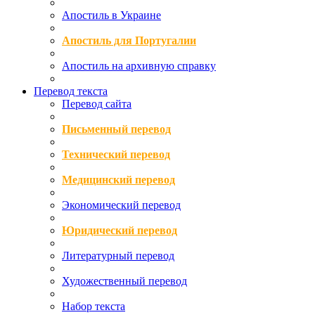
Апостиль в Украине
Апостиль для Португалии
Апостиль на архивную справку
Перевод текста
Перевод сайта
Письменный перевод
Технический перевод
Медицинский перевод
Экономический перевод
Юридический перевод
Литературный перевод
Художественный перевод
Набор текста