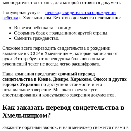
законодательство страны, для которой готовится документ.
Популярная услуга –
перевод свидетельства о рождении
ребенка
в Хмельницком. Без этого документа невозможно:
Вывезти ребенка за границу.
Оформить брак с гражданином другой страны.
Сменить гражданство.
Сложнее всего переводить свидетельства о рождении
выданные в СССР в Хмельницком, которые написаны от
руки. Это требует от переводчика большого опыта:
рукописный текст не всегда легко расшифровать.
Наша компания предлагает
срочный перевод
свидетельства в Киеве, Днепре, Харькове, Одессе и других
городах Украины
по доступной стоимости и его
нотариальное заверение. Мы оказываем услуги
апостилирования и консульского заверения документов.
Как заказать перевод свидетельства в
Хмельницком?
Закажите обратный звонок, и наш менеджер свяжется с вами в