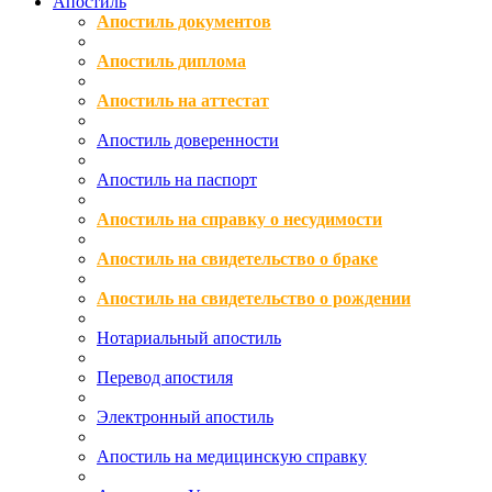
Апостиль
Апостиль документов
Апостиль диплома
Апостиль на аттестат
Апостиль доверенности
Апостиль на паспорт
Апостиль на справку о несудимости
Апостиль на свидетельство о браке
Апостиль на свидетельство о рождении
Нотариальный апостиль
Перевод апостиля
Электронный апостиль
Апостиль на медицинскую справку