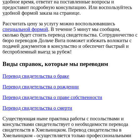
удобное время, ответит на поставленные вопросы и
предоставит подробную консультацию. Или воспользуйтесь
удобной формой заказа на странице.
Рассчитать цену за услугу можно воспользовавшись
специальной формой
. В течение 5 минут мы сообщим,
сколько будет стоить перевод свидетельства. Сотрудничество с
бюро переводов Дольче Вита поможет избежать волокиты с
подачей документов в консульство и обеспечит быстрый и
беспроблемный выезд за рубеж!
Виды справок, которые мы переводим
Перевод свидетельства о браке
Перевод свидетельства о рождении
Перевод свидетельства о праве собственности
Перевод свидетельства о смерти
Существующая ныне практика работы с посольствами и
консульствами свидетельствует о необходимости перевода
свидетельств в Хмельницком. Перевод свидетельства в
Хмельницком - осуществляется только профессиональными