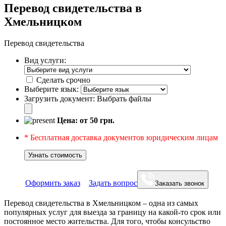
Перевод свидетельства в
Хмельницком
Перевод свидетельства
Вид услуги:
Сделать срочно
Выберите язык:
Загрузить документ:
Выбрать файлы
Цена: от
50
грн.
* Бесплатная доставка документов юридическим лицам
Узнать стоимость
Оформить заказ
Задать вопрос
Заказать звонок
Перевод свидетельства в Хмельницком – одна из самых
популярных услуг для выезда за границу на какой-то срок или
постоянное место жительства. Для того, чтобы консульство