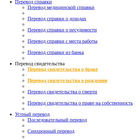
Перевод справки
Перевод медицинской справки
Перевод справки о доходах
Перевод справки о несудимости
Перевод справки с места работы
Перевод справки из банка
Перевод свидетельства
Перевод свидетельства о браке
Перевод свидетельства о рождении
Перевод свидетельства о смерти
Перевод свидетельства о праве на собственность
Устный перевод
Последовательный перевод
Синхронный перевод