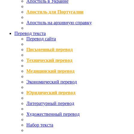
Апостиль в Украине
Апостиль для Португалии
Апостиль на архивную справку
Перевод текста
Перевод сайта
Письменный перевод
Технический перевод
Медицинский перевод
Экономический перевод
Юридический перевод
Литературный перевод
Художественный перевод
Набор текста