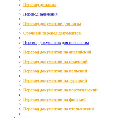
Перевод диплома
Перевод заявления
Перевод документов для визы
Срочный перевод документов
Перевод документов для посольства
Перевод документов на английский
Перевод документов на немецкий
Перевод документов на польский
Перевод документов на турецкий
Перевод документов на португальский
Перевод документов на финский
Перевод документов на итальянский