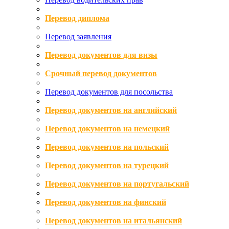
Перевод диплома
Перевод заявления
Перевод документов для визы
Срочный перевод документов
Перевод документов для посольства
Перевод документов на английский
Перевод документов на немецкий
Перевод документов на польский
Перевод документов на турецкий
Перевод документов на португальский
Перевод документов на финский
Перевод документов на итальянский