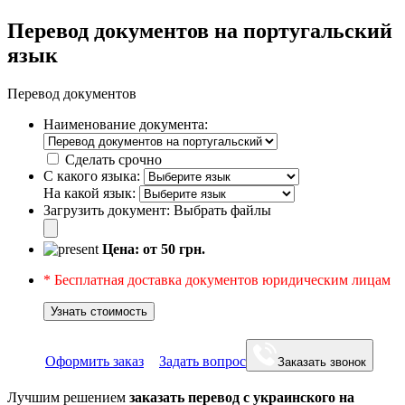
Перевод документов на португальский
язык
Перевод документов
Наименование документа:
Сделать срочно
С какого языка:
На какой язык:
Загрузить документ:
Выбрать файлы
Цена: от
50
грн.
* Бесплатная доставка документов юридическим лицам
Узнать стоимость
Оформить заказ
Задать вопрос
Заказать звонок
Лучшим решением
заказать перевод с украинского на