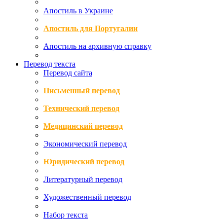
Апостиль в Украине
Апостиль для Португалии
Апостиль на архивную справку
Перевод текста
Перевод сайта
Письменный перевод
Технический перевод
Медицинский перевод
Экономический перевод
Юридический перевод
Литературный перевод
Художественный перевод
Набор текста