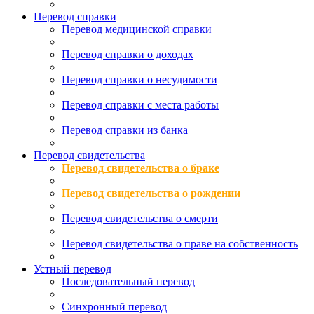
Перевод справки
Перевод медицинской справки
Перевод справки о доходах
Перевод справки о несудимости
Перевод справки с места работы
Перевод справки из банка
Перевод свидетельства
Перевод свидетельства о браке
Перевод свидетельства о рождении
Перевод свидетельства о смерти
Перевод свидетельства о праве на собственность
Устный перевод
Последовательный перевод
Синхронный перевод