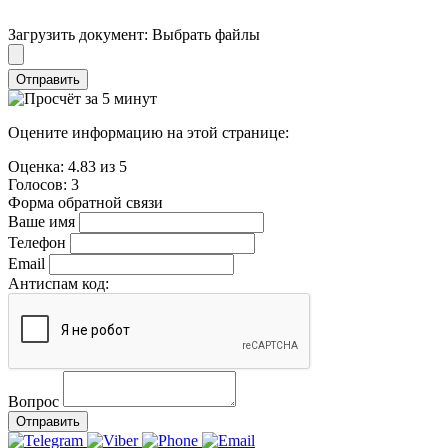
Загрузить документ:
Выбрать файлы
Отправить
Оцените информацию на этой странице:
Оценка:
4.83
из
5
Голосов:
3
Форма обратной связи
Ваше имя
Телефон
Email
Антиспам код:
Вопрос
Отправить