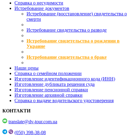
Справка о несудимости
Истребование документов
Истребование (восстановление) свидетельства о
смерти
Истребование свидетельства о разводе
Истребование свидетельства о рождении в
Украине
Истребование свидетельства о браке
Наши цены
Справка о семейном положении
Изготовление идентификационного кода (ИНН)
Изготовление дубликата решения суда
Изготовление пенсионной справки
Изготовление архивной справки
Справка о выдаче водительского удостоверения
КОНТАКТИ
translate@dv-tour.com.ua
(050) 398-38-08