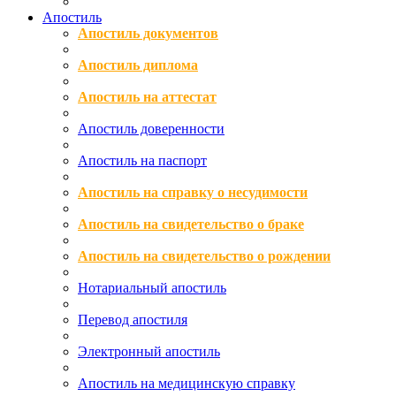
Апостиль
Апостиль документов
Апостиль диплома
Апостиль на аттестат
Апостиль доверенности
Апостиль на паспорт
Апостиль на справку о несудимости
Апостиль на свидетельство о браке
Апостиль на свидетельство о рождении
Нотариальный апостиль
Перевод апостиля
Электронный апостиль
Апостиль на медицинскую справку