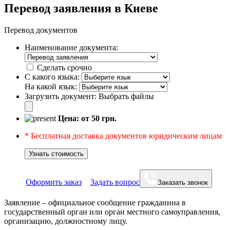
Перевод заявления в Киеве
Перевод документов
Наименование документа:
Сделать срочно
С какого языка:
На какой язык:
Загрузить документ:
Выбрать файлы
Цена: от
50
грн.
* Бесплатная доставка документов юридическим лицам
Узнать стоимость
Оформить заказ
Задать вопрос
Заказать звонок
Заявление – официальное сообщение гражданина в
государственный орган или орган местного самоуправления,
организацию, должностному лицу.