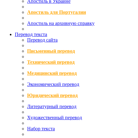
Апостиль в Украине
Апостиль для Португалии
Апостиль на архивную справку
Перевод текста
Перевод сайта
Письменный перевод
Технический перевод
Медицинский перевод
Экономический перевод
Юридический перевод
Литературный перевод
Художественный перевод
Набор текста