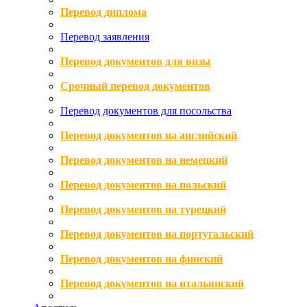
Перевод диплома
Перевод заявления
Перевод документов для визы
Срочный перевод документов
Перевод документов для посольства
Перевод документов на английский
Перевод документов на немецкий
Перевод документов на польский
Перевод документов на турецкий
Перевод документов на португальский
Перевод документов на финский
Перевод документов на итальянский