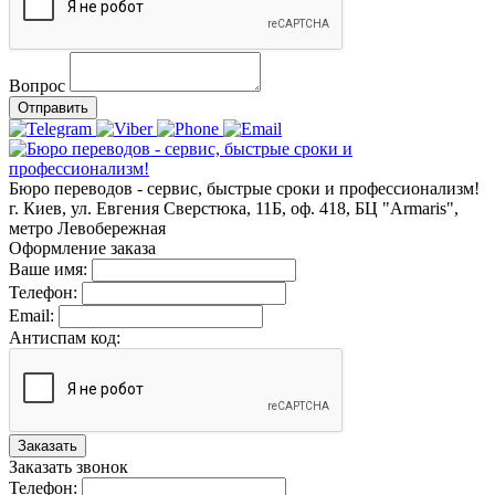
Вопрос
Отправить
Бюро переводов - сервис, быстрые сроки и профессионализм!
г. Киев, ул. Евгения Сверстюка, 11Б, оф. 418, БЦ "Armaris",
метро Левобережная
Оформление заказа
Ваше имя:
Телефон:
Email:
Антиспам код:
Заказать
Заказать звонок
Телефон: