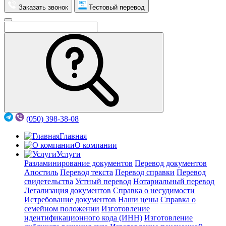
Заказать звонок
Тестовый перевод
(050) 398-38-08
Главная
О компании
Услуги
Разламинирование документов
Перевод документов
Апостиль
Перевод текста
Перевод справки
Перевод
свидетельства
Устный перевод
Нотариальный перевод
Легализация документов
Справка о несудимости
Истребование документов
Наши цены
Справка о
семейном положении
Изготовление
идентификационного кода (ИНН)
Изготовление