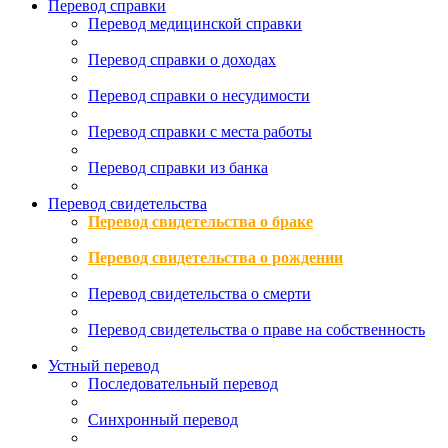
Перевод справки
Перевод медицинской справки
Перевод справки о доходах
Перевод справки о несудимости
Перевод справки с места работы
Перевод справки из банка
Перевод свидетельства
Перевод свидетельства о браке
Перевод свидетельства о рождении
Перевод свидетельства о смерти
Перевод свидетельства о праве на собственность
Устный перевод
Последовательный перевод
Синхронный перевод