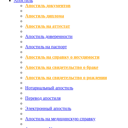
Апостиль
Апостиль документов
Апостиль диплома
Апостиль на аттестат
Апостиль доверенности
Апостиль на паспорт
Апостиль на справку о несудимости
Апостиль на свидетельство о браке
Апостиль на свидетельство о рождении
Нотариальный апостиль
Перевод апостиля
Электронный апостиль
Апостиль на медицинскую справку