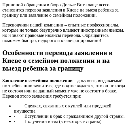
Причиной обращения в бюро Дольче Вита чаще всего
становится перевод заявления в Киеве на выезд ребенка за
границу или заявление о семейном положении.
Переводчики нашей компании – опытные профессионалы,
которые не только безупречно владеют иностранным языком,
но и знают правовые нюансы перевода. Обращайтесь –
поможем быстро, недорого и квалифицированно!
Особенности перевода заявления в
Киеве о семейном положении и на
выезд ребенка за границу
Заявление о семейном положении
– документ, выдаваемый
по требованию заявителя, где подтверждается, что он никогда
не состоял или на данный момент уже не состоит в браке.
Перевод этого заявления требуется при:
· Сделках, связанных с куплей или продажей
имущества.
· Вступлении в брак с гражданином другой страны.
· Получении визы (в некоторые страны).