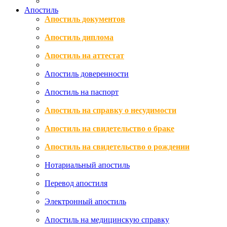
Апостиль
Апостиль документов
Апостиль диплома
Апостиль на аттестат
Апостиль доверенности
Апостиль на паспорт
Апостиль на справку о несудимости
Апостиль на свидетельство о браке
Апостиль на свидетельство о рождении
Нотариальный апостиль
Перевод апостиля
Электронный апостиль
Апостиль на медицинскую справку