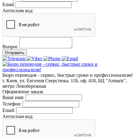
Email
Антиспам код:
Вопрос
Отправить
Бюро переводов - сервис, быстрые сроки и профессионализм!
г. Киев, ул. Евгения Сверстюка, 11Б, оф. 418, БЦ "Armaris",
метро Левобережная
Оформление заказа
Ваше имя:
Телефон:
Email:
Антиспам код: