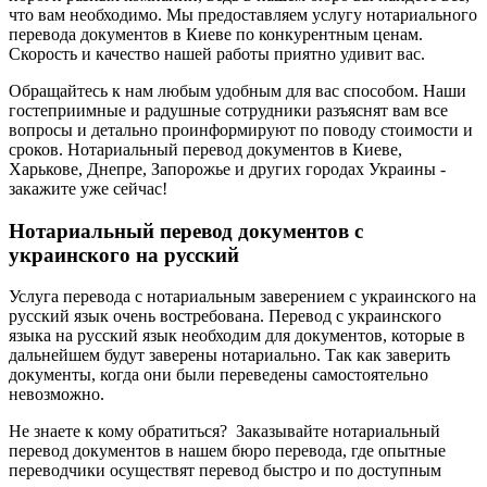
что вам необходимо.
Мы предоставляем услугу нотариального
перевода документов в Киеве
по конкурентным ценам.
Скорость и качество нашей работы приятно удивит вас.
Обращайтесь к нам любым удобным для вас способом. Наши
гостеприимные и радушные сотрудники разъяснят вам все
вопросы и детально проинформируют по поводу стоимости и
сроков. Нотариальный перевод документов в Киеве,
Харькове, Днепре, Запорожье и других городах Украины -
закажите уже сейчас!
Нотариальный перевод документов с
украинского на русский
Услуга перевода с нотариальным заверением с украинского на
русский язык очень востребована. Перевод с украинского
языка на русский язык необходим для документов, которые в
дальнейшем будут заверены нотариально. Так как заверить
документы, когда они были переведены самостоятельно
невозможно.
Не знаете к кому обратиться? Заказывайте нотариальный
перевод документов в нашем бюро перевода, где опытные
переводчики осуществят перевод быстро и по доступным