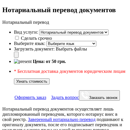
Нотариальный перевод документов
Нотариальный перевод
Вид услуги:
Сделать срочно
Выберите язык:
Загрузить документ:
Выбрать файлы
Цена: от
50
грн.
* Бесплатная доставка документов юридическим лицам
Узнать стоимость
Оформить заказ
Задать вопрос
Заказать звонок
Нотариальный перевод документов осуществляет лишь
дипломированный переводчик, которого нотариус внес в
свой реестр.
Заверенный нотариально перевод
подшивают к
оригиналу документа, после его подписывает переводчик и
указывает с какого языка на какой выполнен перевод.