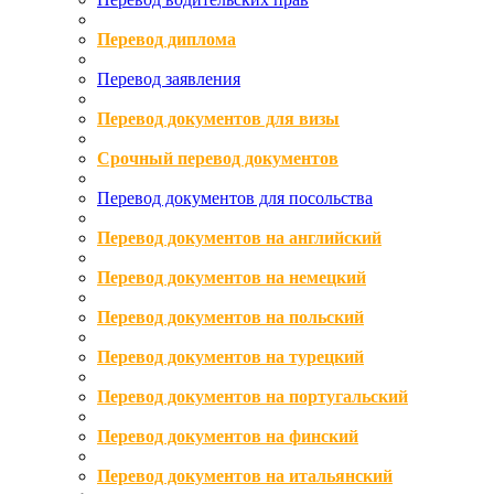
Перевод диплома
Перевод заявления
Перевод документов для визы
Срочный перевод документов
Перевод документов для посольства
Перевод документов на английский
Перевод документов на немецкий
Перевод документов на польский
Перевод документов на турецкий
Перевод документов на португальский
Перевод документов на финский
Перевод документов на итальянский