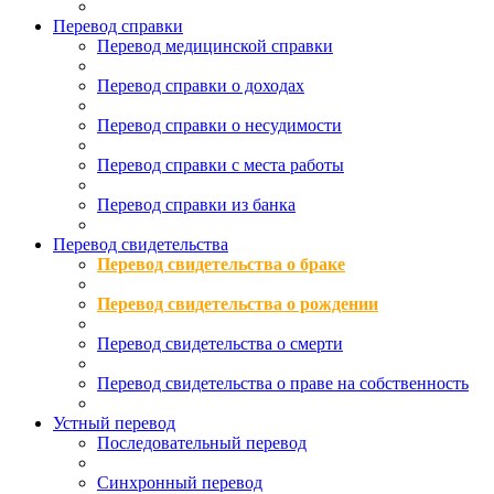
Перевод справки
Перевод медицинской справки
Перевод справки о доходах
Перевод справки о несудимости
Перевод справки с места работы
Перевод справки из банка
Перевод свидетельства
Перевод свидетельства о браке
Перевод свидетельства о рождении
Перевод свидетельства о смерти
Перевод свидетельства о праве на собственность
Устный перевод
Последовательный перевод
Синхронный перевод